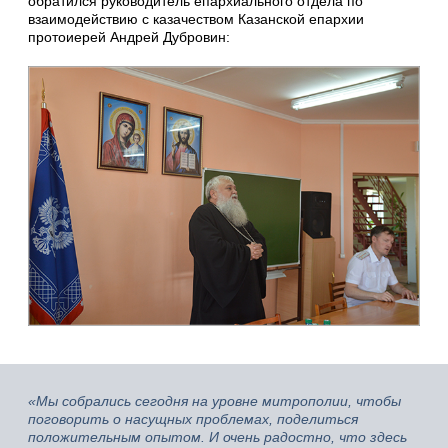
обратился руководитель епархиального отдела по
взаимодействию с казачеством Казанской епархии
протоиерей Андрей Дубровин:
«Мы собрались сегодня на уровне митрополии, чтобы
поговорить о насущных проблемах, поделиться
положительным опытом. И очень радостно, что здесь