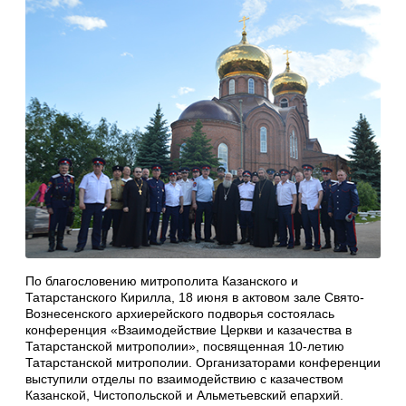
По благословению митрополита Казанского и
Татарстанского Кирилла, 18 июня в актовом зале Свято-
Вознесенского архиерейского подворья состоялась
конференция «Взаимодействие Церкви и казачества в
Татарстанской митрополии», посвященная 10-летию
Татарстанской митрополии. Организаторами конференции
выступили отделы по взаимодействию с казачеством
Казанской, Чистопольской и Альметьевский епархий.