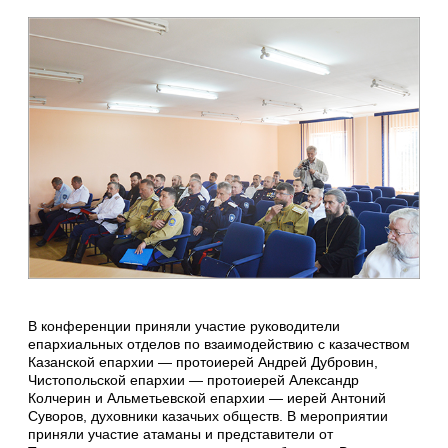
В конференции приняли участие руководители
епархиальных отделов по взаимодействию с казачеством
Казанской епархии — протоиерей Андрей Дубровин,
Чистопольской епархии — протоиерей Александр
Колчерин и Альметьевской епархии — иерей Антоний
Суворов, духовники казачьих обществ. В мероприятии
приняли участие атаманы и представители от