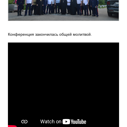
Конференция закончилась общей молитвой.