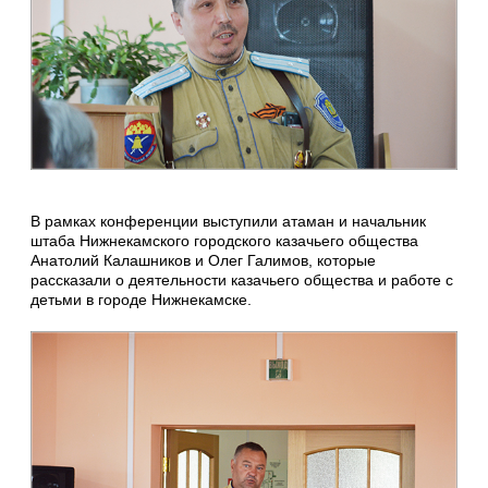
В рамках конференции выступили атаман и начальник
штаба Нижнекамского городского казачьего общества
Анатолий Калашников и Олег Галимов, которые
рассказали о деятельности казачьего общества и работе с
детьми в городе Нижнекамске.