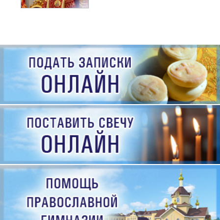
рождения