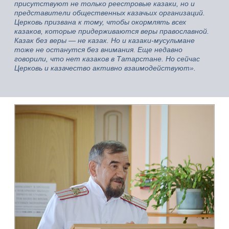
присутствуют не только реестровые казаки, но и
представители общественных казачьих организаций.
Церковь призвана к тому, чтобы окормлять всех
казаков, которые придерживаются веры православной.
Казак без веры — не казак. Но и казаки-мусульмане
тоже не останутся без внимания. Еще недавно
говорили, что нет казаков в Татарстане. Но сейчас
Церковь и казачество активно взаимодействуют».