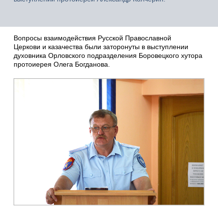
Вопросы взаимодействия Русской Православной
Церкови и казачества были заторонуты в выступлении
духовника Орловского подразделения Боровецкого хутора
протоиерея Олега Богданова.