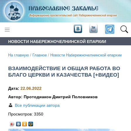
НОВОСТИ НАБЕРЕЖНОЧЕЛНИНСКОЙ ЕПАРХИИ
На главную
/
Главное
/
Новости Набережночелнинской епархии
ВЗАИМОДЕЙСТВИЕ И ОБЩАЯ РАБОТА ВО
БЛАГО ЦЕРКВИ И КАЗАЧЕСТВА [+ВИДЕО]
Дата:
22.06.2022
Автор: Протодиакон Дмитрий Половников
Все публикации автора
Просмотров:
3350