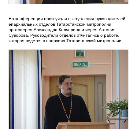
На конференции прозвучали выступления руководителей
епархиальных отделов Татарстанской митрополии
протоиерея Александра Колчерина и иерея Антония
Суворова. Руководители отделов отчитались о работе,
которая ведется в епархиях Татарстанской митрополии: