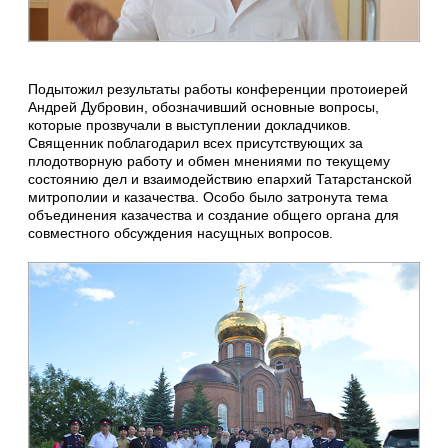
Подытожил результаты работы конференции протоиерей
Андрей Дубровин, обозначивший основные вопросы,
которые прозвучали в выступлении докладчиков.
Священник поблагодарил всех присутствующих за
плодотворную работу и обмен мнениями по текущему
состоянию дел и взаимодействию епархий Татарстанской
митрополии и казачества. Особо было затронута тема
объединения казачества и создание общего органа для
совместного обсуждения насущных вопросов.