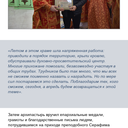
«Летом в этом храме шла напряженная работа:
приводили в порядок территорию, крыли кровлю,
обустраивали духовно-просветительский центр.
Многие прихожане помогали, безвозмездно участвуя в
общих трудах. Трудников было так много, что мы всех
не сможем поименно назвать и наградить. Но по мере
сил постараемся это сделать. Поблагодарим тех, кого
сможем, сегодня, а впредь будем возвращаться к этой
теме».
Затем архипастырь вручил епархиальные медали,
грамоты и благодарственные письма людям,
потрудившимся на приходе преподобного Серафима