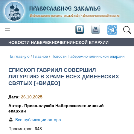
НОВОСТИ НАБЕРЕЖНОЧЕЛНИНСКОЙ ЕПАРХИИ
На главную
/
Главное
/
Новости Набережночелнинской епархии
ЕПИСКОП ГАВРИИЛ СОВЕРШИЛ
ЛИТУРГИЮ В ХРАМЕ ВСЕХ ДИВЕЕВСКИХ
СВЯТЫХ [+ВИДЕО]
Дата:
26.10.2025
Автор: Пресс-служба Набережночелнинский
епархии
Все публикации автора
Просмотров:
643