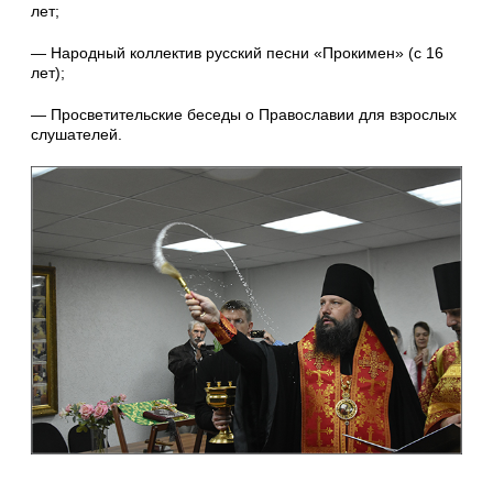
лет;
— Народный коллектив русский песни «Прокимен» (с 16
лет);
— Просветительские беседы о Православии для взрослых
слушателей.