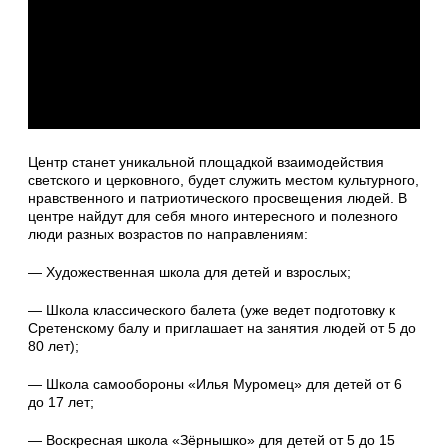
Центр станет уникальной площадкой взаимодействия
светского и церковного, будет служить местом культурного,
нравственного и патриотического просвещения людей. В
центре найдут для себя много интересного и полезного
люди разных возрастов по направлениям:
— Художественная школа для детей и взрослых;
— Школа классического балета (уже ведет подготовку к
Сретенскому балу и приглашает на занятия людей от 5 до
80 лет);
— Школа самообороны «Илья Муромец» для детей от 6
до 17 лет;
— Воскресная школа «Зёрнышко» для детей от 5 до 15