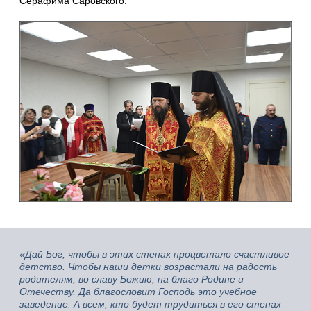
Серафима Саровского.
«Дай Бог, чтобы в этих стенах процветало счастливое
детство. Чтобы наши детки возрастали на радость
родителям, во славу Божию, на благо Родине и
Отечеству. Да благословит Господь это учебное
заведение. А всем, кто будет трудиться в его стенах