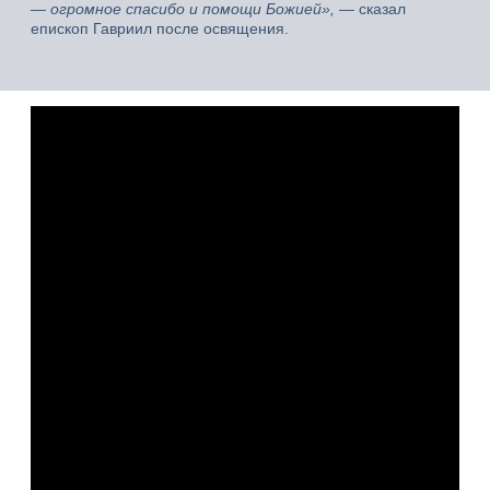
— огромное спасибо и помощи Божией»,
— сказал
епископ Гавриил после освящения.