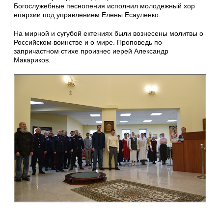
Богослужебные песнопения исполнил молодежный хор
епархии под управлением Елены Есауленко.
На мирной и сугубой ектениях были вознесены молитвы о
Российском воинстве и о мире. Проповедь по
запричастном стихе произнес иерей Александр
Макариков.