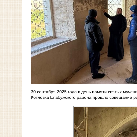
30 сентября 2025 года в день памяти святых муче
Котловка Елабужского района прошло совещание р