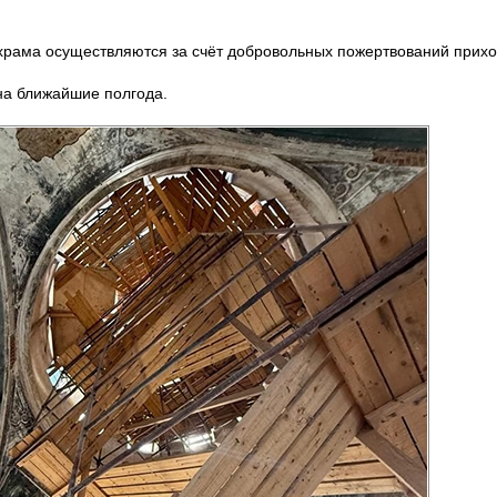
храма осуществляются за счёт добровольных пожертвований прихо
на ближайшие полгода.