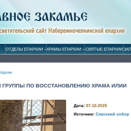
ОТДЕЛЫ ЕПАРХИИ
ХРАМЫ ЕПАРХИИ
СВЯТЫЕ ЕПАРХИИ
ЗА
пархии
 ГРУППЫ ПО ВОССТАНОВЛЕНИЮ ХРАМА ИЛИИ
Дата:
07.10.2025
Источник:
Спасский собор