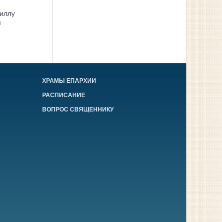
иллу
я
ХРАМЫ ЕПАРХИИ
РАСПИСАНИЕ
ВОПРОС СВЯЩЕННИКУ