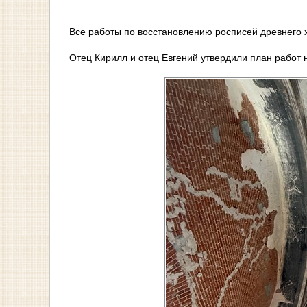
Все работы по восстановлению росписей древнего 
Отец Кирилл и отец Евгений утвердили план работ 