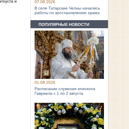
тоуста и
07.08.2026
В селе Татарские Челны начались
работы по восстановлению храма
ПОПУЛЯРНЫЕ НОВОСТИ
01.08.2026
Расписание служения епископа
Гавриила с 1 по 2 августа