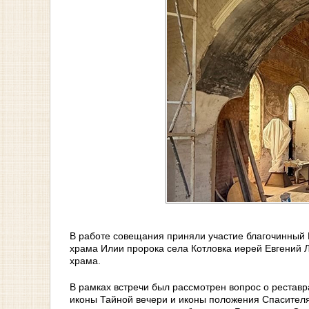
В работе совещания приняли участие благочинный 
храма Илии пророка села Котловка иерей Евгений 
храма.
В рамках встречи был рассмотрен вопрос о реставр
иконы Тайной вечери и иконы положения Спасителя