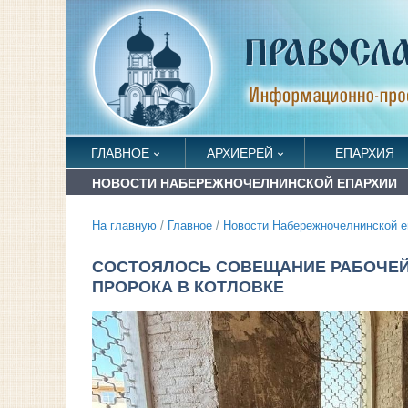
ГЛАВНОЕ
АРХИЕРЕЙ
ЕПАРХИЯ
НОВОСТИ НАБЕРЕЖНОЧЕЛНИНСКОЙ ЕПАРХИИ
На главную
/
Главное
/
Новости Набережночелнинской е
СОСТОЯЛОСЬ СОВЕЩАНИЕ РАБОЧЕЙ
ПРОРОКА В КОТЛОВКЕ