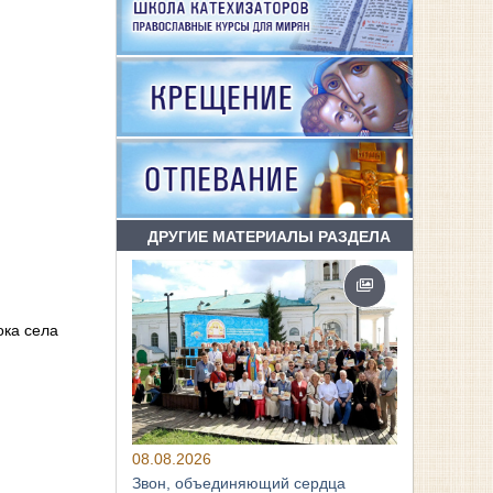
ДРУГИЕ МАТЕРИАЛЫ РАЗДЕЛА
ока села
08.08.2026
Звон, объединяющий сердца