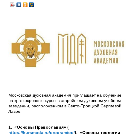
Московская духовная академия приглашает на обучение
на краткосрочные курсы в старейшем духовном учебном
заведении, расположенном в Свято-Троицкой Сергиевой
Лавре.
1. «Основы Православия» (
https://kursmpda.ru/program/op/
), «Основы теологии