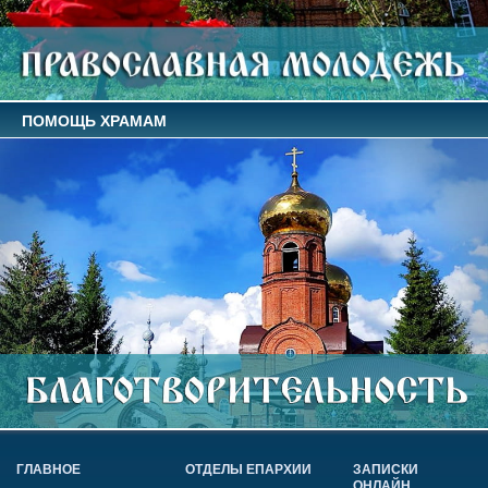
ПОМОЩЬ ХРАМАМ
ГЛАВНОЕ
ОТДЕЛЫ ЕПАРХИИ
ЗАПИСКИ
ОНЛАЙН