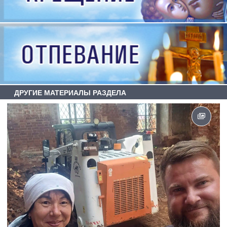
ДРУГИЕ МАТЕРИАЛЫ РАЗДЕЛА