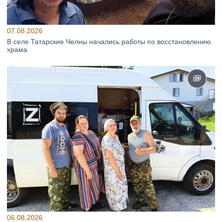
07.08.2026
В селе Татарские Челны начались работы по восстановлению
храма
06.08.2026