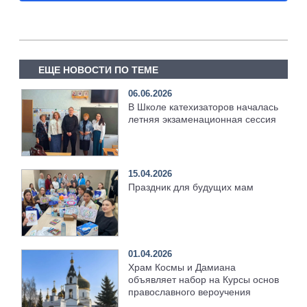
ЕЩЕ НОВОСТИ ПО ТЕМЕ
06.06.2026
В Школе катехизаторов началась
летняя экзаменационная сессия
15.04.2026
Праздник для будущих мам
01.04.2026
Храм Космы и Дамиана
объявляет набор на Курсы основ
православного вероучения