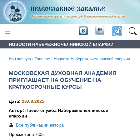
НОВОСТИ НАБЕРЕЖНОЧЕЛНИНСКОЙ ЕПАРХИИ
На главную
/
Главное
/
Новости Набережночелнинской епархии
МОСКОВСКАЯ ДУХОВНАЯ АКАДЕМИЯ
ПРИГЛАШАЕТ НА ОБУЧЕНИЕ НА
КРАТКОСРОЧНЫЕ КУРСЫ
Дата:
26.09.2025
Автор: Пресс-служба Набережночелнинской
епархии
Все публикации автора
Просмотров:
605