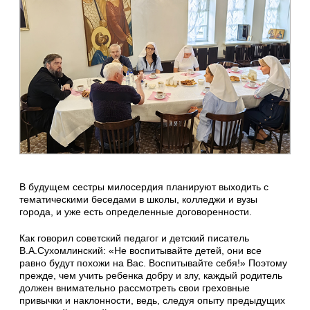
В будущем сестры милосердия планируют выходить с
тематическими беседами в школы, колледжи и вузы
города, и уже есть определенные договоренности.
Как говорил советский педагог и детский писатель
В.А.Сухомлинский: «Не воспитывайте детей, они все
равно будут похожи на Вас. Воспитывайте себя!» Поэтому
прежде, чем учить ребенка добру и злу, каждый родитель
должен внимательно рассмотреть свои греховные
привычки и наклонности, ведь, следуя опыту предыдущих