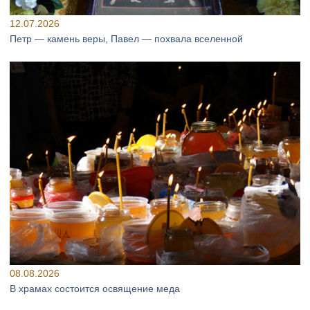
12.07.2026
Петр — камень веры, Павел — похвала вселенной
08.08.2026
В храмах состоится освящение меда