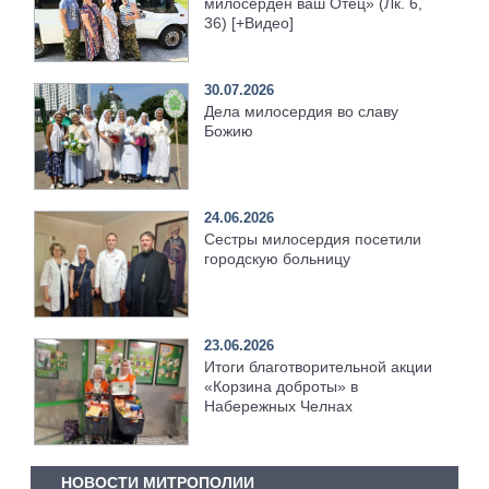
милосерден ваш Отец» (Лк. 6,
36) [+Видео]
30.07.2026
Дела милосердия во славу
Божию
24.06.2026
Сестры милосердия посетили
городскую больницу
23.06.2026
Итоги благотворительной акции
«Корзина доброты» в
Набережных Челнах
НОВОСТИ МИТРОПОЛИИ