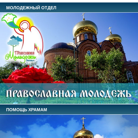
МОЛОДЕЖНЫЙ ОТДЕЛ
ПОМОЩЬ ХРАМАМ