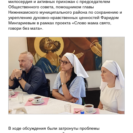
милосердия и активных прихожан с председателем
Общественного совета, помощником главы
Нижнекамского муниципального района по сохранению и
укреплению духовно-нравственных ценностей Фаридом
Мингариевым в рамках проекта «Слово мама свято,
говори без мата».
В ходе обсуждения были затронуты проблемы