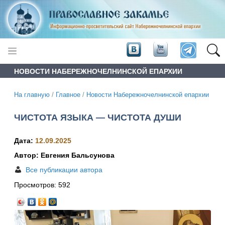
НОВОСТИ НАБЕРЕЖНОЧЕЛНИНСКОЙ ЕПАРХИИ
На главную
/
Главное
/
Новости Набережночелнинской епархии
ЧИСТОТА ЯЗЫКА — ЧИСТОТА ДУШИ
Дата:
12.09.2025
Автор: Евгения Бальсунова
Все публикации автора
Просмотров:
592