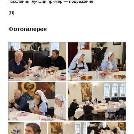
поколений, лучший пример — подражание.
(П)
Фотогалерея