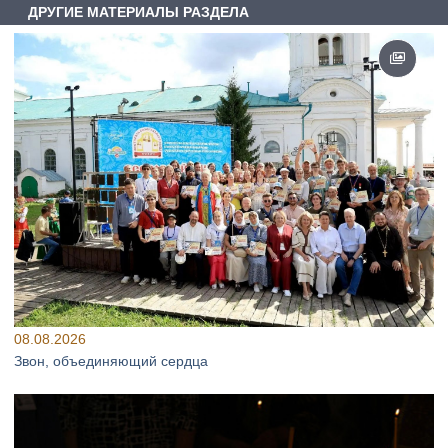
ДРУГИЕ МАТЕРИАЛЫ РАЗДЕЛА
08.08.2026
Звон, объединяющий сердца