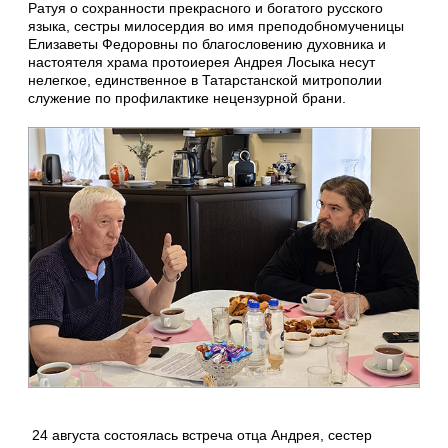
Ратуя о сохранности прекрасного и богатого русского
языка, сестры милосердия во имя преподобномученицы
Елизаветы Федоровны по благословению духовника и
настоятеля храма протоиерея Андрея Лосыка несут
нелегкое, единственное в Татарстанской митрополии
служение по профилактике нецензурной брани.
24 августа состоялась встреча отца Андрея, сестер