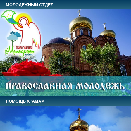
МОЛОДЕЖНЫЙ ОТДЕЛ
ПОМОЩЬ ХРАМАМ