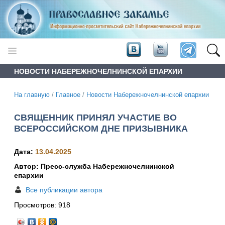
НОВОСТИ НАБЕРЕЖНОЧЕЛНИНСКОЙ ЕПАРХИИ
На главную
/
Главное
/
Новости Набережночелнинской епархии
СВЯЩЕННИК ПРИНЯЛ УЧАСТИЕ ВО
ВСЕРОССИЙСКОМ ДНЕ ПРИЗЫВНИКА
Дата:
13.04.2025
Автор: Пресс-служба Набережночелнинской
епархии
Все публикации автора
Просмотров:
918