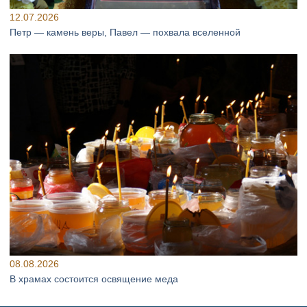
12.07.2026
Петр — камень веры, Павел — похвала вселенной
08.08.2026
В храмах состоится освящение меда