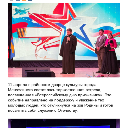
11 апреля в районном дворце культуры города
Мензелинска состоялась торжественная встреча,
посвященная «Всероссийскому дню призывника». Это
событие направлено на поддержку и уважение тех
молодых людей, кто откликнулся на зов Родины и готов
посвятить себя служению Отечеству.