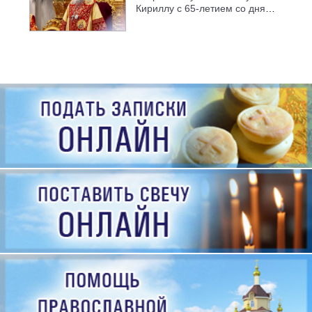
Кириллу с 65-летием со дня
рождения