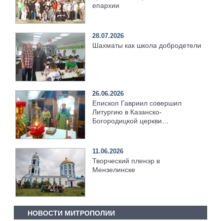
епархии
28.07.2026
Шахматы как школа добродетели
26.06.2026
Епископ Гавриил совершил
Литургию в Казанско-
Богородицкой церкви
Мензелинска
11.06.2026
Творческий пленэр в
Мензелинске
НОВОСТИ МИТРОПОЛИИ