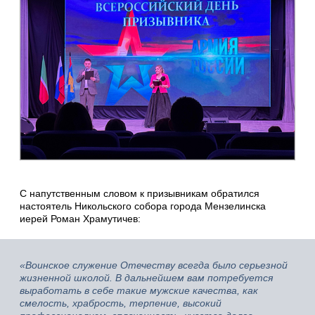
С напутственным словом к призывникам обратился
настоятель Никольского собора города Мензелинска
иерей Роман Храмутичев:
«Воинское служение Отечеству всегда было серьезной
жизненной школой. В дальнейшем вам потребуется
выработать в себе такие мужские качества, как
смелость, храбрость, терпение, высокий