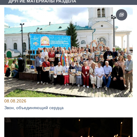
ДРУГИЕ МАТЕРИАЛЫ РАЗДЕЛА
08.08.2026
Звон, объединяющий сердца