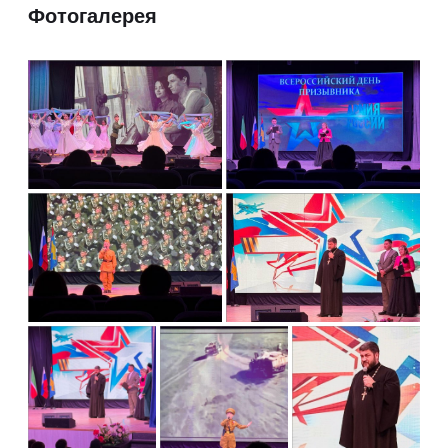
Фотогалерея