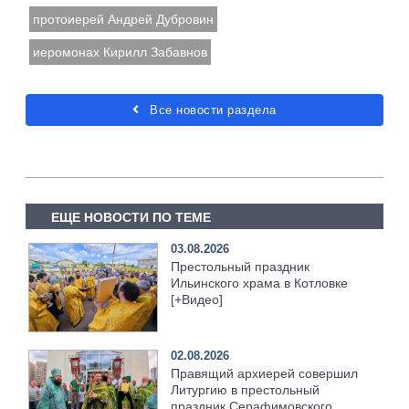
протоиерей Андрей Дубровин
иеромонах Кирилл Забавнов
Все новости раздела
ЕЩЕ НОВОСТИ ПО ТЕМЕ
03.08.2026
Престольный праздник
Ильинского храма в Котловке
[+Видео]
02.08.2026
Правящий архиерей совершил
Литургию в престольный
праздник Серафимовского