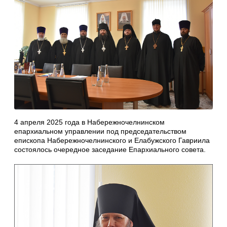
4 апреля 2025 года в Набережночелнинском
епархиальном управлении под председательством
епископа Набережночелнинского и Елабужского Гавриила
состоялось очередное заседание Епархиального совета.