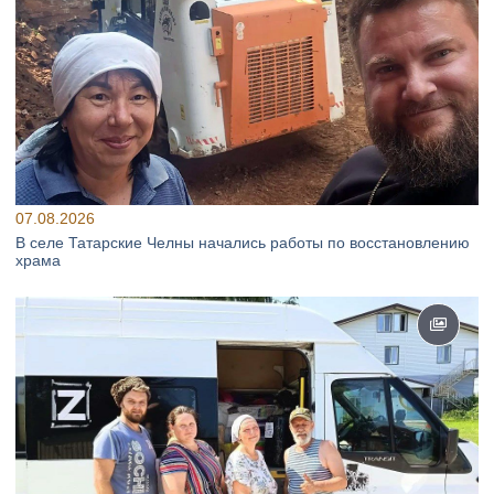
07.08.2026
В селе Татарские Челны начались работы по восстановлению
храма