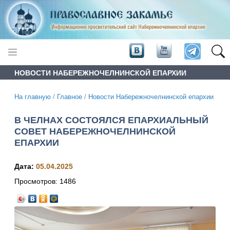
НОВОСТИ НАБЕРЕЖНОЧЕЛНИНСКОЙ ЕПАРХИИ
На главную
/
Главное
/
Новости Набережночелнинской епархии
В ЧЕЛНАХ СОСТОЯЛСЯ ЕПАРХИАЛЬНЫЙ
СОВЕТ НАБЕРЕЖНОЧЕЛНИНСКОЙ
ЕПАРХИИ
Дата:
05.04.2025
Просмотров:
1486