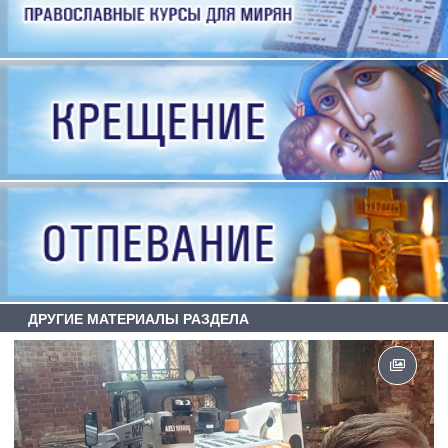
ДРУГИЕ МАТЕРИАЛЫ РАЗДЕЛА