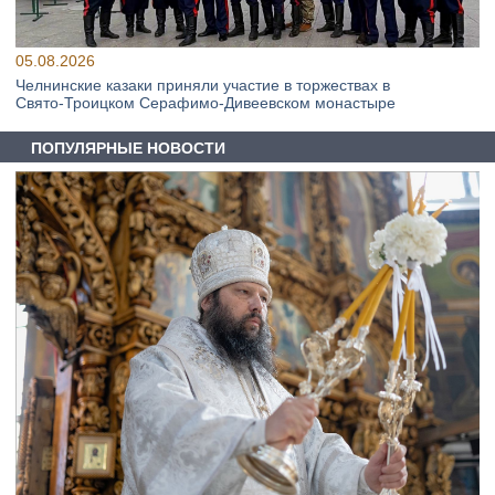
05.08.2026
Челнинские казаки приняли участие в торжествах в
Свято‑Троицком Серафимо‑Дивеевском монастыре
ПОПУЛЯРНЫЕ НОВОСТИ