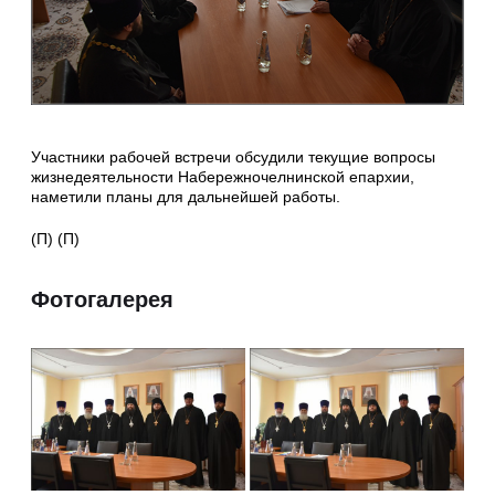
Участники рабочей встречи обсудили текущие вопросы
жизнедеятельности Набережночелнинской епархии,
наметили планы для дальнейшей работы.
(П) (П)
Фотогалерея