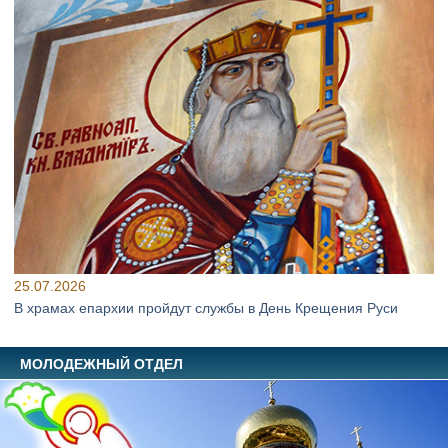
25.07.2026
В храмах епархии пройдут службы в День Крещения Руси
МОЛОДЕЖНЫЙ ОТДЕЛ