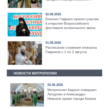
храма [+Видео]
02.08.2026
Епископ Гавриил принял участие
в открытии Всероссийского
фестиваля колокольного звона
01.08.2026
Расписание служения епископа
Гавриила с 1 по 2 августа
НОВОСТИ МИТРОПОЛИИ
02.06.2026
Митрополит Кирилл совершил
Литургию в Александро-
Невском храме города Казани