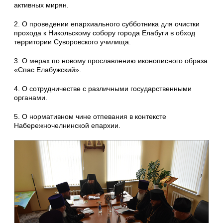
активных мирян.
2. О проведении епархиального субботника для очистки
прохода к Никольскому собору города Елабуги в обход
территории Суворовского училища.
3. О мерах по новому прославлению иконописного образа
«Спас Елабужский».
4. О сотрудничестве с различными государственными
органами.
5. О нормативном чине отпевания в контексте
Набережночелнинской епархии.