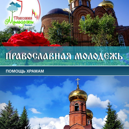
ПОМОЩЬ ХРАМАМ