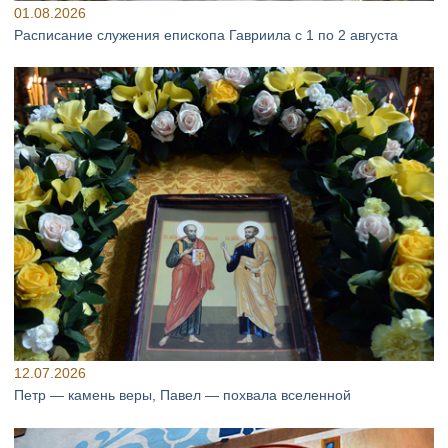
01.08.2026
Расписание служения епископа Гавриила с 1 по 2 августа
12.07.2026
Петр — камень веры, Павел — похвала вселенной