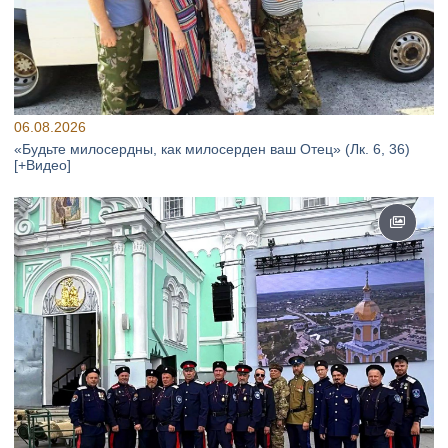
06.08.2026
«Будьте милосердны, как милосерден ваш Отец» (Лк. 6, 36)
[+Видео]