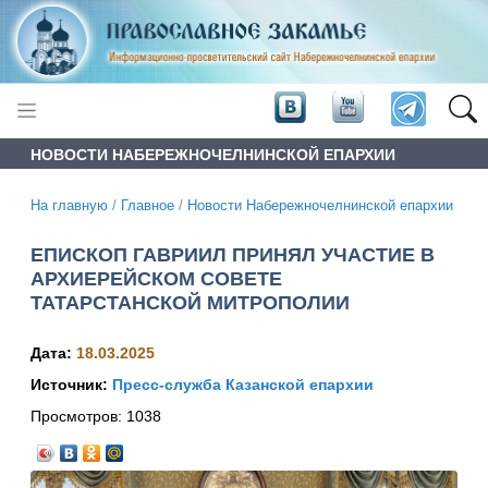
НОВОСТИ НАБЕРЕЖНОЧЕЛНИНСКОЙ ЕПАРХИИ
На главную
/
Главное
/
Новости Набережночелнинской епархии
ЕПИСКОП ГАВРИИЛ ПРИНЯЛ УЧАСТИЕ В
АРХИЕРЕЙСКОМ СОВЕТЕ
ТАТАРСТАНСКОЙ МИТРОПОЛИИ
Дата:
18.03.2025
Источник:
Пресс-служба Казанской епархии
Просмотров:
1038