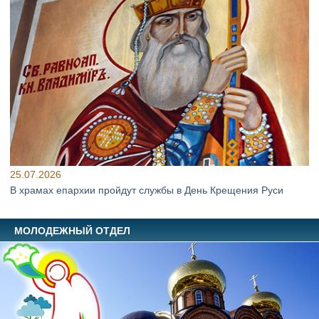
25.07.2026
В храмах епархии пройдут службы в День Крещения Руси
МОЛОДЕЖНЫЙ ОТДЕЛ