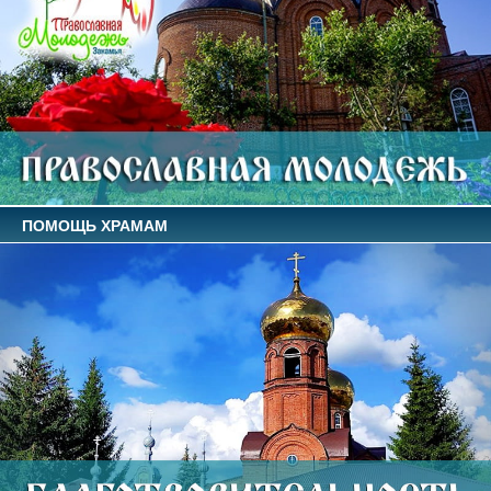
ПОМОЩЬ ХРАМАМ