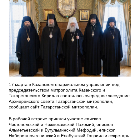
17 марта в Казанском епархиальном управлении под
председательством митрополита Казанского и
Татарстанского Кирилла состоялось очередное заседание
Архиерейского совета Татарстанской митрополии,
сообщает сайт Татарстанской митрополии.
В рабочей встрече приняли участие епископ
Чистопольский и Нижнекамский Пахомий, епископ
Альметьевский и Бугульминский Мефодий, епископ
Набережночелнинский и Елабужский Гавриил и секретарь