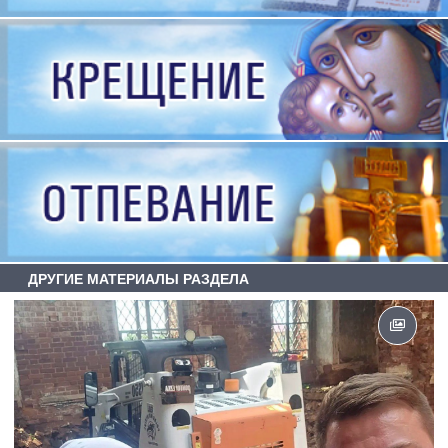
ДРУГИЕ МАТЕРИАЛЫ РАЗДЕЛА