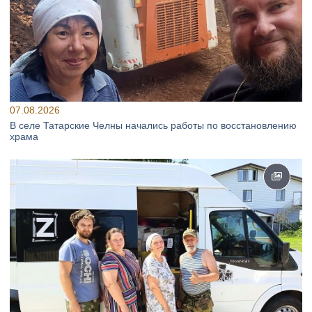
07.08.2026
В селе Татарские Челны начались работы по восстановлению
храма