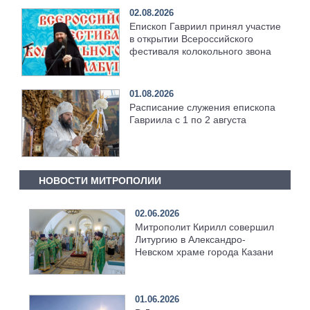
02.08.2026
Епископ Гавриил принял участие
в открытии Всероссийского
фестиваля колокольного звона
01.08.2026
Расписание служения епископа
Гавриила с 1 по 2 августа
НОВОСТИ МИТРОПОЛИИ
02.06.2026
Митрополит Кирилл совершил
Литургию в Александро-
Невском храме города Казани
01.06.2026