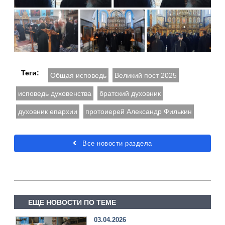
Теги:
Общая исповедь
Великий пост 2025
исповедь духовенства
братский духовник
духовник епархии
протоиерей Александр Филькин
Все новости раздела
ЕЩЕ НОВОСТИ ПО ТЕМЕ
03.04.2026