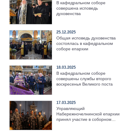
В кафедральном соборе
совершена исповедь
духовенства
25.12.2025
Общая исповедь духовенства
состоялась в кафедральном
соборе епархии
18.03.2025
В кафедральном соборе
совершены службы второго
воскресенья Великого поста
17.03.2025
Управляющий
Набережночелнинской епархии
принял участие в соборном
архипастырском богослужении