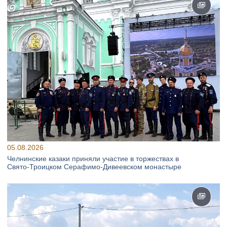
05.08.2026
Челнинские казаки приняли участие в торжествах в
Свято‑Троицком Серафимо‑Дивеевском монастыре