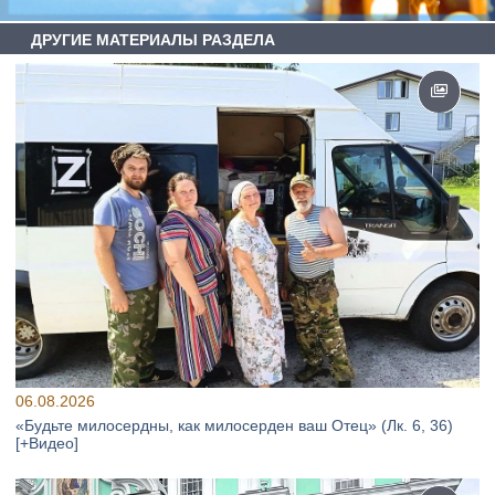
ДРУГИЕ МАТЕРИАЛЫ РАЗДЕЛА
06.08.2026
«Будьте милосердны, как милосерден ваш Отец» (Лк. 6, 36)
[+Видео]