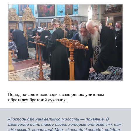
Перед началом исповеди к священнослужителям
обратился братский духовник:
«Господь дал нам великую милость — покаяние. В
Евангелии есть такие слова, которые относятся к нам:
«Не всякий, говорящий Мне: «Господи! Господи!, войдет