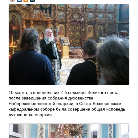
10 марта, в понедельник 2-й седмицы Великого поста,
после завершения собрания духовенства
Набережночелнинской епархии, в Свято-Вознесенском
кафедральном соборе была совершена общая исповедь
духовенства епархии.