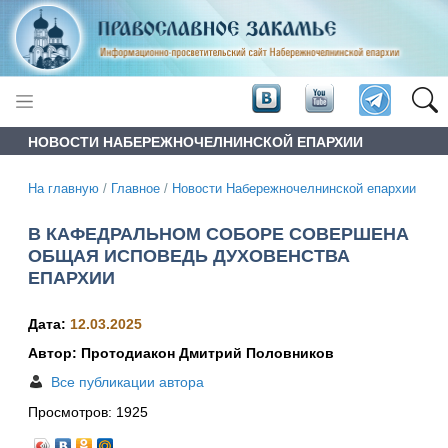
НОВОСТИ НАБЕРЕЖНОЧЕЛНИНСКОЙ ЕПАРХИИ
На главную
/
Главное
/
Новости Набережночелнинской епархии
В КАФЕДРАЛЬНОМ СОБОРЕ СОВЕРШЕНА
ОБЩАЯ ИСПОВЕДЬ ДУХОВЕНСТВА
ЕПАРХИИ
Дата:
12.03.2025
Автор: Протодиакон Дмитрий Половников
Все публикации автора
Просмотров:
1925