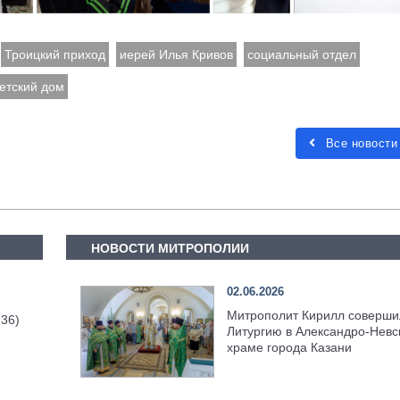
Троицкий приход
иерей Илья Кривов
социальный отдел
етский дом
Все новости
НОВОСТИ МИТРОПОЛИИ
02.06.2026
Митрополит Кирилл соверши
 36)
Литургию в Александро-Невс
храме города Казани