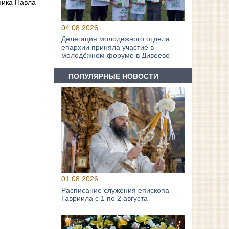
ника Павла
04.08.2026
Делегация молодёжного отдела
епархии приняла участие в
молодёжном форуме в Дивеево
ПОПУЛЯРНЫЕ НОВОСТИ
01.08.2026
Расписание служения епископа
Гавриила с 1 по 2 августа