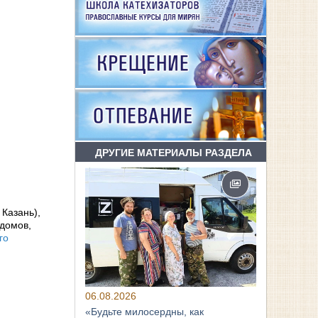
ДРУГИЕ МАТЕРИАЛЫ РАЗДЕЛА
 Казань),
домов,
го
06.08.2026
«Будьте милосердны, как