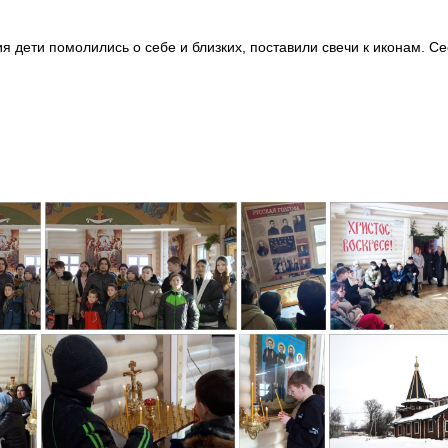
 дети помолились о себе и близких, поставили свечи к иконам. С