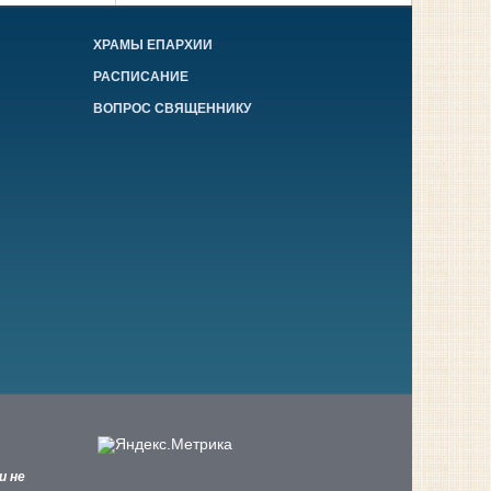
ХРАМЫ ЕПАРХИИ
РАСПИСАНИЕ
ВОПРОС СВЯЩЕННИКУ
и не