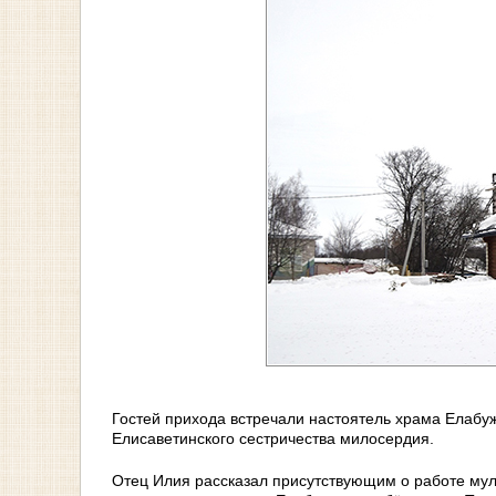
Гостей прихода встречали настоятель храма Елабу
Елисаветинского сестричества милосердия.
Отец Илия рассказал присутствующим о работе мул