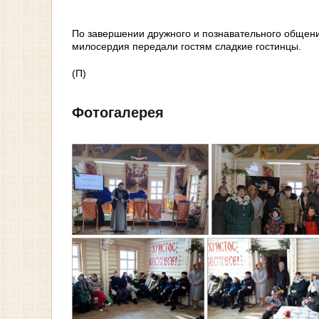
По завершении дружного и познавательного общения
милосердия передали гостям сладкие гостинцы.
(П)
Фотогалерея