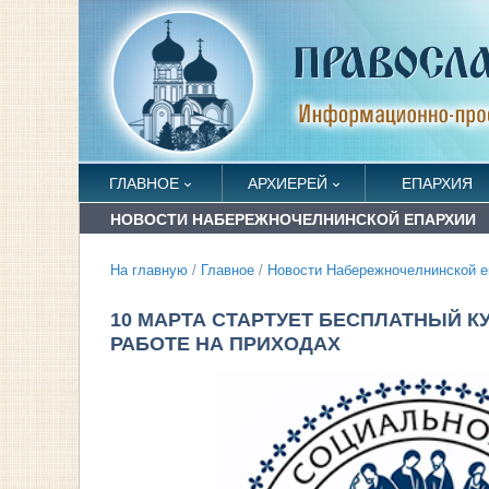
ГЛАВНОЕ
АРХИЕРЕЙ
ЕПАРХИЯ
НОВОСТИ НАБЕРЕЖНОЧЕЛНИНСКОЙ ЕПАРХИИ
На главную
/
Главное
/
Новости Набережночелнинской е
10 МАРТА СТАРТУЕТ БЕСПЛАТНЫЙ 
РАБОТЕ НА ПРИХОДАХ