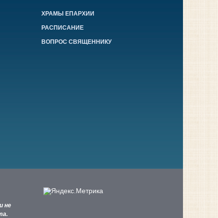
ХРАМЫ ЕПАРХИИ
РАСПИСАНИЕ
ВОПРОС СВЯЩЕННИКУ
и не
та.