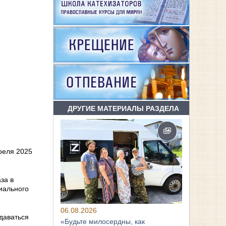
ДРУГИЕ МАТЕРИАЛЫ РАЗДЕЛА
реля 2025
за в
иального
06.08.2026
даваться
«Будьте милосердны, как