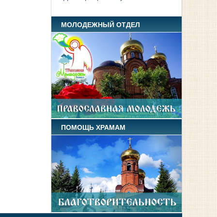
МОЛОДЕЖНЫЙ ОТДЕЛ
ПОМОЩЬ ХРАМАМ