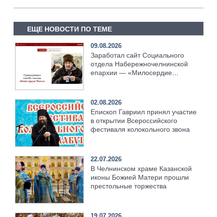
ЕЩЕ НОВОСТИ ПО ТЕМЕ
09.08.2026
Заработал сайт Социального
отдела Набережночелнинской
епархии — «Милосердие
Челны»
02.08.2026
Епископ Гавриил принял участие
в открытии Всероссийского
фестиваля колокольного звона
22.07.2026
В Челнинском храме Казанской
иконы Божией Матери прошли
престольные торжества
19.07.2026