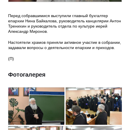
Перед собравшимися выступили главный бухгалтер
епархии Нина Байкалова, руководитель канцелярии Антон
Тренихин и руководитель отдела по культуре иерей
Александр Миронов.
Настоятели храмов приняли активное участие в собрании,
задавали вопросы о деятельности епархии и приходов.
(П)
Фотогалерея