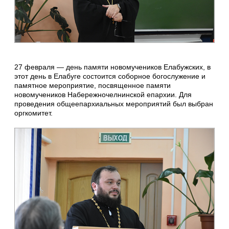
27 февраля — день памяти новомучеников Елабужских, в
этот день в Елабуге состоится соборное богослужение и
памятное мероприятие, посвященное памяти
новомучеников Набережночелнинской епархии. Для
проведения общеепархиальных мероприятий был выбран
оргкомитет.