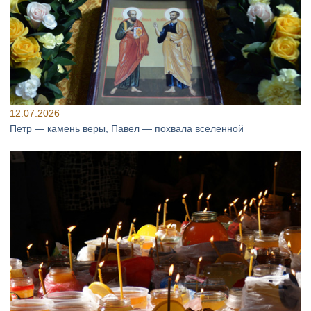
12.07.2026
Петр — камень веры, Павел — похвала вселенной