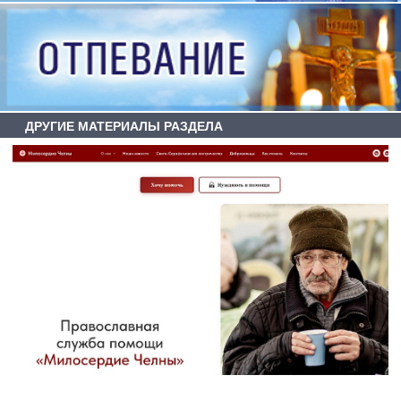
ДРУГИЕ МАТЕРИАЛЫ РАЗДЕЛА