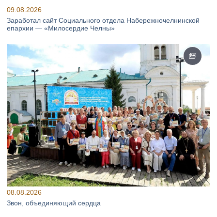
09.08.2026
Заработал сайт Социального отдела Набережночелнинской
епархии — «Милосердие Челны»
08.08.2026
Звон, объединяющий сердца