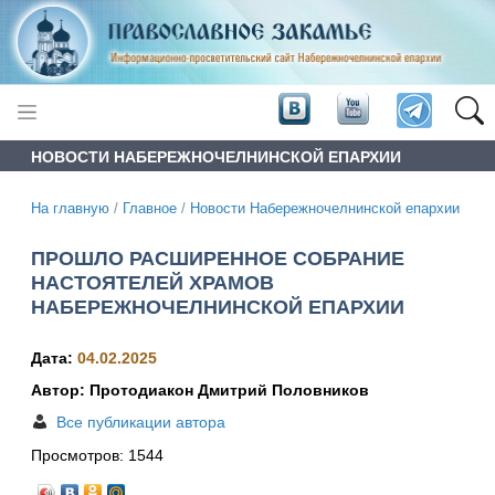
НОВОСТИ НАБЕРЕЖНОЧЕЛНИНСКОЙ ЕПАРХИИ
На главную
/
Главное
/
Новости Набережночелнинской епархии
ПРОШЛО РАСШИРЕННОЕ СОБРАНИЕ
НАСТОЯТЕЛЕЙ ХРАМОВ
НАБЕРЕЖНОЧЕЛНИНСКОЙ ЕПАРХИИ
Дата:
04.02.2025
Автор: Протодиакон Дмитрий Половников
Все публикации автора
Просмотров:
1544