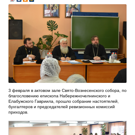
3 февраля в актовом зале Свято-Вознесенского собора, по
благословению епископа Набережночелнинского и
Елабужского Гавриила, прошло собрание настоятелей,
бухгалтеров и председателей ревизионных комиссий
приходов.