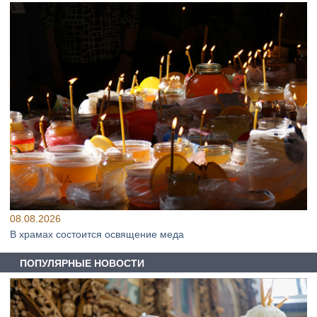
08.08.2026
В храмах состоится освящение меда
ПОПУЛЯРНЫЕ НОВОСТИ