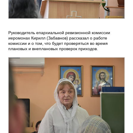
Руководитель епархиальной ревизионной комиссии
иеромонах Кирилл (Забавнов) рассказал о работе
комиссии и о том, что будет проверяться во время
плановых и внеплановых проверок приходов.