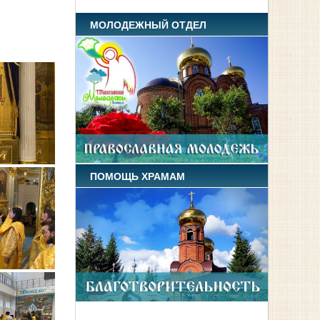
МОЛОДЕЖНЫЙ ОТДЕЛ
ПОМОЩЬ ХРАМАМ