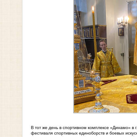
В тот же день в спортивном комплексе «Динамо» в 
фестиваля спортивных единоборств и боевых искус