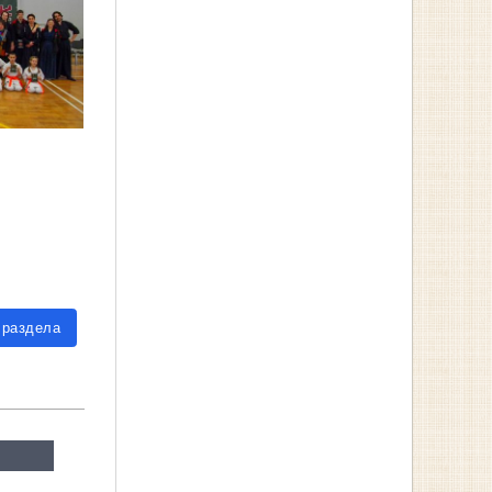
 раздела