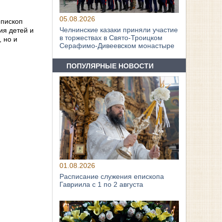
05.08.2026
епископ
Челнинские казаки приняли участие
ия детей и
в торжествах в Свято‑Троицком
 но и
Серафимо‑Дивеевском монастыре
ПОПУЛЯРНЫЕ НОВОСТИ
01.08.2026
Расписание служения епископа
Гавриила с 1 по 2 августа