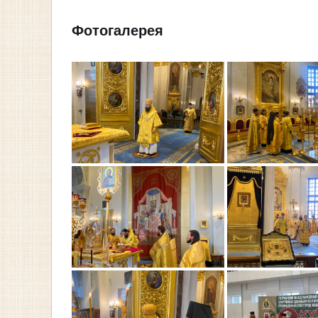
Фотогалерея