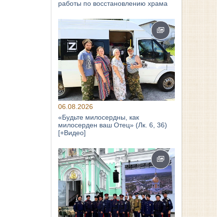
работы по восстановлению храма
06.08.2026
«Будьте милосердны, как
милосерден ваш Отец» (Лк. 6, 36)
[+Видео]