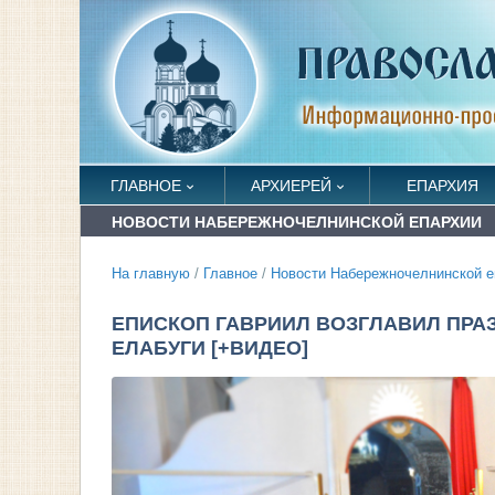
ГЛАВНОЕ
АРХИЕРЕЙ
ЕПАРХИЯ
НОВОСТИ НАБЕРЕЖНОЧЕЛНИНСКОЙ ЕПАРХИИ
На главную
/
Главное
/
Новости Набережночелнинской е
ЕПИСКОП ГАВРИИЛ ВОЗГЛАВИЛ ПР
ЕЛАБУГИ [+ВИДЕО]