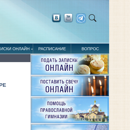
ПИСКИ ОНЛАЙН
РАСПИСАНИЕ
ВОПРОС
СВЯЩЕННИКУ
РЕ