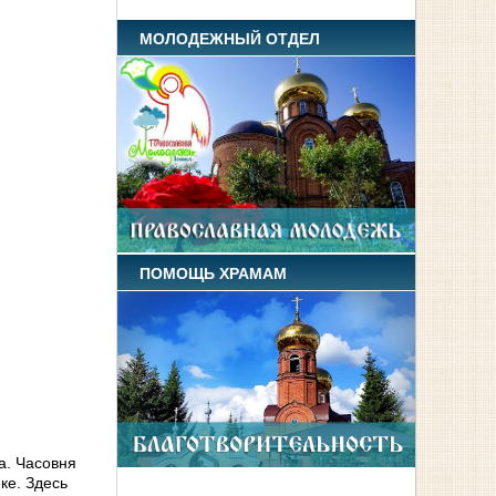
МОЛОДЕЖНЫЙ ОТДЕЛ
ПОМОЩЬ ХРАМАМ
а. Часовня
ке. Здесь