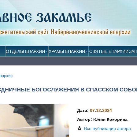
ОТДЕЛЫ ЕПАРХИИ
ХРАМЫ ЕПАРХИИ
СВЯТЫЕ ЕПАРХИИ
ЗА
пархии
АЗДНИЧНЫЕ БОГОСЛУЖЕНИЯ В СПАССКОМ СОБО
Дата:
07.12.2024
Автор: Юлия Кокорина
Все публикации автора