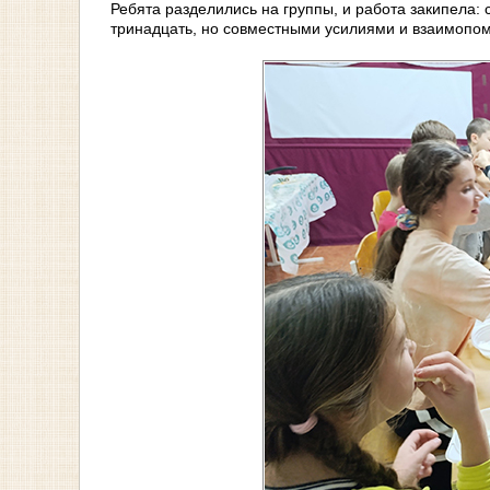
Ребята разделились на группы, и работа закипела:
тринадцать, но совместными усилиями и взаимопом