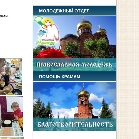
МОЛОДЕЖНЫЙ ОТДЕЛ
рами.
ПОМОЩЬ ХРАМАМ