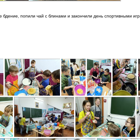
 бдение, попили чай с блинами и закончили день спортивными иг