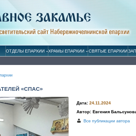
ОТДЕЛЫ ЕПАРХИИ
ХРАМЫ ЕПАРХИИ
СВЯТЫЕ ЕПАРХИИ
ЗА
пархии
АТЕЛЕЙ «СПАС»
Дата:
24.11.2024
Автор: Евгения Бальсунов
Все публикации автора