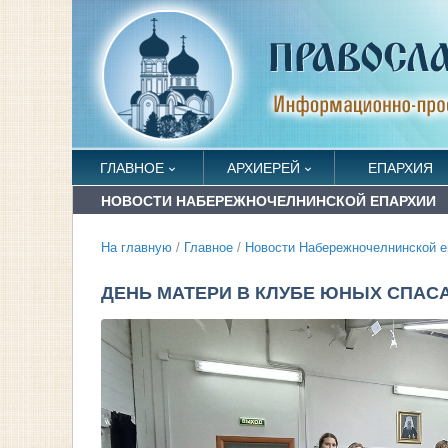
ГЛАВНОЕ
АРХИЕРЕЙ
ЕПАРХИЯ
НОВОСТИ НАБЕРЕЖНОЧЕЛНИНСКОЙ ЕПАРХИИ
На главную
/
Главное
/
Новости Набережночелнинской е
ДЕНЬ МАТЕРИ В КЛУБЕ ЮНЫХ СПАС