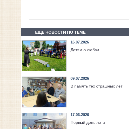
ЕЩЕ НОВОСТИ ПО ТЕМЕ
16.07.2026
Детям о любви
09.07.2026
В память тех страшных лет
17.06.2026
Первый день лета