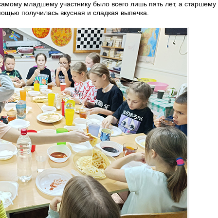
 самому младшему участнику было всего лишь пять лет, а старшему
ощью получилась вкусная и сладкая выпечка.