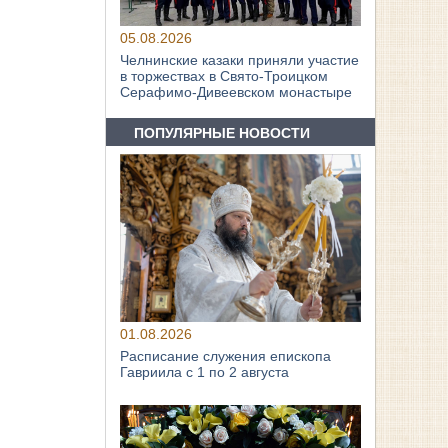
05.08.2026
Челнинские казаки приняли участие
в торжествах в Свято‑Троицком
Серафимо‑Дивеевском монастыре
ПОПУЛЯРНЫЕ НОВОСТИ
01.08.2026
Расписание служения епископа
Гавриила с 1 по 2 августа