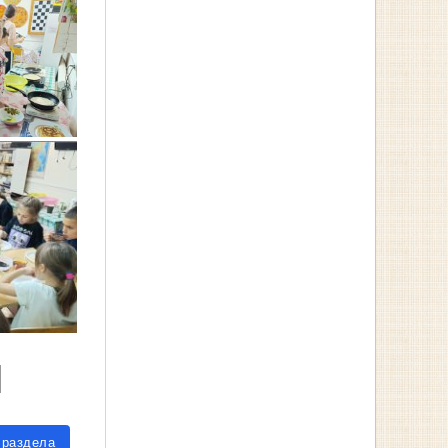
 раздела