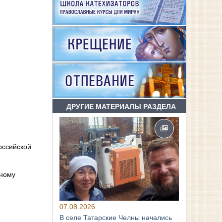
ДРУГИЕ МАТЕРИАЛЫ РАЗДЕЛА
оссийской
вному
07.08.2026
В селе Татарские Челны начались