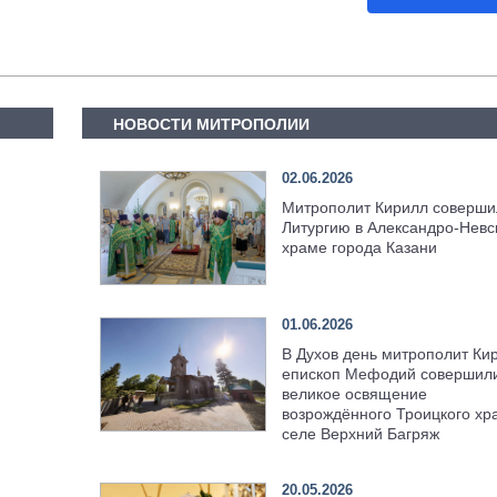
НОВОСТИ МИТРОПОЛИИ
02.06.2026
Митрополит Кирилл соверши
Литургию в Александро-Невс
храме города Казани
01.06.2026
В Духов день митрополит Ки
епископ Мефодий совершил
великое освящение
возрождённого Троицкого хр
селе Верхний Багряж
20.05.2026