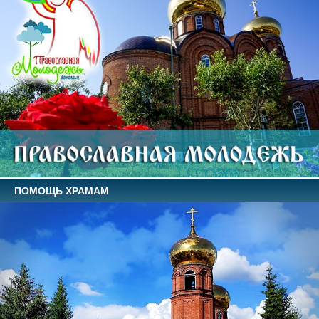
ПОМОЩЬ ХРАМАМ