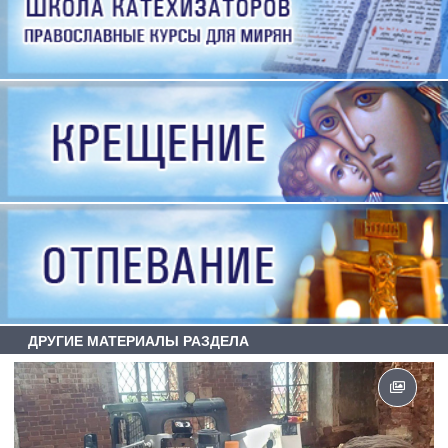
ДРУГИЕ МАТЕРИАЛЫ РАЗДЕЛА