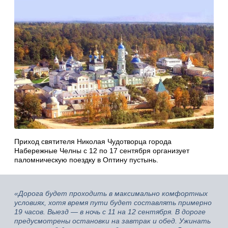
Приход святителя Николая Чудотворца города
Набережные Челны с 12 по 17 сентября организует
паломническую поездку в Оптину пустынь.
«Дорога будет проходить в максимально комфортных
условиях, хотя время пути будет составлять примерно
19 часов. Выезд — в ночь с 11 на 12 сентября. В дороге
предусмотрены остановки на завтрак и обед. Ужинать