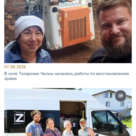
07.08.2026
В селе Татарские Челны начались работы по восстановлению
храма