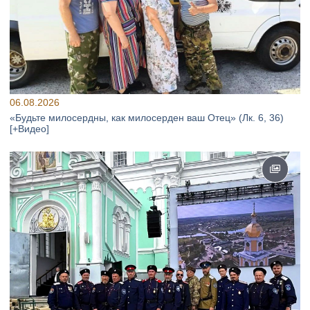
06.08.2026
«Будьте милосердны, как милосерден ваш Отец» (Лк. 6, 36)
[+Видео]