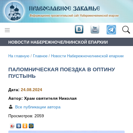
НОВОСТИ НАБЕРЕЖНОЧЕЛНИНСКОЙ ЕПАРХИИ
На главную
/
Главное
/
Новости Набережночелнинской епархии
ПАЛОМНИЧЕСКАЯ ПОЕЗДКА В ОПТИНУ
ПУСТЫНЬ
Дата:
24.08.2024
Автор: Храм святителя Николая
Все публикации автора
Просмотров:
2059