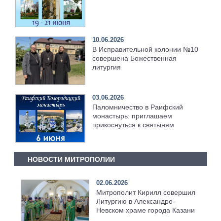
10.06.2026
В Исправительной колонии №10
совершена Божественная
литургия
03.06.2026
Паломничество в Раифский
монастырь: приглашаем
прикоснуться к святыням
НОВОСТИ МИТРОПОЛИИ
02.06.2026
Митрополит Кирилл совершил
Литургию в Александро-
Невском храме города Казани