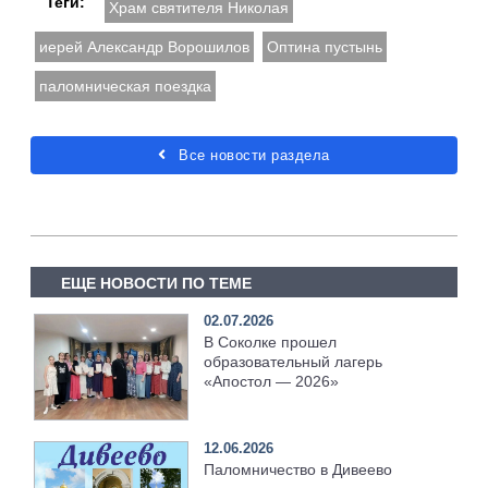
Теги:
Храм святителя Николая
иерей Александр Ворошилов
Оптина пустынь
паломническая поездка
Все новости раздела
ЕЩЕ НОВОСТИ ПО ТЕМЕ
02.07.2026
В Соколке прошел
образовательный лагерь
«Апостол — 2026»
12.06.2026
Паломничество в Дивеево