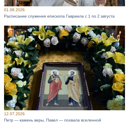
01.08.2026
Расписание служения епископа Гавриила с 1 по 2 августа
12.07.2026
Петр — камень веры, Павел — похвала вселенной