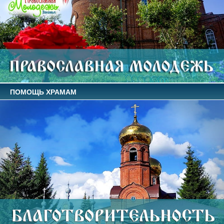
ПОМОЩЬ ХРАМАМ