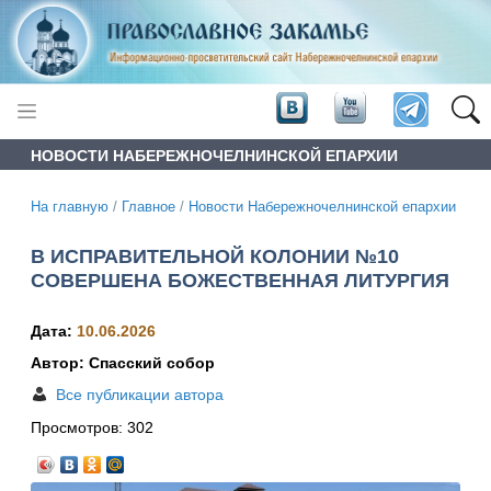
НОВОСТИ НАБЕРЕЖНОЧЕЛНИНСКОЙ ЕПАРХИИ
На главную
/
Главное
/
Новости Набережночелнинской епархии
В ИСПРАВИТЕЛЬНОЙ КОЛОНИИ №10
СОВЕРШЕНА БОЖЕСТВЕННАЯ ЛИТУРГИЯ
Дата:
10.06.2026
Автор: Спасский собор
Все публикации автора
Просмотров:
302