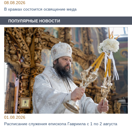
08.08.2026
В храмах состоится освящение меда
ПОПУЛЯРНЫЕ НОВОСТИ
01.08.2026
Расписание служения епископа Гавриила с 1 по 2 августа