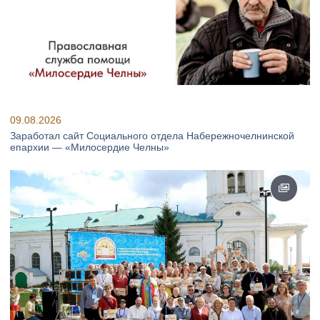
09.08.2026
Заработал сайт Социального отдела Набережночелнинской
епархии — «Милосердие Челны»