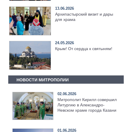
13.06.2026
Архипастырский визит и дары
для храма
24.05.2026
Крым! От сердца к святыням!
НОВОСТИ МИТРОПОЛИИ
02.06.2026
Митрополит Кирилл совершил
Литургию в Александро-
Невском храме города Казани
01.06.2026