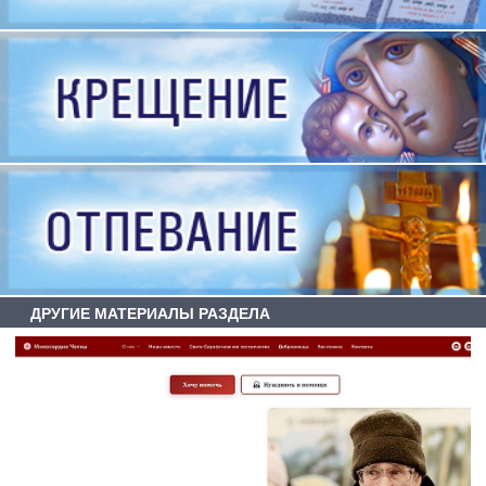
ДРУГИЕ МАТЕРИАЛЫ РАЗДЕЛА