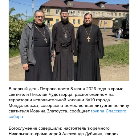
В первый день Петрова поста 8 июня 2026 года в храме
святителя Николая Чудотворца, расположенном на
территории исправительной колонии №10 города
Менделеевска, совершена Божественная литургия по чину
святителя Иоанна Златоуста, сообщает
группа Спасского
собора.
Богослужение совершили: настоятель тюремного
Никольского храма иерей Александр Дубинин, клирик