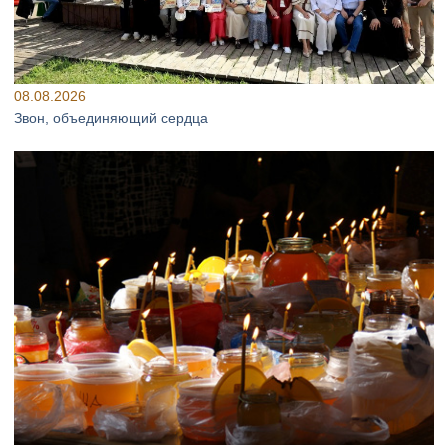
08.08.2026
Звон, объединяющий сердца