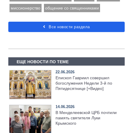
миссионерство
общение со священниками
Все новости раздела
ЕЩЕ НОВОСТИ ПО ТЕМЕ
22.06.2026
Епископ Гавриил совершил
богослужения Недели 3-й по
Пятидесятнице [+Видео]
14.06.2026
В Менделеевской ЦРБ почтили
память святителя Луки
Крымского