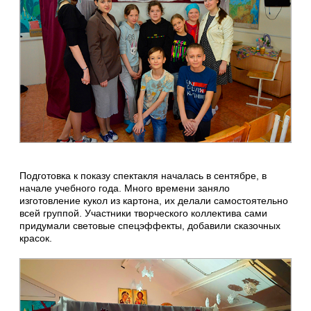
Подготовка к показу спектакля началась в сентябре, в
начале учебного года. Много времени заняло
изготовление кукол из картона, их делали самостоятельно
всей группой. Участники творческого коллектива сами
придумали световые спецэффекты, добавили сказочных
красок.