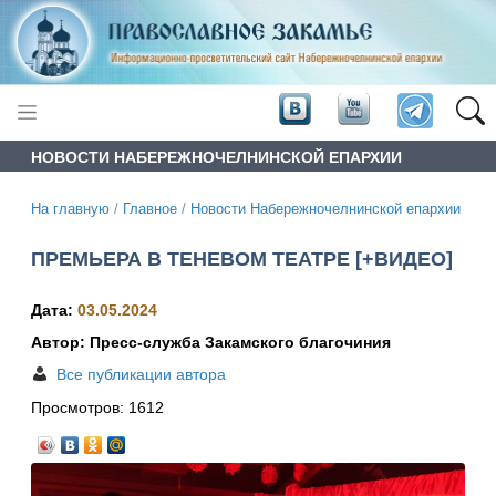
НОВОСТИ НАБЕРЕЖНОЧЕЛНИНСКОЙ ЕПАРХИИ
На главную
/
Главное
/
Новости Набережночелнинской епархии
ПРЕМЬЕРА В ТЕНЕВОМ ТЕАТРЕ [+ВИДЕО]
Дата:
03.05.2024
Автор: Пресс-служба Закамского благочиния
Все публикации автора
Просмотров:
1612