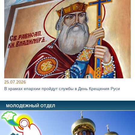
25.07.2026
В храмах епархии пройдут службы в День Крещения Руси
МОЛОДЕЖНЫЙ ОТДЕЛ