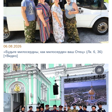
06.08.2026
«Будьте милосердны, как милосерден ваш Отец» (Лк. 6, 36)
[+Видео]