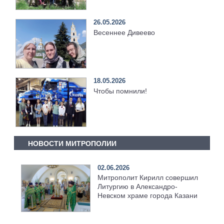
26.05.2026
Весеннее Дивеево
18.05.2026
Чтобы помнили!
НОВОСТИ МИТРОПОЛИИ
02.06.2026
Митрополит Кирилл совершил
Литургию в Александро-
Невском храме города Казани