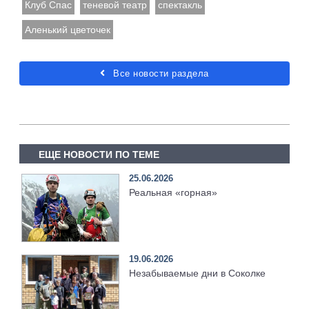
Клуб Спас
теневой театр
спектакль
Аленький цветочек
Все новости раздела
ЕЩЕ НОВОСТИ ПО ТЕМЕ
25.06.2026
Реальная «горная»
19.06.2026
Незабываемые дни в Соколке