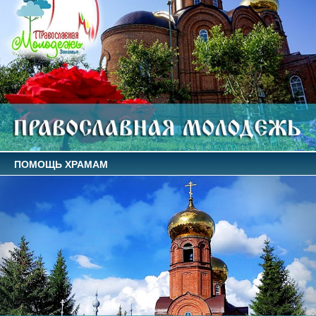
ПОМОЩЬ ХРАМАМ