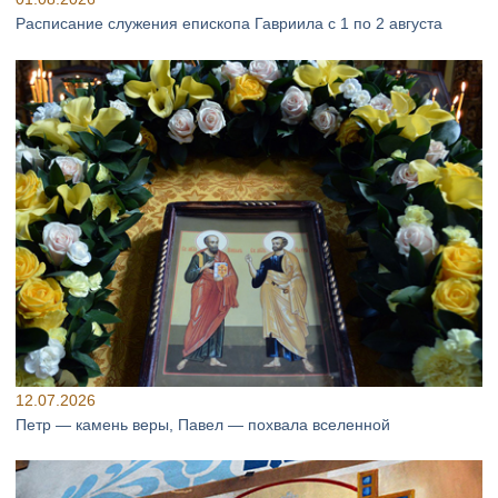
Расписание служения епископа Гавриила с 1 по 2 августа
12.07.2026
Петр — камень веры, Павел — похвала вселенной