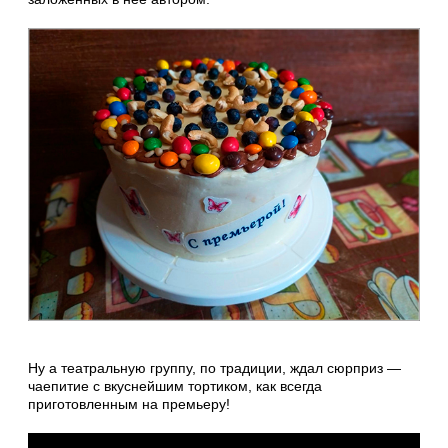
Ну а театральную группу, по традиции, ждал сюрприз —
чаепитие с вкуснейшим тортиком, как всегда
приготовленным на премьеру!