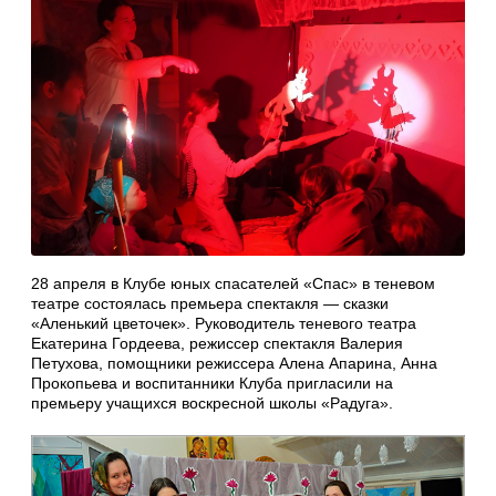
28 апреля в Клубе юных спасателей «Спас» в теневом
театре состоялась премьера спектакля — сказки
«Аленький цветочек». Руководитель теневого театра
Екатерина Гордеева, режиссер спектакля Валерия
Петухова, помощники режиссера Алена Апарина, Анна
Прокопьева и воспитанники Клуба пригласили на
премьеру учащихся воскресной школы «Радуга».