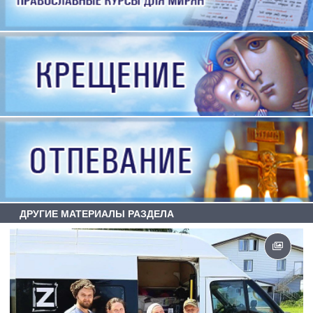
ДРУГИЕ МАТЕРИАЛЫ РАЗДЕЛА