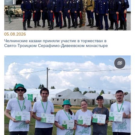
05.08.2026
Челнинские казаки приняли участие в торжествах в
Свято‑Троицком Серафимо‑Дивеевском монастыре