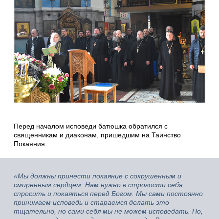
Перед началом исповеди батюшка обратился с
священникам и диаконам, пришедшим на Таинство
Покаяния.
«Мы должны принести покаяние с сокрушенным и
смиренным сердцем. Нам нужно в строгости себя
спросить и покаяться перед Богом. Мы сами постоянно
принимаем исповедь и стараемся делать это
тщательно, но сами себя мы не можем исповедать. Но,