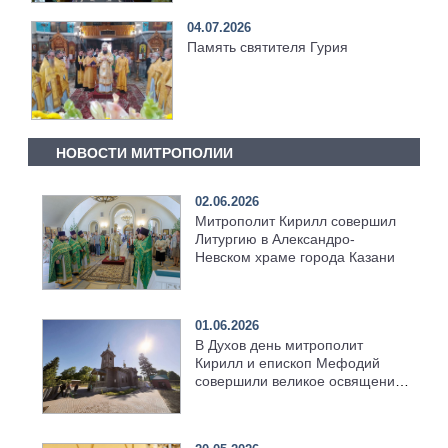
04.07.2026
Память святителя Гурия
НОВОСТИ МИТРОПОЛИИ
02.06.2026
Митрополит Кирилл совершил
Литургию в Александро-
Невском храме города Казани
01.06.2026
В Духов день митрополит
Кирилл и епископ Мефодий
совершили великое освящение
возрождённого Троицкого
храма в селе Верхний Багряж