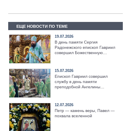
ЕЩЕ НОВОСТИ ПО ТЕМЕ
19.07.2026
В день памяти Сергия
Радонежского епископ Гавриил
совершил Божественную
литургию [+Видео]
15.07.2026
Епископ Гавриил совершил
службу в день памяти
преподобной Ангелины
Сербской [+Видео]
12.07.2026
Петр — камень веры, Павел —
похвала вселенной