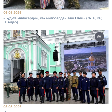
06.08.2026
«Будьте милосердны, как милосерден ваш Отец» (Лк. 6, 36)
[+Видео]
05.08.2026