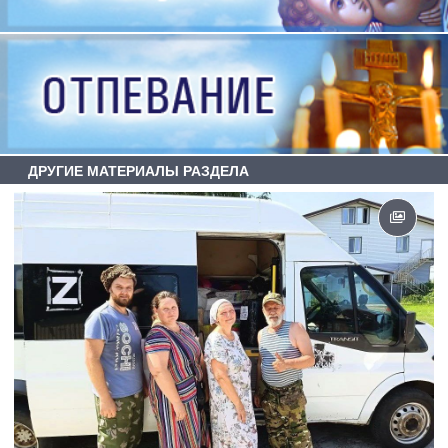
ДРУГИЕ МАТЕРИАЛЫ РАЗДЕЛА