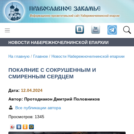
НОВОСТИ НАБЕРЕЖНОЧЕЛНИНСКОЙ ЕПАРХИИ
На главную
/
Главное
/
Новости Набережночелнинской епархии
ПОКАЯНИЕ С СОКРУШЕННЫМ И
СМИРЕННЫМ СЕРДЦЕМ
Дата:
12.04.2024
Автор: Протодиакон Дмитрий Половников
Все публикации автора
Просмотров:
1345