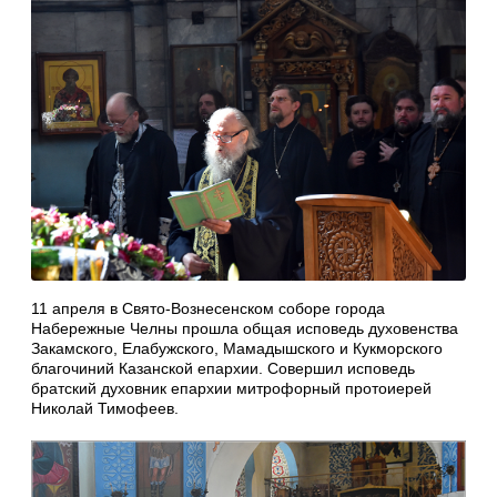
11 апреля в Свято-Вознесенском соборе города
Набережные Челны прошла общая исповедь духовенства
Закамского, Елабужского, Мамадышского и Кукморского
благочиний Казанской епархии. Совершил исповедь
братский духовник епархии митрофорный протоиерей
Николай Тимофеев.