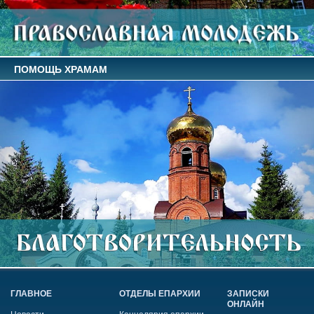
ПОМОЩЬ ХРАМАМ
ГЛАВНОЕ
ОТДЕЛЫ ЕПАРХИИ
ЗАПИСКИ
ОНЛАЙН