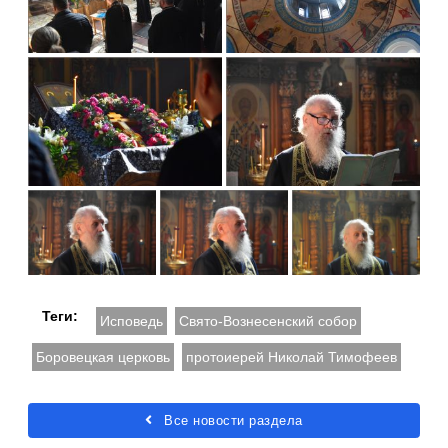
Теги:
Исповедь
Свято-Вознесенский собор
Боровецкая церковь
протоиерей Николай Тимофеев
Все новости раздела