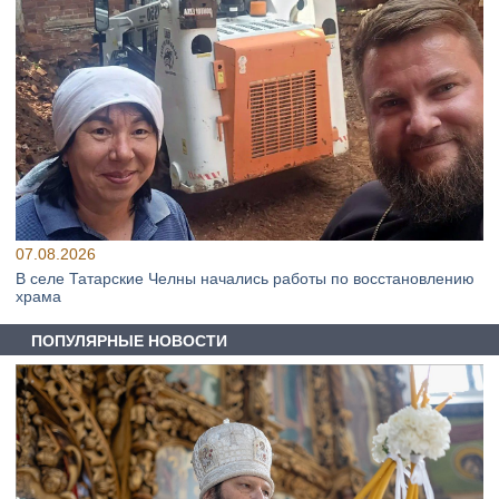
07.08.2026
В селе Татарские Челны начались работы по восстановлению
храма
ПОПУЛЯРНЫЕ НОВОСТИ