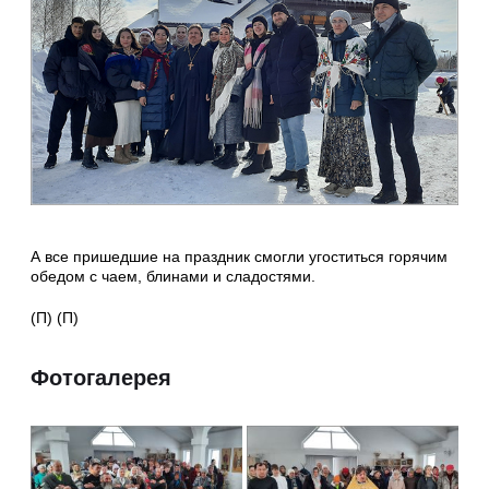
А все пришедшие на праздник смогли угоститься горячим
обедом с чаем, блинами и сладостями.
(П) (П)
Фотогалерея