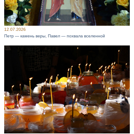
12.07.2026
Петр — камень веры, Павел — похвала вселенной