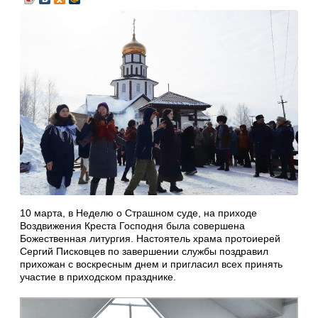
10 марта, в Неделю о Страшном суде, на приходе
Воздвижения Креста Господня была совершена
Божественная литургия. Настоятель храма протоиерей
Сергий Писковцев по завершении службы поздравил
прихожан с воскресным днем и пригласил всех принять
участие в приходском празднике.