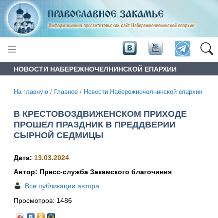
НОВОСТИ НАБЕРЕЖНОЧЕЛНИНСКОЙ ЕПАРХИИ
На главную
/
Главное
/
Новости Набережночелнинской епархии
В КРЕСТОВОЗДВИЖЕНСКОМ ПРИХОДЕ
ПРОШЕЛ ПРАЗДНИК В ПРЕДДВЕРИИ
СЫРНОЙ СЕДМИЦЫ
Дата:
13.03.2024
Автор: Пресс-служба Закамского благочиния
Все публикации автора
Просмотров:
1486