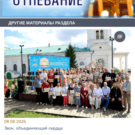
ДРУГИЕ МАТЕРИАЛЫ РАЗДЕЛА
08.08.2026
Звон, объединяющий сердца