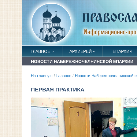
ГЛАВНОЕ
АРХИЕРЕЙ
ЕПАРХИЯ
НОВОСТИ НАБЕРЕЖНОЧЕЛНИНСКОЙ ЕПАРХИИ
На главную
/
Главное
/
Новости Набережночелнинской е
ПЕРВАЯ ПРАКТИКА