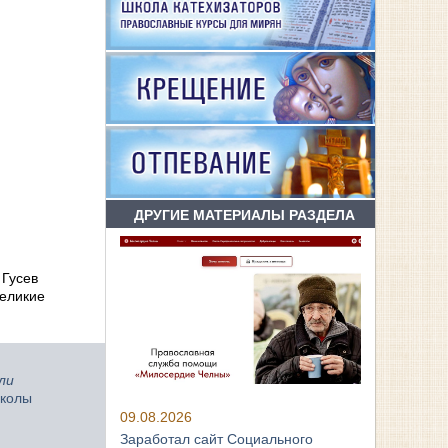
ДРУГИЕ МАТЕРИАЛЫ РАЗДЕЛА
 Гусев
Великие
ли
Школы
09.08.2026
Заработал сайт Социального