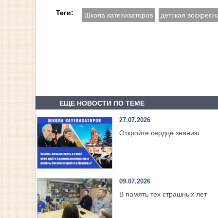
Теги:
Школа катехизаторов
детская воскресн
ЕЩЕ НОВОСТИ ПО ТЕМЕ
27.07.2026
Откройте сердце знанию
09.07.2026
В память тех страшных лет