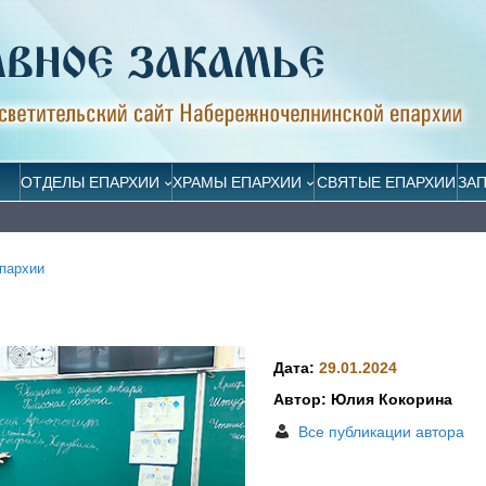
ОТДЕЛЫ ЕПАРХИИ
ХРАМЫ ЕПАРХИИ
СВЯТЫЕ ЕПАРХИИ
ЗА
пархии
Дата:
29.01.2024
Автор: Юлия Кокорина
Все публикации автора