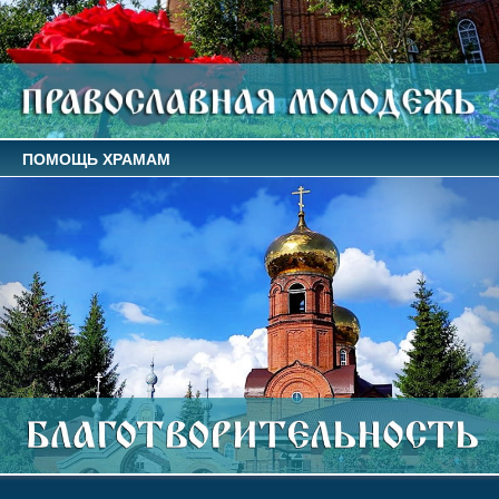
ПОМОЩЬ ХРАМАМ