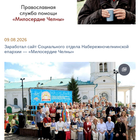
09.08.2026
Заработал сайт Социального отдела Набережночелнинской
епархии — «Милосердие Челны»