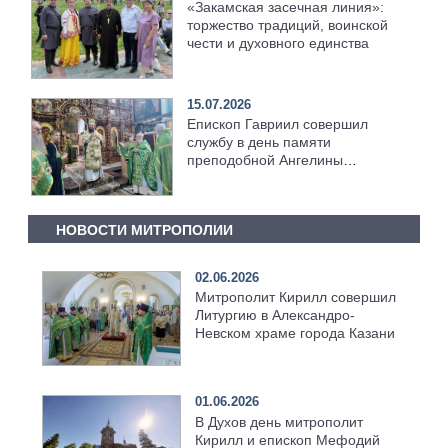
«Закамская засечная линия»:
торжество традиций, воинской
чести и духовного единства
15.07.2026
Епископ Гавриил совершил
службу в день памяти
преподобной Ангелины
Сербской [+Видео]
НОВОСТИ МИТРОПОЛИИ
02.06.2026
Митрополит Кирилл совершил
Литургию в Александро-
Невском храме города Казани
01.06.2026
В Духов день митрополит
Кирилл и епископ Мефодий