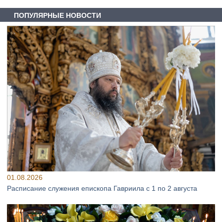
ПОПУЛЯРНЫЕ НОВОСТИ
01.08.2026
Расписание служения епископа Гавриила с 1 по 2 августа