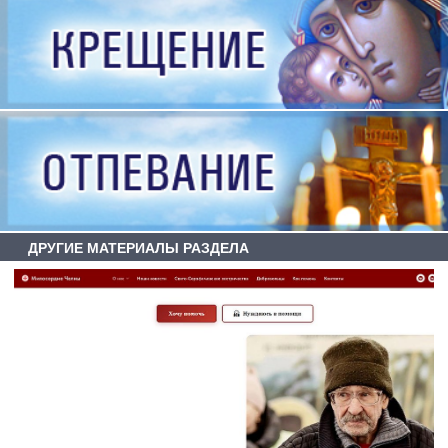
ДРУГИЕ МАТЕРИАЛЫ РАЗДЕЛА