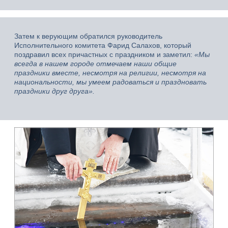
Затем к верующим обратился руководитель
Исполнительного комитета Фарид Салахов, который
поздравил всех причастных с праздником и заметил:
«Мы
всегда в нашем городе отмечаем наши общие
праздники вместе, несмотря на религии, несмотря на
национальности, мы умеем радоваться и праздновать
праздники друг друга».