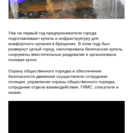
Уже не первый год предприниматели города
подготавливают купель и инфраструктуру для
комфортного купания в Крещение. В этом году был
развернут целый город, смонтирована безопасная купель,
сооружены вместительные раздевалки и организована
полевая кухня.
Охрану общественного порядка и обеспечение
безопасности движения осуществляли сотрудники
полиции, управление охраны общественного порядка,
сотрудники отдела взаимодействия, ГИМС, спасатели и
казаки.