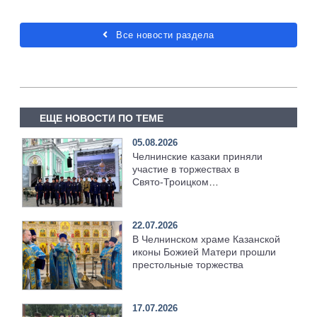
Все новости раздела
ЕЩЕ НОВОСТИ ПО ТЕМЕ
05.08.2026
Челнинские казаки приняли
участие в торжествах в
Свято‑Троицком
Серафимо‑Дивеевском
монастыре
22.07.2026
В Челнинском храме Казанской
иконы Божией Матери прошли
престольные торжества
17.07.2026