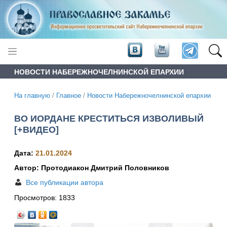
НОВОСТИ НАБЕРЕЖНОЧЕЛНИНСКОЙ ЕПАРХИИ
На главную
/
Главное
/
Новости Набережночелнинской епархии
ВО ИОРДАНЕ КРЕСТИТЬСЯ ИЗВОЛИВЫЙ
[+ВИДЕО]
Дата:
21.01.2024
Автор: Протодиакон Дмитрий Половников
Все публикации автора
Просмотров:
1833