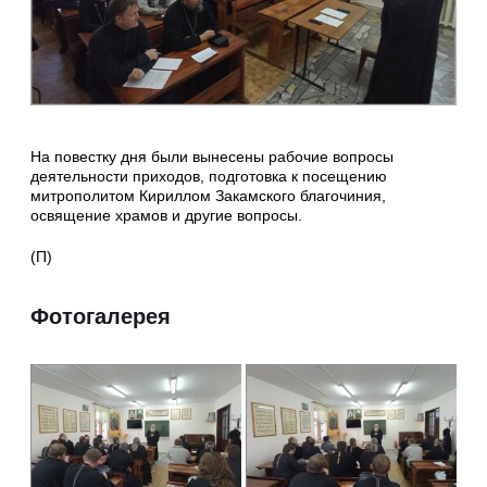
На повестку дня были вынесены рабочие вопросы
деятельности приходов, подготовка к посещению
митрополитом Кириллом Закамского благочиния,
освящение храмов и другие вопросы.
(П)
Фотогалерея