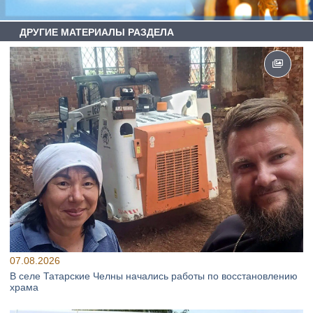
ДРУГИЕ МАТЕРИАЛЫ РАЗДЕЛА
07.08.2026
В селе Татарские Челны начались работы по восстановлению
храма