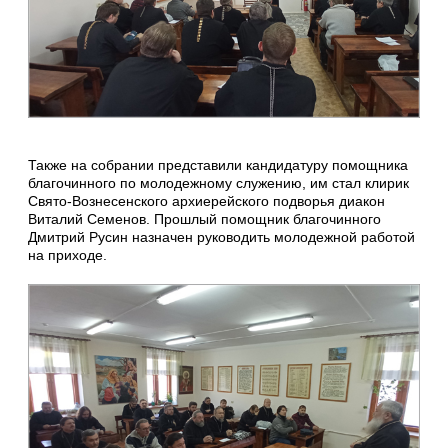
Также на собрании представили кандидатуру помощника
благочинного по молодежному служению, им стал клирик
Свято-Вознесенского архиерейского подворья диакон
Виталий Семенов. Прошлый помощник благочинного
Дмитрий Русин назначен руководить молодежной работой
на приходе.