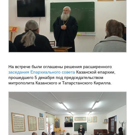
На встрече были оглашены решения расширенного
заседания Епархиального совета
Казанской епархии,
прошедшего 5 декабря под председательством
митрополита Казанского и Татарстанского Кирилла.