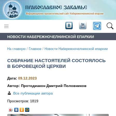
НОВОСТИ НАБЕРЕЖНОЧЕЛНИНСКОЙ ЕПАРХИИ
На главную
/
Главное
/
Новости Набережночелнинской епархии
СОБРАНИЕ НАСТОЯТЕЛЕЙ СОСТОЯЛОСЬ
В БОРОВЕЦКОЙ ЦЕРКВИ
Дата:
09.12.2023
Автор: Протодиакон Дмитрий Половников
Все публикации автора
Просмотров:
1819