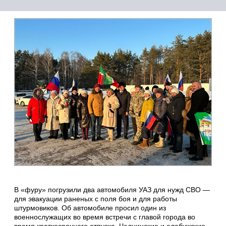
В «фуру» погрузили два автомобиля УАЗ для нужд СВО —
для эвакуации раненых с поля боя и для работы
штурмовиков. Об автомобиле просил один из
военнослужащих во время встречи с главой города во