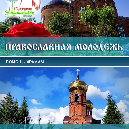
ПОМОЩЬ ХРАМАМ