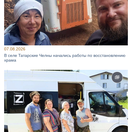
07.08.2026
В селе Татарские Челны начались работы по восстановлению
храма