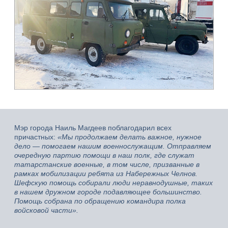
Мэр города Наиль Магдеев поблагодарил всех
причастных:
«Мы продолжаем делать важное, нужное
дело — помогаем нашим военнослужащим. Отправляем
очередную партию помощи в наш полк, где служат
татарстанские военные, в том числе, призванные в
рамках мобилизации ребята из Набережных Челнов.
Шефскую помощь собирали люди неравнодушные, таких
в нашем дружном городе подавляющее большинство.
Помощь собрана по обращению командира полка
войсковой части».