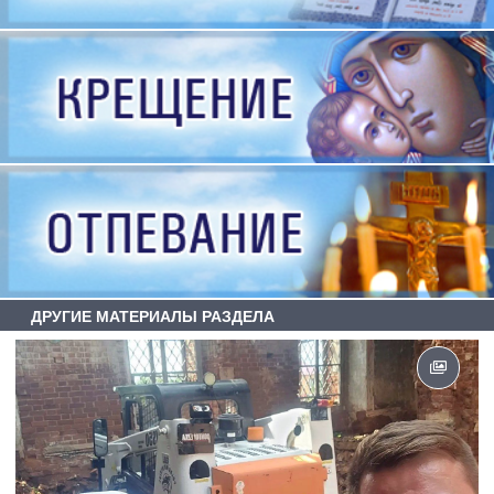
ДРУГИЕ МАТЕРИАЛЫ РАЗДЕЛА