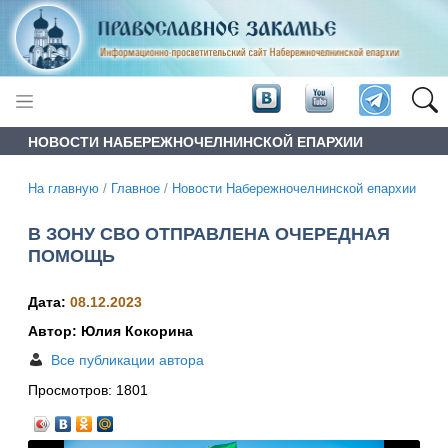
НОВОСТИ НАБЕРЕЖНОЧЕЛНИНСКОЙ ЕПАРХИИ
На главную
/
Главное
/
Новости Набережночелнинской епархии
В ЗОНУ СВО ОТПРАВЛЕНА ОЧЕРЕДНАЯ
ПОМОЩЬ
Дата:
08.12.2023
Автор: Юлия Кокорина
Все публикации автора
Просмотров:
1801