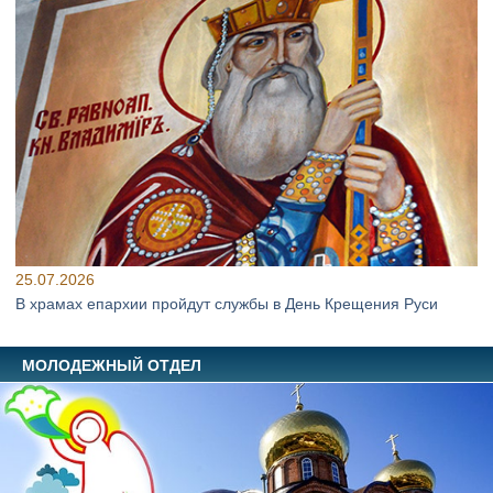
25.07.2026
В храмах епархии пройдут службы в День Крещения Руси
МОЛОДЕЖНЫЙ ОТДЕЛ