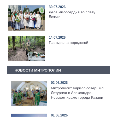
30.07.2026
Дела милосердия во славу
Божию
14.07.2026
Пастырь на передовой
НОВОСТИ МИТРОПОЛИИ
02.06.2026
Митрополит Кирилл совершил
Литургию в Александро-
Невском храме города Казани
01.06.2026