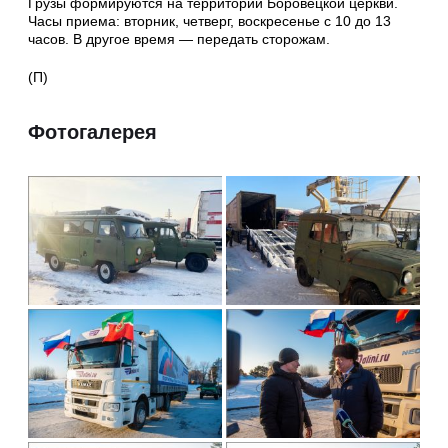
Грузы формируются на территории Боровецкой церкви.
Часы приема: вторник, четверг, воскресенье с 10 до 13
часов. В другое время — передать сторожам.
(П)
Фотогалерея