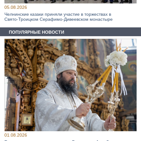
05.08.2026
Челнинские казаки приняли участие в торжествах в
Свято‑Троицком Серафимо‑Дивеевском монастыре
ПОПУЛЯРНЫЕ НОВОСТИ
01.08.2026