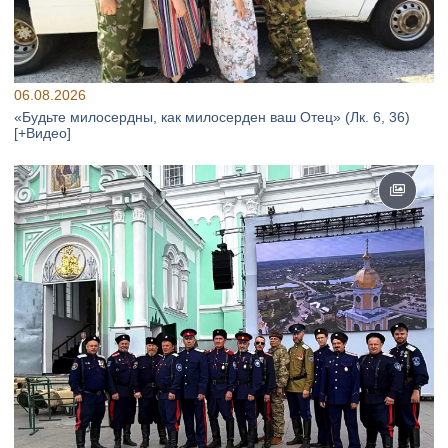
06.08.2026
«Будьте милосердны, как милосерден ваш Отец» (Лк. 6, 36)
[+Видео]