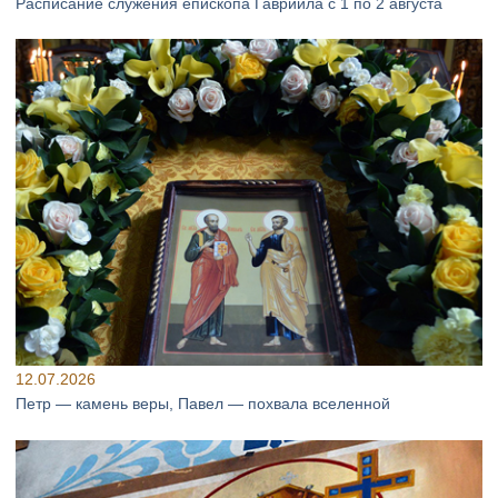
Расписание служения епископа Гавриила с 1 по 2 августа
12.07.2026
Петр — камень веры, Павел — похвала вселенной