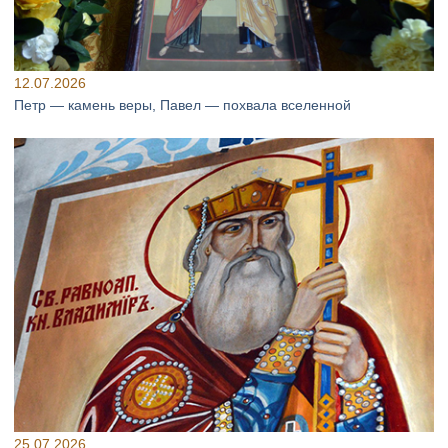
12.07.2026
Петр — камень веры, Павел — похвала вселенной
25.07.2026