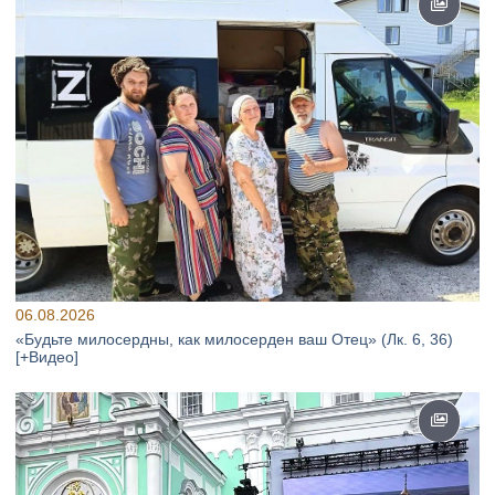
06.08.2026
«Будьте милосердны, как милосерден ваш Отец» (Лк. 6, 36)
[+Видео]