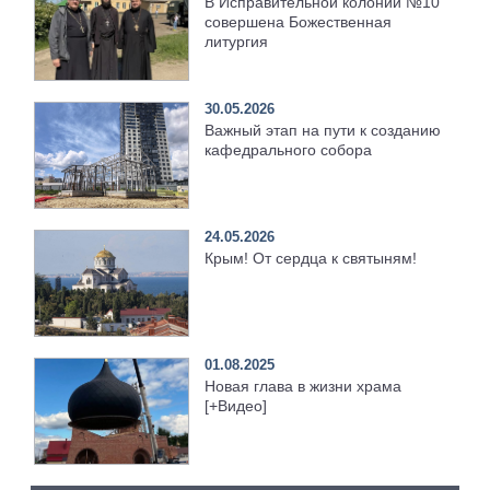
В Исправительной колонии №10
совершена Божественная
литургия
30.05.2026
Важный этап на пути к созданию
кафедрального собора
24.05.2026
Крым! От сердца к святыням!
01.08.2025
Новая глава в жизни храма
[+Видео]