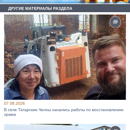
ДРУГИЕ МАТЕРИАЛЫ РАЗДЕЛА
07.08.2026
В селе Татарские Челны начались работы по восстановлению
храма