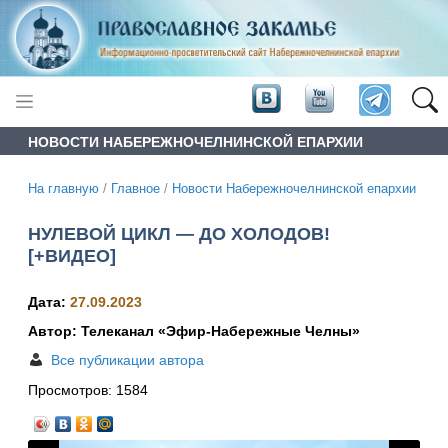
НОВОСТИ НАБЕРЕЖНОЧЕЛНИНСКОЙ ЕПАРХИИ
На главную
/
Главное
/
Новости Набережночелнинской епархии
НУЛЕВОЙ ЦИКЛ — ДО ХОЛОДОВ!
[+ВИДЕО]
Дата:
27.09.2023
Автор: Телеканал «Эфир-Набережные Челны»
Все публикации автора
Просмотров:
1584