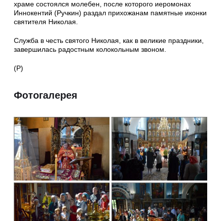
храме состоялся молебен, после которого иеромонах
Иннокентий (Ручкин) раздал прихожанам памятные иконки
святителя Николая.
Служба в честь святого Николая, как в великие праздники,
завершилась радостным колокольным звоном.
(Р)
Фотогалерея