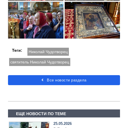
Теги:
Николай Чудотворец
святитель Николай Чудотворец
Все новости раздела
ЕЩЕ НОВОСТИ ПО ТЕМЕ
25.05.2026