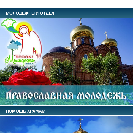
МОЛОДЕЖНЫЙ ОТДЕЛ
ПОМОЩЬ ХРАМАМ