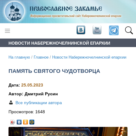
НОВОСТИ НАБЕРЕЖНОЧЕЛНИНСКОЙ ЕПАРХИИ
На главную
/
Главное
/
Новости Набережночелнинской епархии
ПАМЯТЬ СВЯТОГО ЧУДОТВОРЦА
Дата:
25.05.2023
Автор: Дмитрий Русин
Все публикации автора
Просмотров:
1648