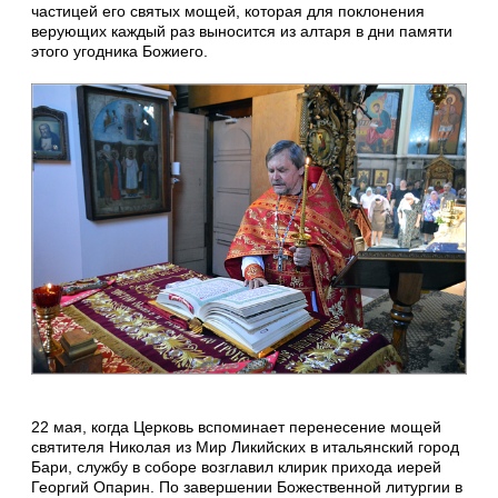
частицей его святых мощей, которая для поклонения
верующих каждый раз выносится из алтаря в дни памяти
этого угодника Божиего.
22 мая, когда Церковь вспоминает перенесение мощей
святителя Николая из Мир Ликийских в итальянский город
Бари, службу в соборе возглавил клирик прихода иерей
Георгий Опарин. По завершении Божественной литургии в