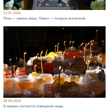
12.07.2026
Петр — камень веры, Павел — похвала вселенной
08.08.2026
В храмах состоится освящение меда