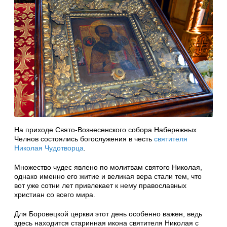
На приходе Свято-Вознесенского собора Набережных
Челнов состоялись богослужения в честь
святителя
Николая Чудотворца
.
Множество чудес явлено по молитвам святого Николая,
однако именно его житие и великая вера стали тем, что
вот уже сотни лет привлекает к нему православных
христиан со всего мира.
Для Боровецкой церкви этот день особенно важен, ведь
здесь находится старинная икона святителя Николая с