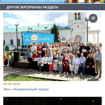
ДРУГИЕ МАТЕРИАЛЫ РАЗДЕЛА
08.08.2026
Звон, объединяющий сердца