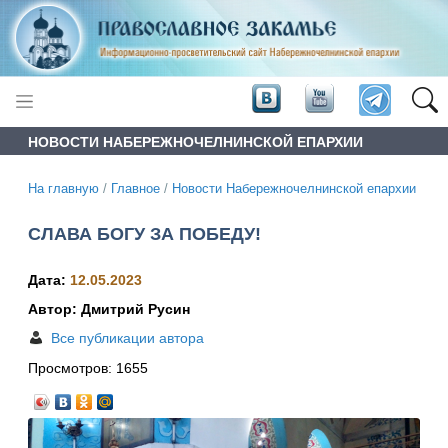
НОВОСТИ НАБЕРЕЖНОЧЕЛНИНСКОЙ ЕПАРХИИ
На главную
/
Главное
/
Новости Набережночелнинской епархии
СЛАВА БОГУ ЗА ПОБЕДУ!
Дата:
12.05.2023
Автор: Дмитрий Русин
Все публикации автора
Просмотров:
1655