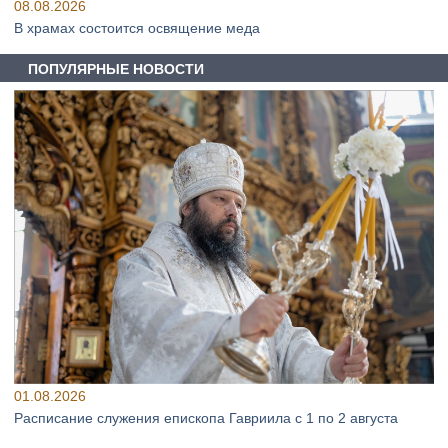
08.08.2026
В храмах состоится освящение меда
ПОПУЛЯРНЫЕ НОВОСТИ
01.08.2026
Расписание служения епископа Гавриила с 1 по 2 августа