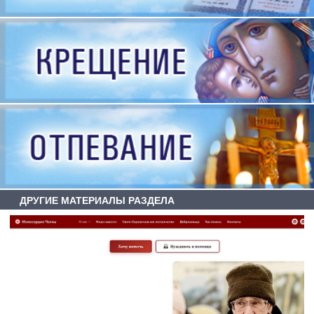
ДРУГИЕ МАТЕРИАЛЫ РАЗДЕЛА