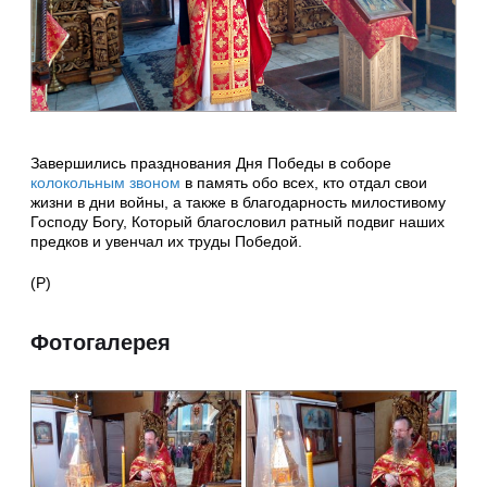
Завершились празднования Дня Победы в соборе
колокольным звоном
в память обо всех, кто отдал свои
жизни в дни войны, а также в благодарность милостивому
Господу Богу, Который благословил ратный подвиг наших
предков и увенчал их труды Победой.
(Р)
Фотогалерея