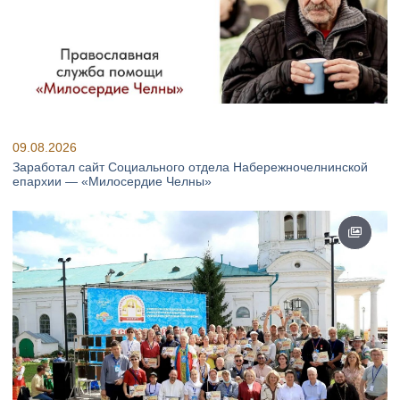
09.08.2026
Заработал сайт Социального отдела Набережночелнинской
епархии — «Милосердие Челны»