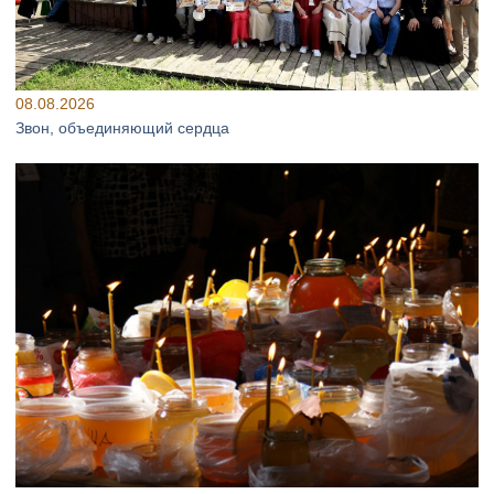
08.08.2026
Звон, объединяющий сердца