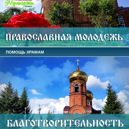
ПОМОЩЬ ХРАМАМ