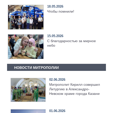
18.05.2026
Чтобы помнили!
15.05.2026
С благодарностью за мирное
небо
НОВОСТИ МИТРОПОЛИИ
02.06.2026
Митрополит Кирилл совершил
Литургию в Александро-
Невском храме города Казани
01.06.2026