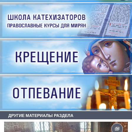
ДРУГИЕ МАТЕРИАЛЫ РАЗДЕЛА