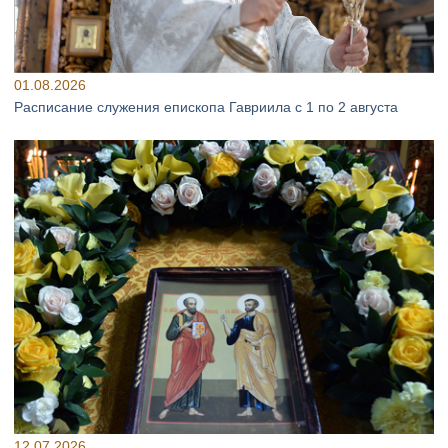
01.08.2026
Расписание служения епископа Гавриила с 1 по 2 августа
12.07.2026