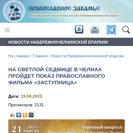
НОВОСТИ НАБЕРЕЖНОЧЕЛНИНСКОЙ ЕПАРХИИ
На главную
/
Главное
/
Новости Набережночелнинской епархии
НА СВЕТЛОЙ СЕДМИЦЕ В ЧЕЛНАХ
ПРОЙДЕТ ПОКАЗ ПРАВОСЛАВНОГО
ФИЛЬМА «ЗАСТУПНИЦА»
Дата:
19.04.2023
Просмотров:
2131