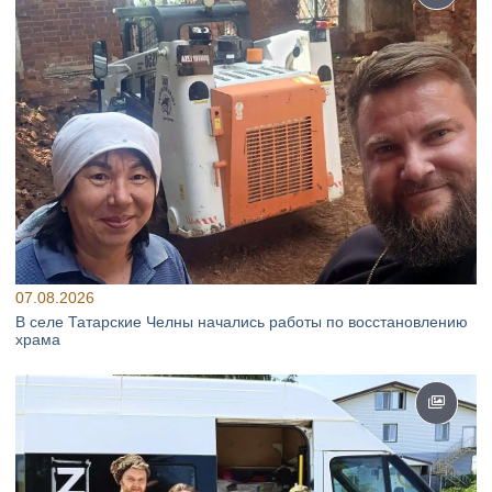
07.08.2026
В селе Татарские Челны начались работы по восстановлению
храма