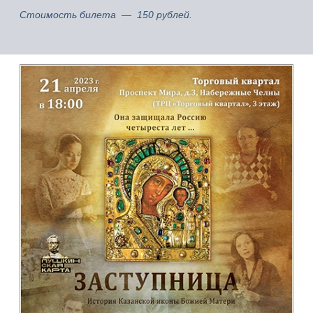
Стоимость билета — 150 рублей.