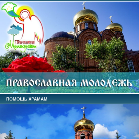
ПОМОЩЬ ХРАМАМ