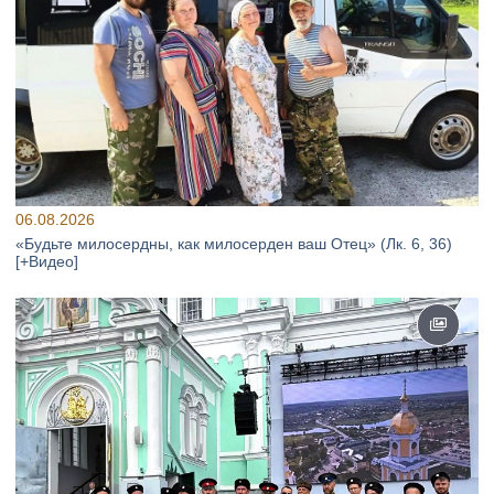
06.08.2026
«Будьте милосердны, как милосерден ваш Отец» (Лк. 6, 36)
[+Видео]