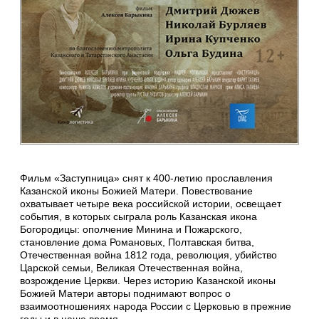
Фильм «Заступница» снят к 400-летию прославления
Казанской иконы Божией Матери. Повествование
охватывает четыре века российской истории, освещает
события, в которых сыграла роль Казанская икона
Богородицы: ополчение Минина и Пожарского,
становление дома Романовых, Полтавская битва,
Отечественная война 1812 года, революция, убийство
Царской семьи, Великая Отечественная война,
возрождение Церкви. Через историю Казанской иконы
Божией Матери авторы поднимают вопрос о
взаимоотношениях народа России с Церковью в прежние