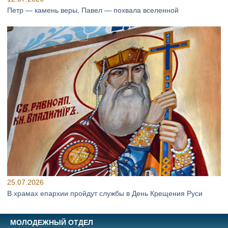
Петр — камень веры, Павел — похвала вселенной
25.07.2026
В храмах епархии пройдут службы в День Крещения Руси
МОЛОДЕЖНЫЙ ОТДЕЛ