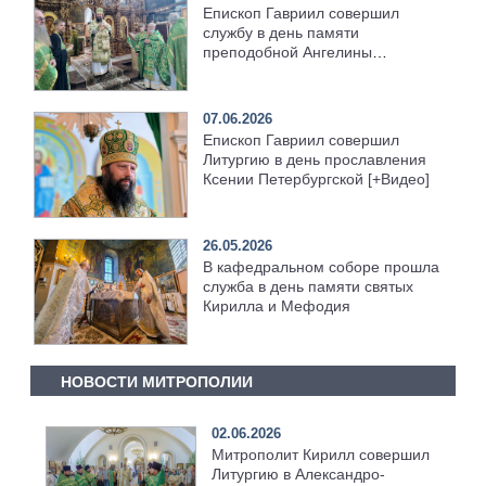
Епископ Гавриил совершил
службу в день памяти
преподобной Ангелины
Сербской [+Видео]
07.06.2026
Епископ Гавриил совершил
Литургию в день прославления
Ксении Петербургской [+Видео]
26.05.2026
В кафедральном соборе прошла
служба в день памяти святых
Кирилла и Мефодия
НОВОСТИ МИТРОПОЛИИ
02.06.2026
Митрополит Кирилл совершил
Литургию в Александро-