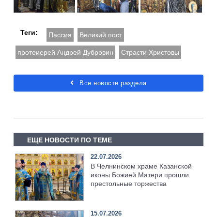
Теги:
Пассия
Великий пост
протоиерей Андрей Дубровин
Страсти Христовы
Все новости раздела
ЕЩЕ НОВОСТИ ПО ТЕМЕ
22.07.2026
В Челнинском храме Казанской
иконы Божией Матери прошли
престольные торжества
15.07.2026