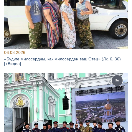
06.08.2026
«Будьте милосердны, как милосерден ваш Отец» (Лк. 6, 36)
[+Видео]