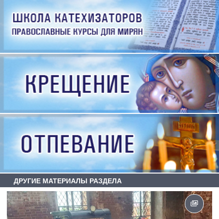
ДРУГИЕ МАТЕРИАЛЫ РАЗДЕЛА