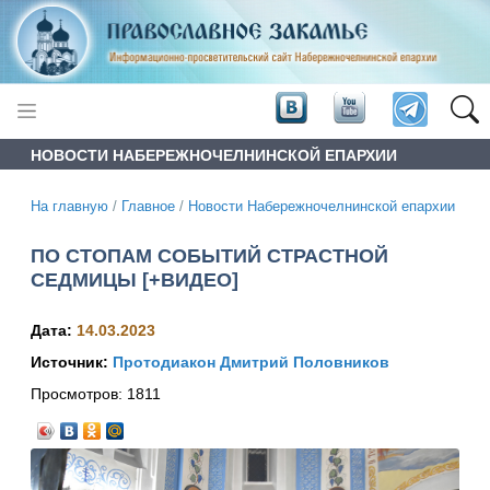
НОВОСТИ НАБЕРЕЖНОЧЕЛНИНСКОЙ ЕПАРХИИ
На главную
/
Главное
/
Новости Набережночелнинской епархии
ПО СТОПАМ СОБЫТИЙ СТРАСТНОЙ
СЕДМИЦЫ [+ВИДЕО]
Дата:
14.03.2023
Источник:
Протодиакон Дмитрий Половников
Просмотров:
1811