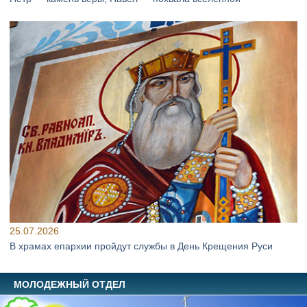
25.07.2026
В храмах епархии пройдут службы в День Крещения Руси
МОЛОДЕЖНЫЙ ОТДЕЛ