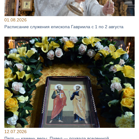
01.08.2026
Расписание служения епископа Гавриила с 1 по 2 августа
12.07.2026
Петр — камень веры, Павел — похвала вселенной