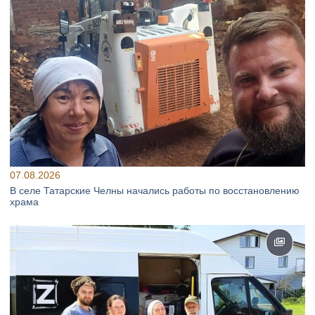
07.08.2026
В селе Татарские Челны начались работы по восстановлению
храма