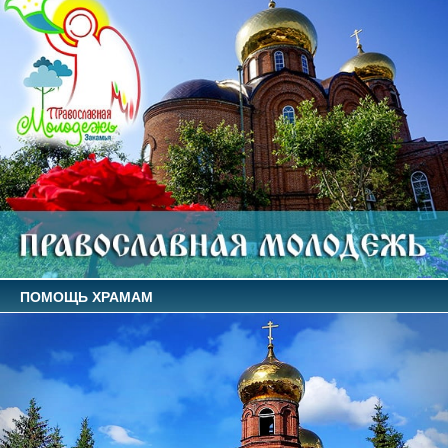
ПОМОЩЬ ХРАМАМ