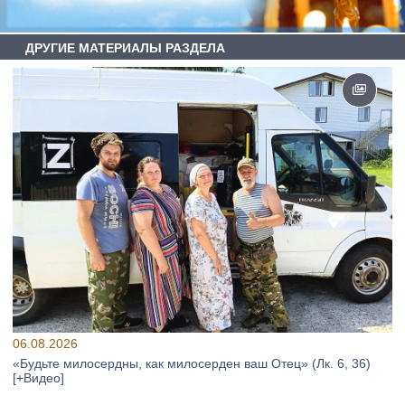
ДРУГИЕ МАТЕРИАЛЫ РАЗДЕЛА
06.08.2026
«Будьте милосердны, как милосерден ваш Отец» (Лк. 6, 36)
[+Видео]