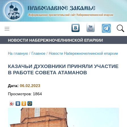
НОВОСТИ НАБЕРЕЖНОЧЕЛНИНСКОЙ ЕПАРХИИ
На главную
/
Главное
/
Новости Набережночелнинской епархии
КАЗАЧЬИ ДУХОВНИКИ ПРИНЯЛИ УЧАСТИЕ
В РАБОТЕ СОВЕТА АТАМАНОВ
Дата:
06.02.2023
Просмотров:
1864