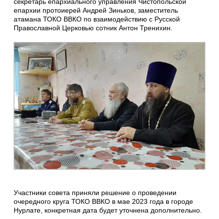
секретарь епархиального управления Чистопольской
епархии протоиерей Андрей Зиньков, заместитель
атамана ТОКО ВВКО по взаимодействию с Русской
Православной Церковью сотник Антон Тренихин.
Участники совета приняли решение о проведении
очередного круга ТОКО ВВКО в мае 2023 года в городе
Нурлате, конкретная дата будет уточнена дополнительно.