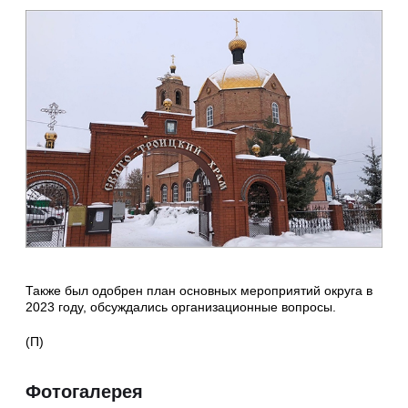
Также был одобрен план основных мероприятий округа в
2023 году, обсуждались организационные вопросы.
(П)
Фотогалерея