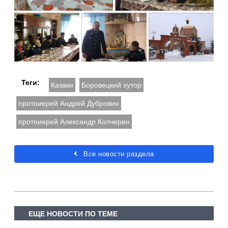
Теги:
Казаки
Боровецкий хутор
протоиерей Андрей Дубровин
протоиерей Александр Колчерин
Все новости раздела
ЕЩЕ НОВОСТИ ПО ТЕМЕ