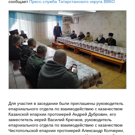
сообщает
Пресс-служба Татарстанского округа ВВКО.
Для участия в заседании были приглашены руководитель
епархиального отдела по взаимодействию с казачеством
Казанской епархии протоиерей Андрей Дубровин, его
заместитель иерей Василий Крючков, руководитель
епархиального отдела по взаимодействию с казачеством
Чистопольской епархии протоиерей Александр Колчерин,