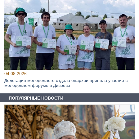
04.08.2026
Делегация молодёжного отдела епархии приняла участие в
молодёжном форуме в Дивеево
ПОПУЛЯРНЫЕ НОВОСТИ