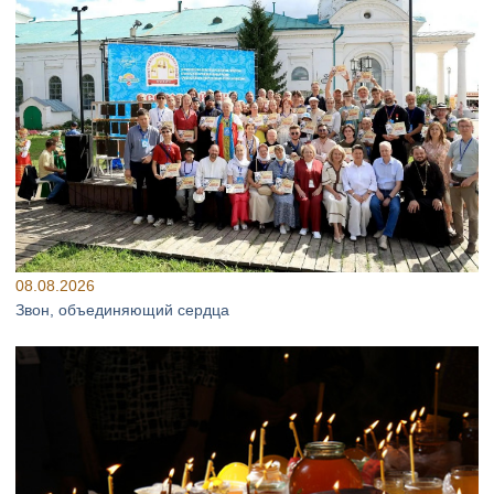
08.08.2026
Звон, объединяющий сердца