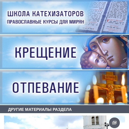
ДРУГИЕ МАТЕРИАЛЫ РАЗДЕЛА