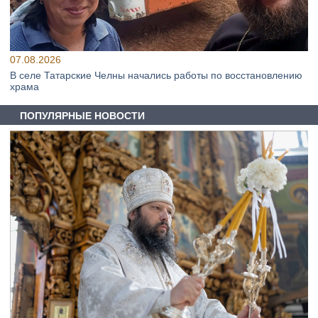
07.08.2026
В селе Татарские Челны начались работы по восстановлению
храма
ПОПУЛЯРНЫЕ НОВОСТИ