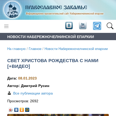
НОВОСТИ НАБЕРЕЖНОЧЕЛНИНСКОЙ ЕПАРХИИ
На главную
/
Главное
/
Новости Набережночелнинской епархии
СВЕТ ХРИСТОВА РОЖДЕСТВА С НАМИ
[+ВИДЕО]
Дата:
08.01.2023
Автор: Дмитрий Русин
Все публикации автора
Просмотров:
2692