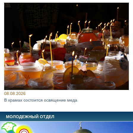
08.08.2026
В храмах состоится освящение меда
МОЛОДЕЖНЫЙ ОТДЕЛ