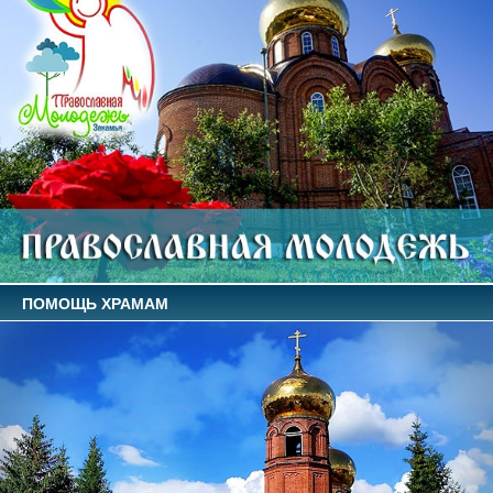
ПОМОЩЬ ХРАМАМ