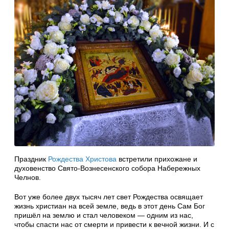
Праздник
Рождества Христова
встретили прихожане и
духовенство Свято-Вознесенского собора Набережных
Челнов.
Вот уже более двух тысяч лет свет Рождества освящает
жизнь христиан на всей земле, ведь в этот день Сам Бог
пришёл на землю и стал человеком — одним из нас,
чтобы спасти нас от смерти и привести к вечной жизни. И с