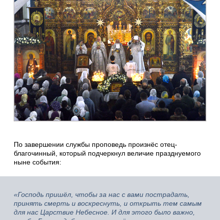
По завершении службы проповедь произнёс отец-
благочинный, который подчеркнул величие празднуемого
ныне события:
«Господь пришёл, чтобы за нас с вами пострадать,
принять смерть и воскреснуть, и открыть тем самым
для нас Царствие Небесное. И для этого было важно,