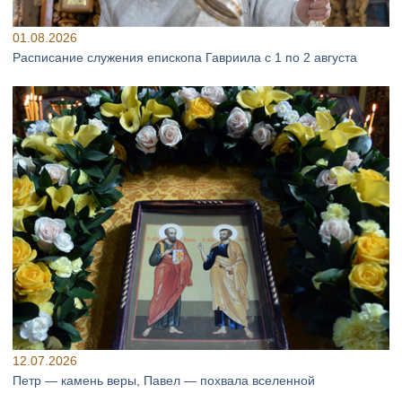
01.08.2026
Расписание служения епископа Гавриила с 1 по 2 августа
12.07.2026
Петр — камень веры, Павел — похвала вселенной