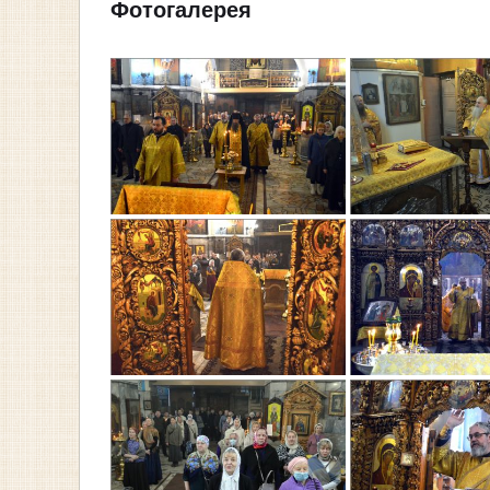
Фотогалерея