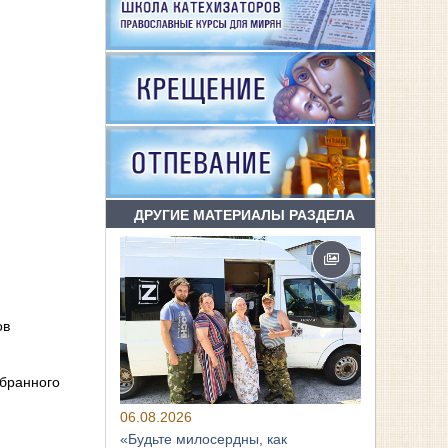
ДРУГИЕ МАТЕРИАЛЫ РАЗДЕЛА
ов
збранного
06.08.2026
«Будьте милосердны, как