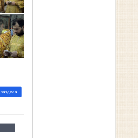
 раздела