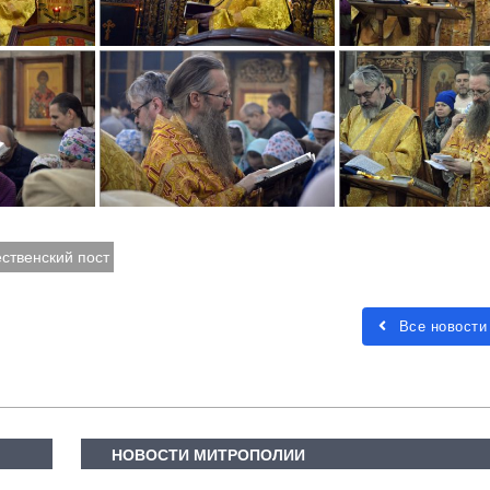
ственский пост
Все новости
НОВОСТИ МИТРОПОЛИИ