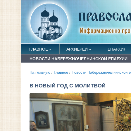
ГЛАВНОЕ
АРХИЕРЕЙ
ЕПАРХИЯ
НОВОСТИ НАБЕРЕЖНОЧЕЛНИНСКОЙ ЕПАРХИИ
На главную
/
Главное
/
Новости Набережночелнинской е
В НОВЫЙ ГОД С МОЛИТВОЙ