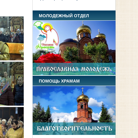
МОЛОДЕЖНЫЙ ОТДЕЛ
ПОМОЩЬ ХРАМАМ