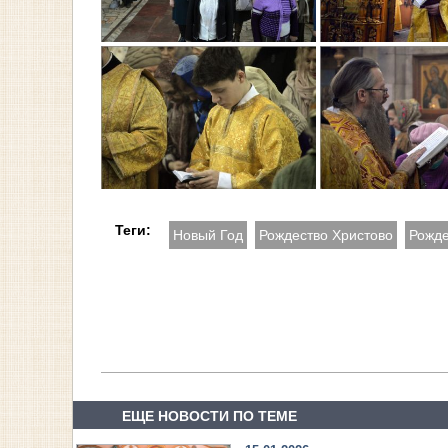
Теги:
Новый Год
Рождество Христово
Рожде
ЕЩЕ НОВОСТИ ПО ТЕМЕ