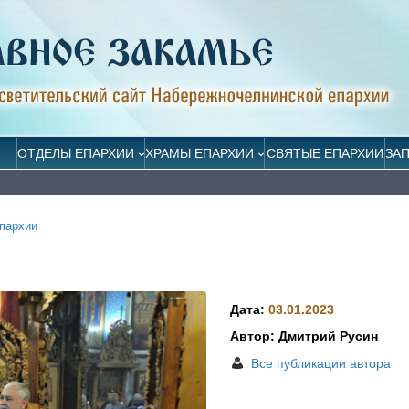
ОТДЕЛЫ ЕПАРХИИ
ХРАМЫ ЕПАРХИИ
СВЯТЫЕ ЕПАРХИИ
ЗА
пархии
Дата:
03.01.2023
Автор: Дмитрий Русин
Все публикации автора