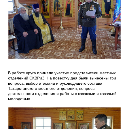
В работе круга приняли участие представители местных
отделений СКВРиЗ. На повестку дня были вынесены три
вопроса: выбор атамана и руководящего состава
Татарстанского местного отделения, вопросы
деятельности отделения и работы с казаками и казачьей
молодежью.