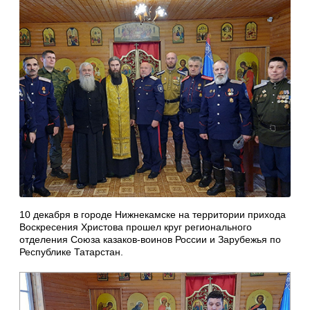
10 декабря в городе Нижнекамске на территории прихода
Воскресения Христова прошел круг регионального
отделения Союза казаков-воинов России и Зарубежья по
Республике Татарстан.