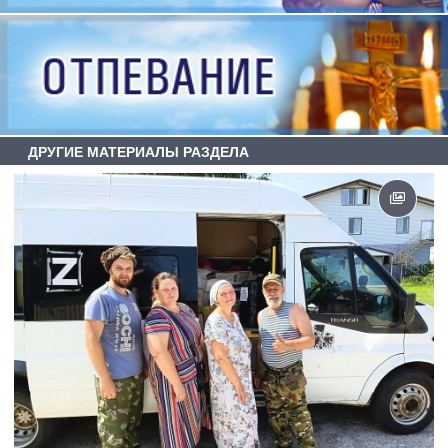
ДРУГИЕ МАТЕРИАЛЫ РАЗДЕЛА