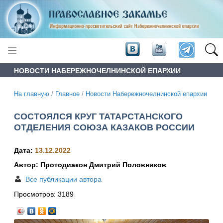
НОВОСТИ НАБЕРЕЖНОЧЕЛНИНСКОЙ ЕПАРХИИ
На главную
/
Главное
/
Новости Набережночелнинской епархии
СОСТОЯЛСЯ КРУГ ТАТАРСТАНСКОГО
ОТДЕЛЕНИЯ СОЮЗА КАЗАКОВ РОССИИ
Дата:
13.12.2022
Автор: Протодиакон Дмитрий Половников
Все публикации автора
Просмотров:
3189