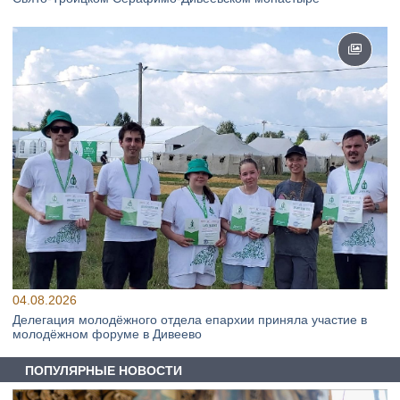
04.08.2026
Делегация молодёжного отдела епархии приняла участие в
молодёжном форуме в Дивеево
ПОПУЛЯРНЫЕ НОВОСТИ