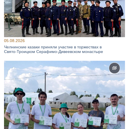
05.08.2026
Челнинские казаки приняли участие в торжествах в
Свято‑Троицком Серафимо‑Дивеевском монастыре