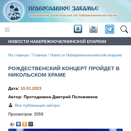
НОВОСТИ НАБЕРЕЖНОЧЕЛНИНСКОЙ ЕПАРХИИ
На главную
/
Главное
/
Новости Набережночелнинской епархии
РОЖДЕСТВЕНСКИЙ КОНЦЕРТ ПРОЙДЕТ В
НИКОЛЬСКОМ ХРАМЕ
Дата:
10.01.2023
Автор: Протодиакон Дмитрий Половников
Все публикации автора
Просмотров:
2059