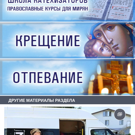
ДРУГИЕ МАТЕРИАЛЫ РАЗДЕЛА