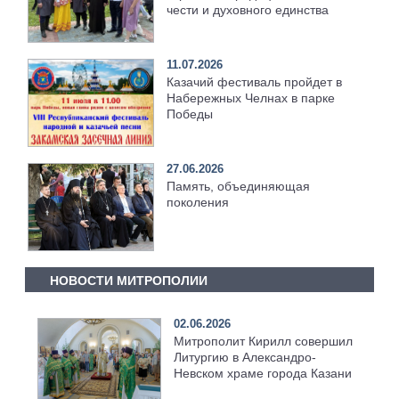
чести и духовного единства
11.07.2026
Казачий фестиваль пройдет в
Набережных Челнах в парке
Победы
27.06.2026
Память, объединяющая
поколения
НОВОСТИ МИТРОПОЛИИ
02.06.2026
Митрополит Кирилл совершил
Литургию в Александро-
Невском храме города Казани