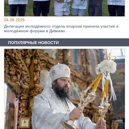
04.08.2026
Делегация молодёжного отдела епархии приняла участие в
молодёжном форуме в Дивеево
ПОПУЛЯРНЫЕ НОВОСТИ