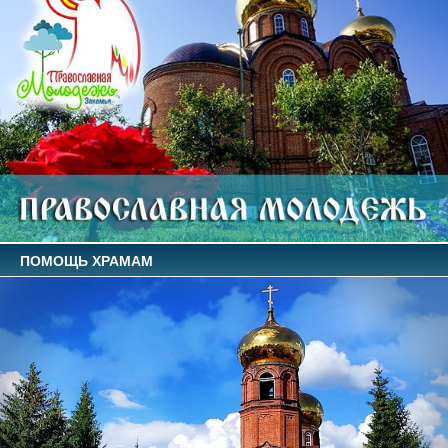
ПОМОЩЬ ХРАМАМ