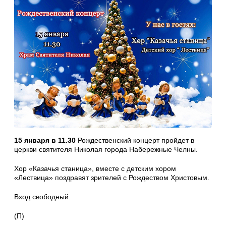
15 января в 11.30
Рождественский концерт пройдет в
церкви святителя Николая города Набережные Челны.
Хор «Казачья станица», вместе с детским хором
«Лествица» поздравят зрителей с Рождеством Христовым.
Вход свободный.
(П)