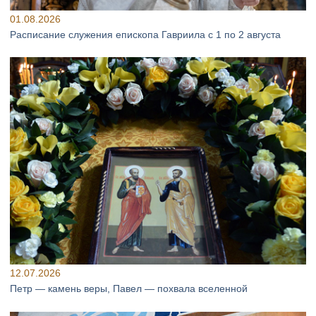
01.08.2026
Расписание служения епископа Гавриила с 1 по 2 августа
12.07.2026
Петр — камень веры, Павел — похвала вселенной