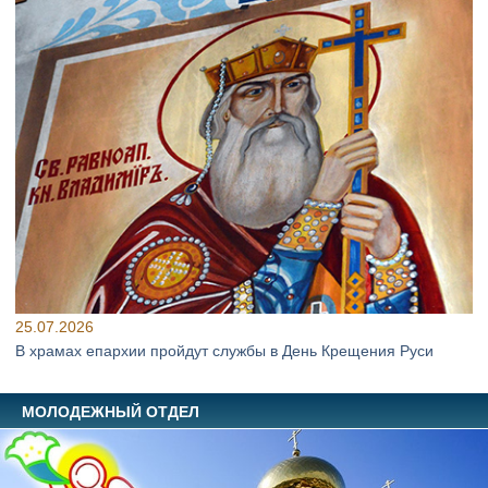
25.07.2026
В храмах епархии пройдут службы в День Крещения Руси
МОЛОДЕЖНЫЙ ОТДЕЛ