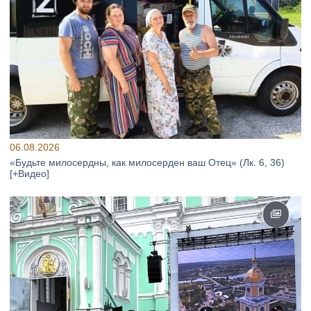
06.08.2026
«Будьте милосердны, как милосерден ваш Отец» (Лк. 6, 36)
[+Видео]