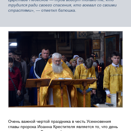
трудился ради своего спасения, кто воевал со своими
страстями», —
отметил батюшка.
Очень важной чертой праздника в честь Усекновения
главы пророка Иоанна Крестителя является то, что день