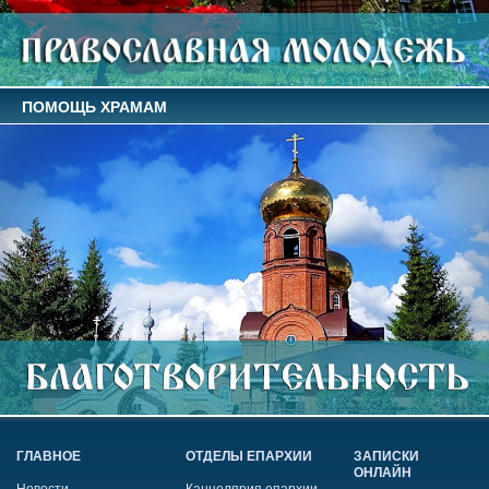
ПОМОЩЬ ХРАМАМ
ГЛАВНОЕ
ОТДЕЛЫ ЕПАРХИИ
ЗАПИСКИ
ОНЛАЙН