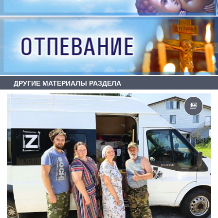
ДРУГИЕ МАТЕРИАЛЫ РАЗДЕЛА