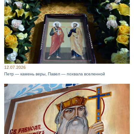
12.07.2026
Петр — камень веры, Павел — похвала вселенной