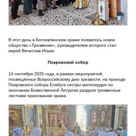
В этот день в Богоявленском храме появилось новое
общество «Трезвение», руководителем которого стал
иерей Вячеслав Ильин.
Покровский собор
14 сентября 2025 года, в рамках мероприятий,
посвящённых Всероссийскому дню трезвости, на приходе
Покровского собора Елабуги сестры милосердия по
окончании Божественной Литургии раздали трезвенные
листовки прихожанам храма.