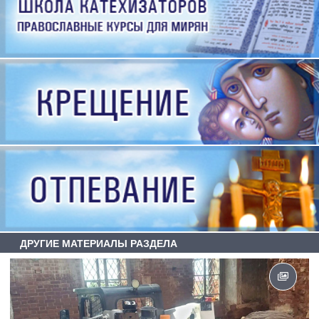
ДРУГИЕ МАТЕРИАЛЫ РАЗДЕЛА