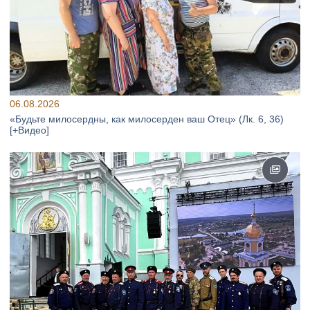
06.08.2026
«Будьте милосердны, как милосерден ваш Отец» (Лк. 6, 36)
[+Видео]