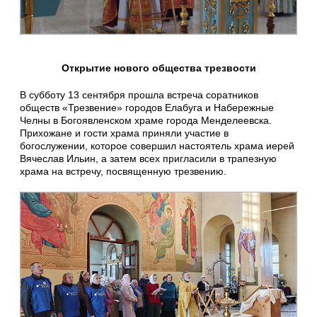
Открытие нового общества трезвости
В субботу 13 сентября прошла встреча соратников
обществ «Трезвение» городов Елабуга и Набережные
Челны в Богоявленском храме города Менделеевска.
Прихожане и гости храма приняли участие в
богослужении, которое совершил настоятель храма иерей
Вячеслав Ильин, а затем всех пригласили в трапезную
храма на встречу, посвященную трезвению.