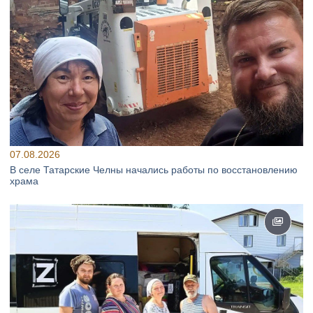
07.08.2026
В селе Татарские Челны начались работы по восстановлению
храма