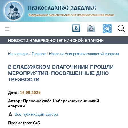
НОВОСТИ НАБЕРЕЖНОЧЕЛНИНСКОЙ ЕПАРХИИ
На главную
/
Главное
/
Новости Набережночелнинской епархии
В ЕЛАБУЖСКОМ БЛАГОЧИНИИ ПРОШЛИ
МЕРОПРИЯТИЯ, ПОСВЯЩЕННЫЕ ДНЮ
ТРЕЗВОСТИ
Дата:
16.09.2025
Автор: Пресс-служба Набережночелнинский
епархии
Все публикации автора
Просмотров:
645