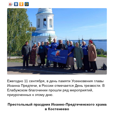
Ежегодно 11 сентября, в день памяти Усекновения главы
Иоанна Предтечи, в России отмечается День трезвости. В
Елабужском благочинии прошли ряд мероприятий,
приуроченных к этому дню.
Престольный праздник Иоанно-Предтеченского храма
в Костенеево