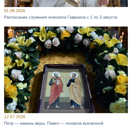
01.08.2026
Расписание служения епископа Гавриила с 1 по 2 августа
12.07.2026
Петр — камень веры, Павел — похвала вселенной