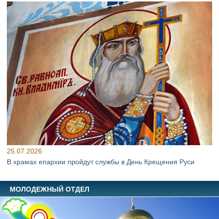
25.07.2026
В храмах епархии пройдут службы в День Крещения Руси
МОЛОДЕЖНЫЙ ОТДЕЛ