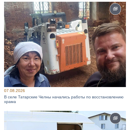
07.08.2026
В селе Татарские Челны начались работы по восстановлению
храма