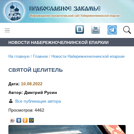
НОВОСТИ НАБЕРЕЖНОЧЕЛНИНСКОЙ ЕПАРХИИ
На главную
/
Главное
/
Новости Набережночелнинской епархии
СВЯТОЙ ЦЕЛИТЕЛЬ
Дата:
10.08.2022
Автор: Дмитрий Русин
Все публикации автора
Просмотров:
4462