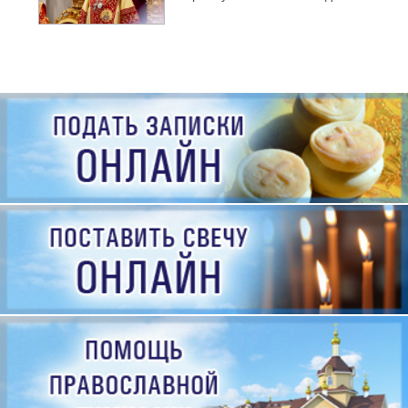
рождения