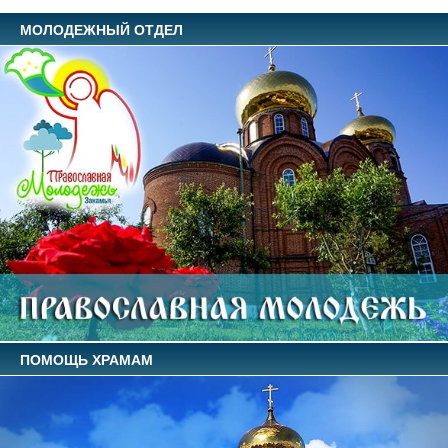
МОЛОДЕЖНЫЙ ОТДЕЛ
ПОМОЩЬ ХРАМАМ