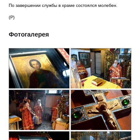
По завершении службы в храме состоялся молебен.
(Р)
Фотогалерея