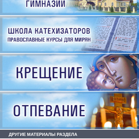
ДРУГИЕ МАТЕРИАЛЫ РАЗДЕЛА