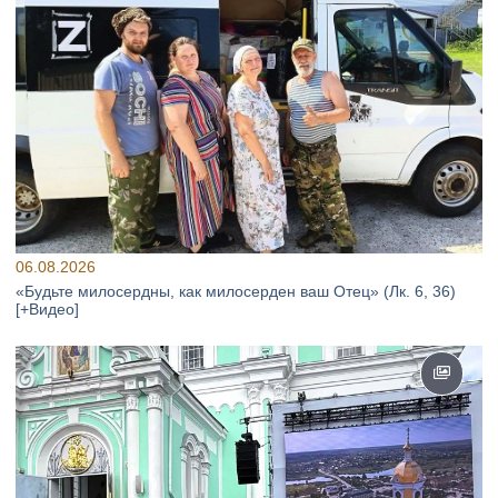
06.08.2026
«Будьте милосердны, как милосерден ваш Отец» (Лк. 6, 36)
[+Видео]