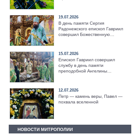
19.07.2026
В день памяти Сергия
Радонежского епископ Гавриил
совершил Божественную
литургию [+Видео]
15.07.2026
Епископ Гавриил совершил
службу в день памяти
преподобной Ангелины
Сербской [+Видео]
12.07.2026
Петр — камень веры, Павел —
похвала вселенной
НОВОСТИ МИТРОПОЛИИ