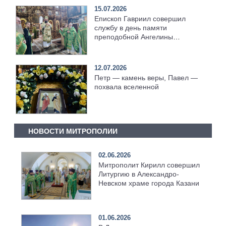
15.07.2026
Епископ Гавриил совершил
службу в день памяти
преподобной Ангелины
Сербской [+Видео]
12.07.2026
Петр — камень веры, Павел —
похвала вселенной
НОВОСТИ МИТРОПОЛИИ
02.06.2026
Митрополит Кирилл совершил
Литургию в Александро-
Невском храме города Казани
01.06.2026