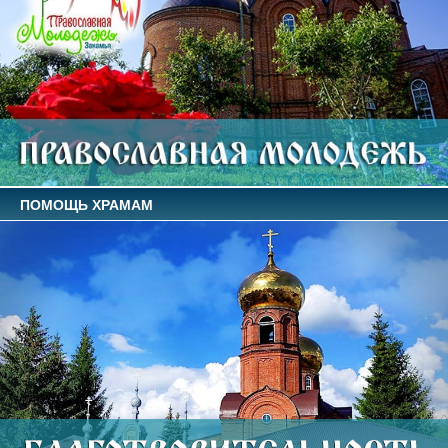
ПОМОЩЬ ХРАМАМ