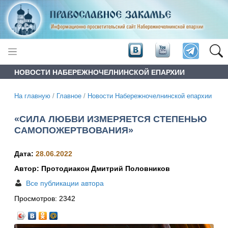
НОВОСТИ НАБЕРЕЖНОЧЕЛНИНСКОЙ ЕПАРХИИ
На главную
/
Главное
/
Новости Набережночелнинской епархии
«СИЛА ЛЮБВИ ИЗМЕРЯЕТСЯ СТЕПЕНЬЮ
САМОПОЖЕРТВОВАНИЯ»
Дата:
28.06.2022
Автор: Протодиакон Дмитрий Половников
Все публикации автора
Просмотров:
2342