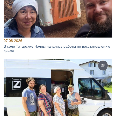
07.08.2026
В селе Татарские Челны начались работы по восстановлению
храма