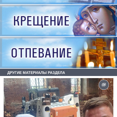
ДРУГИЕ МАТЕРИАЛЫ РАЗДЕЛА