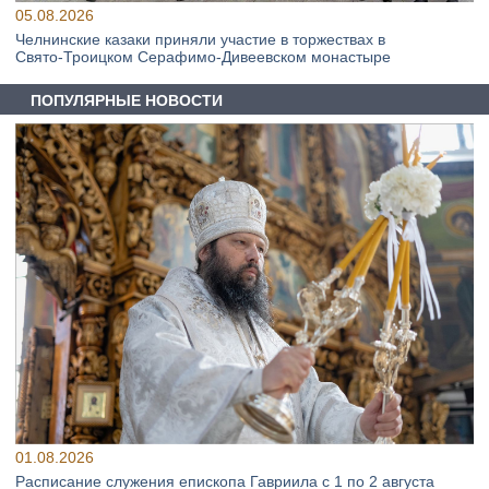
05.08.2026
Челнинские казаки приняли участие в торжествах в
Свято‑Троицком Серафимо‑Дивеевском монастыре
ПОПУЛЯРНЫЕ НОВОСТИ
01.08.2026
Расписание служения епископа Гавриила с 1 по 2 августа