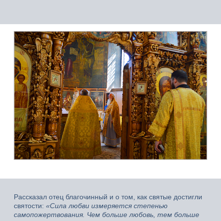
Рассказал отец благочинный и о том, как святые достигли
святости:
«Сила любви измеряется степенью
самопожертвования. Чем больше любовь, тем больше