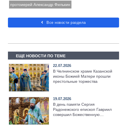
протоиерей Александр Филькин
Все новости раздела
ЕЩЕ НОВОСТИ ПО ТЕМЕ
22.07.2026
В Челнинском храме Казанской
иконы Божией Матери прошли
престольные торжества
19.07.2026
В день памяти Сергия
Радонежского епископ Гавриил
совершил Божественную
литургию [+Видео]