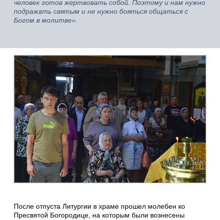
человек готов жертвовать собой. Поэтому и нам нужно
подражать святым и не нужно бояться общаться с
Богом в молитве».
После отпуста Литургии в храме прошел молебен ко
Пресвятой Богородице, на которым были вознесены