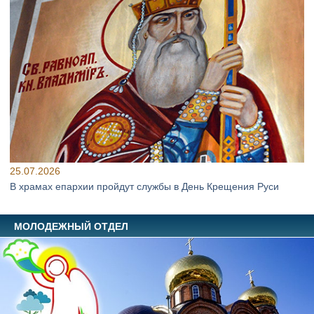
25.07.2026
В храмах епархии пройдут службы в День Крещения Руси
МОЛОДЕЖНЫЙ ОТДЕЛ