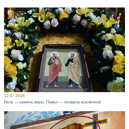
12.07.2026
Петр — камень веры, Павел — похвала вселенной