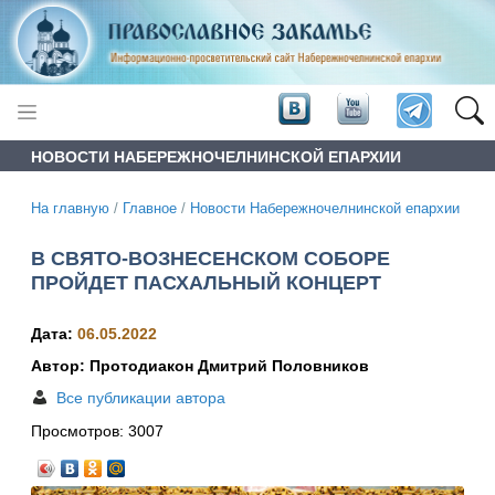
НОВОСТИ НАБЕРЕЖНОЧЕЛНИНСКОЙ ЕПАРХИИ
На главную
/
Главное
/
Новости Набережночелнинской епархии
В СВЯТО-ВОЗНЕСЕНСКОМ СОБОРЕ
ПРОЙДЕТ ПАСХАЛЬНЫЙ КОНЦЕРТ
Дата:
06.05.2022
Автор: Протодиакон Дмитрий Половников
Все публикации автора
Просмотров:
3007