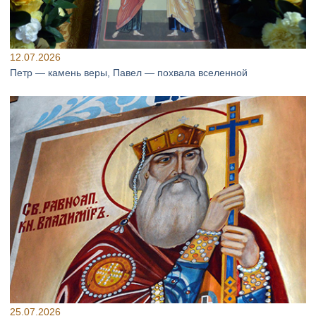
12.07.2026
Петр — камень веры, Павел — похвала вселенной
25.07.2026