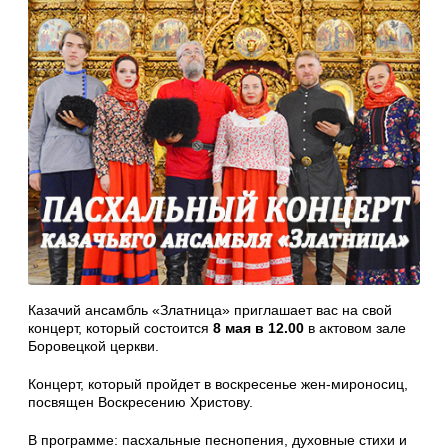
Казачий ансамбль «Златница» приглашает вас на свой
концерт, который состоится
8 мая в 12.00
в актовом зале
Боровецкой церкви.
Концерт, который пройдет в воскресенье жен-мироносиц,
посвящен Воскресению Христову.
В программе: пасхальные песнопения, духовные стихи и