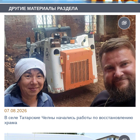
ДРУГИЕ МАТЕРИАЛЫ РАЗДЕЛА
07.08.2026
В селе Татарские Челны начались работы по восстановлению
храма