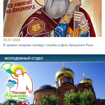
25.07.2026
В храмах епархии пройдут службы в День Крещения Руси
МОЛОДЕЖНЫЙ ОТДЕЛ