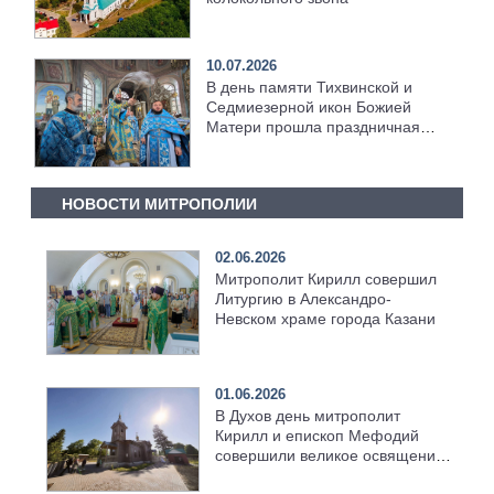
10.07.2026
В день памяти Тихвинской и
Седмиезерной икон Божией
Матери прошла праздничная
служба
НОВОСТИ МИТРОПОЛИИ
02.06.2026
Митрополит Кирилл совершил
Литургию в Александро-
Невском храме города Казани
01.06.2026
В Духов день митрополит
Кирилл и епископ Мефодий
совершили великое освящение
возрождённого Троицкого