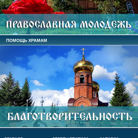
ПОМОЩЬ ХРАМАМ