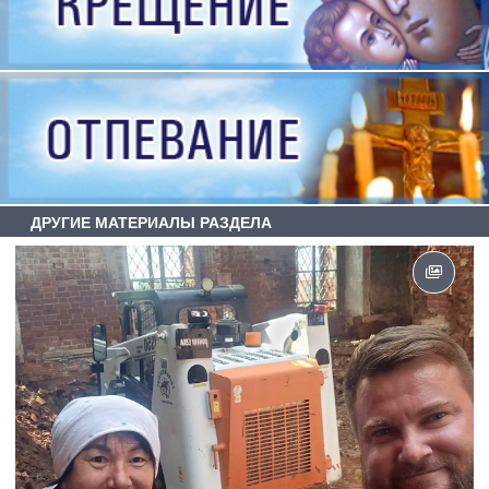
ДРУГИЕ МАТЕРИАЛЫ РАЗДЕЛА