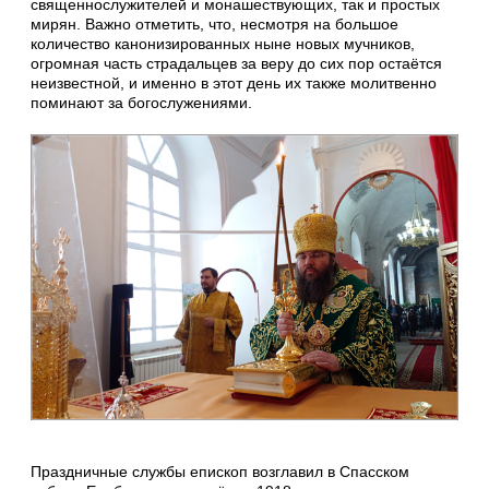
священнослужителей и монашествующих, так и простых
мирян. Важно отметить, что, несмотря на большое
количество канонизированных ныне новых мучников,
огромная часть страдальцев за веру до сих пор остаётся
неизвестной, и именно в этот день их также молитвенно
поминают за богослужениями.
Праздничные службы епископ возглавил в Спасском