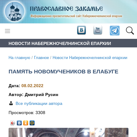
НОВОСТИ НАБЕРЕЖНОЧЕЛНИНСКОЙ ЕПАРХИИ
На главную
/
Главное
/
Новости Набережночелнинской епархии
ПАМЯТЬ НОВОМУЧЕНИКОВ В ЕЛАБУГЕ
Дата:
08.02.2022
Автор: Дмитрий Русин
Все публикации автора
Просмотров:
3308