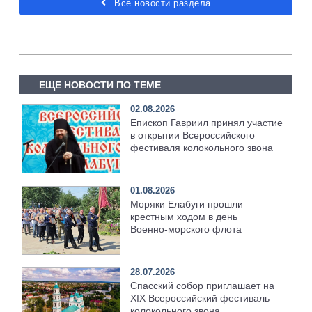
Все новости раздела
ЕЩЕ НОВОСТИ ПО ТЕМЕ
02.08.2026
Епископ Гавриил принял участие
в открытии Всероссийского
фестиваля колокольного звона
01.08.2026
Моряки Елабуги прошли
крестным ходом в день
Военно‑морского флота
28.07.2026
Спасский собор приглашает на
XIX Всероссийский фестиваль
колокольного звона