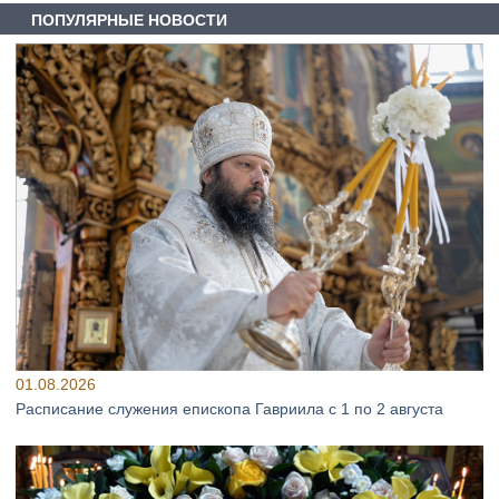
ПОПУЛЯРНЫЕ НОВОСТИ
01.08.2026
Расписание служения епископа Гавриила с 1 по 2 августа