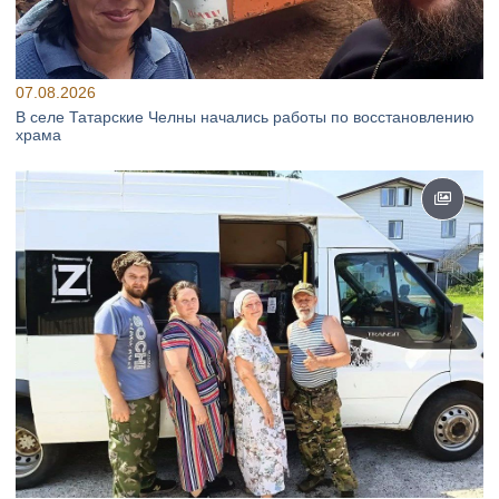
07.08.2026
В селе Татарские Челны начались работы по восстановлению
храма