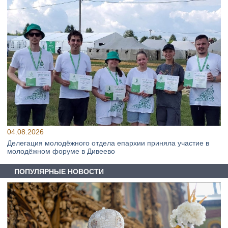
04.08.2026
Делегация молодёжного отдела епархии приняла участие в
молодёжном форуме в Дивеево
ПОПУЛЯРНЫЕ НОВОСТИ