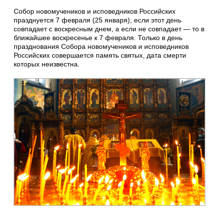
Собор новомучеников и исповедников Российских
празднуется 7 февраля (25 января), если этот день
совпадает с воскресным днем, а если не совпадает ― то в
ближайшее воскресенье к 7 февраля. Только в день
празднования Собора новомучеников и исповедников
Российских совершается память святых, дата смерти
которых неизвестна.