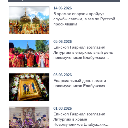
14.06.2026
В храмах епархии пройдут
службы святым, в земле Русской
просиявшим
05.06.2026
Епископ Гавриил возглавил
Литургию в епархиальный день
новомучеников Елабужских
[+Видео]
03.06.2026
Епархиальный день памяти
новомучеников Елабужских
01.03.2026
Епископ Гавриил возглавил
Литургию в храме
Новомучеников Елабужских