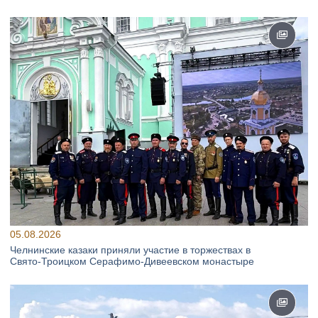
05.08.2026
Челнинские казаки приняли участие в торжествах в
Свято‑Троицком Серафимо‑Дивеевском монастыре