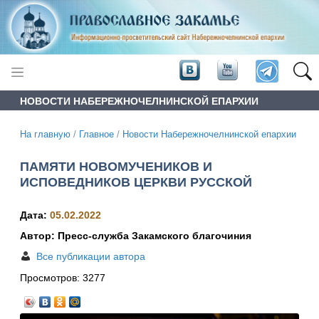
НОВОСТИ НАБЕРЕЖНОЧЕЛНИНСКОЙ ЕПАРХИИ
На главную
/
Главное
/
Новости Набережночелнинской епархии
ПАМЯТИ НОВОМУЧЕНИКОВ И
ИСПОВЕДНИКОВ ЦЕРКВИ РУССКОЙ
Дата:
05.02.2022
Автор: Пресс-служба Закамского благочиния
Все публикации автора
Просмотров:
3277