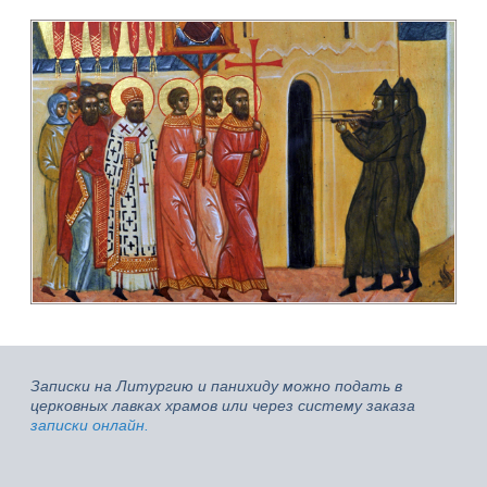
Записки на Литургию и панихиду можно подать в
церковных лавках храмов или через систему заказа
записки онлайн.