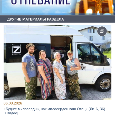
ДРУГИЕ МАТЕРИАЛЫ РАЗДЕЛА
06.08.2026
«Будьте милосердны, как милосерден ваш Отец» (Лк. 6, 36)
[+Видео]