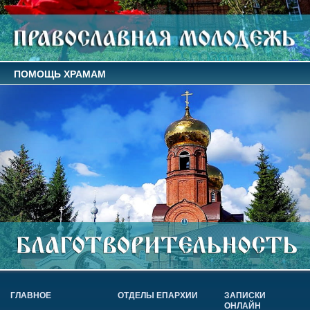
ПОМОЩЬ ХРАМАМ
ГЛАВНОЕ
ОТДЕЛЫ ЕПАРХИИ
ЗАПИСКИ
ОНЛАЙН