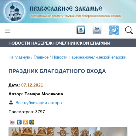
НОВОСТИ НАБЕРЕЖНОЧЕЛНИНСКОЙ ЕПАРХИИ
На главную
/
Главное
/
Новости Набережночелнинской епархии
ПРАЗДНИК БЛАГОДАТНОГО ВХОДА
Дата:
07.12.2021
Автор: Тамара Молякова
Все публикации автора
Просмотров:
3797