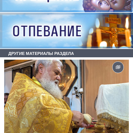
ДРУГИЕ МАТЕРИАЛЫ РАЗДЕЛА