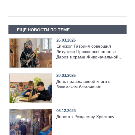
ЕЩЕ НОВОСТИ ПО ТЕМЕ
26.03.2026
Епископ Гавриил совершил
Литургию Преждеосвященных
Даров в храме Живоначальной
Троицы
20.03.2026
День православной книги в
Закамском благочинии
06.12.2025
Дорога к Рождеству Христову