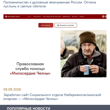
Паломничество к духовным жемчужинам России: Оптина
пустынь и святые обители
09.08.2026
Заработал сайт Социального отдела Набережночелнинской
епархии — «Милосердие Челны»
ПОПУЛЯРНЫЕ НОВОСТИ