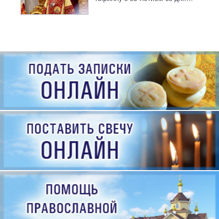
рождения