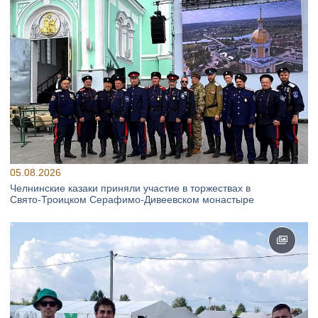
05.08.2026
Челнинские казаки приняли участие в торжествах в
Свято‑Троицком Серафимо‑Дивеевском монастыре