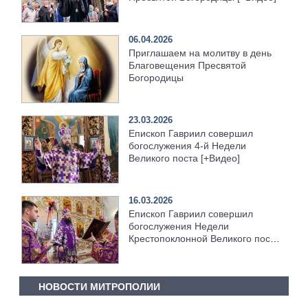
06.04.2026
Приглашаем на молитву в день
Благовещения Пресвятой
Богородицы
23.03.2026
Епископ Гавриил совершил
богослужения 4-й Недели
Великого поста [+Видео]
16.03.2026
Епископ Гавриил совершил
богослужения Недели
Крестопоклонной Великого поста
[+Видео]
НОВОСТИ МИТРОПОЛИИ