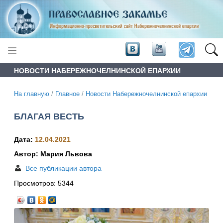
НОВОСТИ НАБЕРЕЖНОЧЕЛНИНСКОЙ ЕПАРХИИ
На главную
/
Главное
/
Новости Набережночелнинской епархии
БЛАГАЯ ВЕСТЬ
Дата:
12.04.2021
Автор: Мария Львова
Все публикации автора
Просмотров:
5344