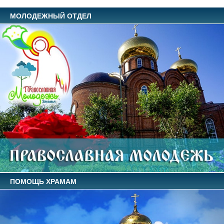
МОЛОДЕЖНЫЙ ОТДЕЛ
ПОМОЩЬ ХРАМАМ