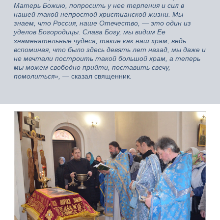
Матерь Божию, попросить у нее терпения и сил в
нашей такой непростой христианской жизни. Мы
знаем, что Россия, наше Отечество, — это один из
уделов Богородицы. Слава Богу, мы видим Ее
знаменательные чудеса, такие как наш храм, ведь
вспоминая, что было здесь девять лет назад, мы даже и
не мечтали построить такой большой храм, а теперь
мы можем свободно прийти, поставить свечу,
помолиться»,
— сказал священник.