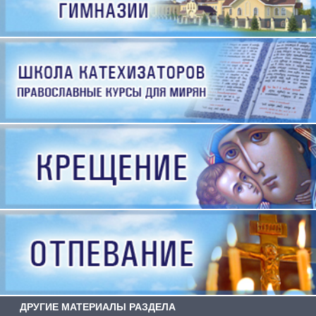
ДРУГИЕ МАТЕРИАЛЫ РАЗДЕЛА