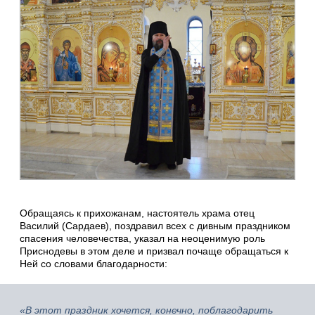
Обращаясь к прихожанам, настоятель храма отец
Василий (Сардаев), поздравил всех с дивным праздником
спасения человечества, указал на неоценимую роль
Приснодевы в этом деле и призвал почаще обращаться к
Ней со словами благодарности:
«В этот праздник хочется, конечно, поблагодарить