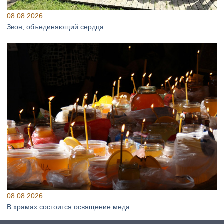
08.08.2026
Звон, объединяющий сердца
08.08.2026
В храмах состоится освящение меда