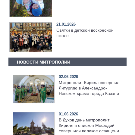
21.01.2026
Святки в детской воскресной
школе
НОВОСТИ МИТРОПОЛИИ
02.06.2026
Митрополит Кирилл совершил
Литургию в Александро-
Невском храме города Казани
01.06.2026
В Духов день митрополит
Кирилл и епископ Мефодий
совершили великое освящение