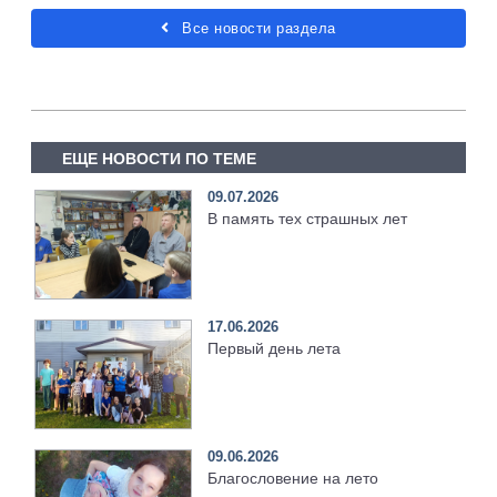
Все новости раздела
ЕЩЕ НОВОСТИ ПО ТЕМЕ
09.07.2026
В память тех страшных лет
17.06.2026
Первый день лета
09.06.2026
Благословение на лето