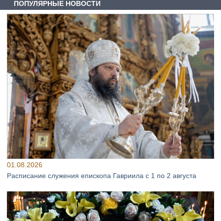
ПОПУЛЯРНЫЕ НОВОСТИ
01.08.2026
Расписание служения епископа Гавриила с 1 по 2 августа