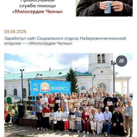
09.08.2026
Заработал сайт Социального отдела Набережночелнинской
епархии — «Милосердие Челны»