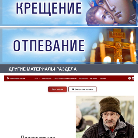
ДРУГИЕ МАТЕРИАЛЫ РАЗДЕЛА