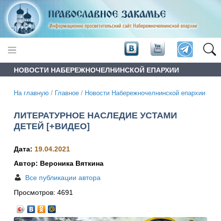
НОВОСТИ НАБЕРЕЖНОЧЕЛНИНСКОЙ ЕПАРХИИ
На главную
/
Главное
/
Новости Набережночелнинской епархии
ЛИТЕРАТУРНОЕ НАСЛЕДИЕ УСТАМИ
ДЕТЕЙ [+ВИДЕО]
Дата:
19.04.2021
Автор: Вероника Вяткина
Все публикации автора
Просмотров:
4691