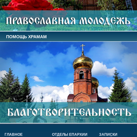
ПОМОЩЬ ХРАМАМ
ГЛАВНОЕ
ОТДЕЛЫ ЕПАРХИИ
ЗАПИСКИ