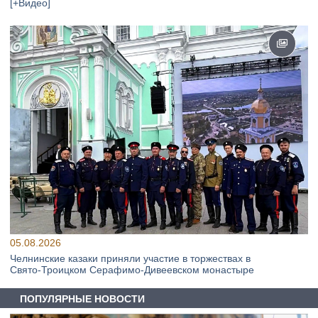
[+Видео]
05.08.2026
Челнинские казаки приняли участие в торжествах в
Свято‑Троицком Серафимо‑Дивеевском монастыре
ПОПУЛЯРНЫЕ НОВОСТИ