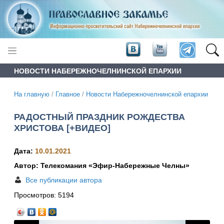
НОВОСТИ НАБЕРЕЖНОЧЕЛНИНСКОЙ ЕПАРХИИ
На главную
/
Главное
/
Новости Набережночелнинской епархии
РАДОСТНЫЙ ПРАЗДНИК РОЖДЕСТВА
ХРИСТОВА [+ВИДЕО]
Дата:
10.01.2021
Автор: Телекомания «Эфир-Набережные Челны»
Все публикации автора
Просмотров:
5194