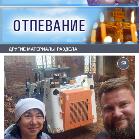
ДРУГИЕ МАТЕРИАЛЫ РАЗДЕЛА