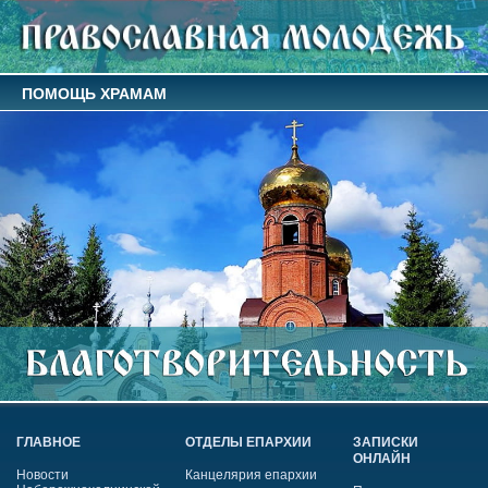
ПОМОЩЬ ХРАМАМ
ГЛАВНОЕ
ОТДЕЛЫ ЕПАРХИИ
ЗАПИСКИ
ОНЛАЙН
Новости
Канцелярия епархии