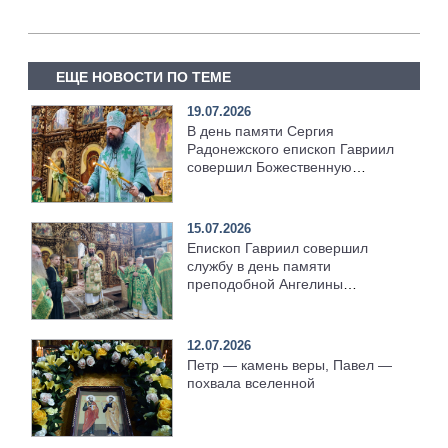
ЕЩЕ НОВОСТИ ПО ТЕМЕ
19.07.2026
В день памяти Сергия
Радонежского епископ Гавриил
совершил Божественную
литургию [+Видео]
15.07.2026
Епископ Гавриил совершил
службу в день памяти
преподобной Ангелины
Сербской [+Видео]
12.07.2026
Петр — камень веры, Павел —
похвала вселенной