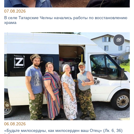
07.08.2026
В селе Татарские Челны начались работы по восстановлению
храма
06.08.2026
«Будьте милосердны, как милосерден ваш Отец» (Лк. 6, 36)