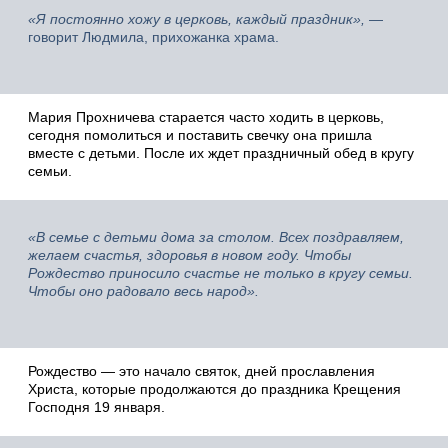
«Я постоянно хожу в церковь, каждый праздник»,
—
говорит Людмила, прихожанка храма.
Мария Прохничева старается часто ходить в церковь,
сегодня помолиться и поставить свечку она пришла
вместе с детьми. После их ждет праздничный обед в кругу
семьи.
«В семье с детьми дома за столом. Всех поздравляем,
желаем счастья, здоровья в новом году. Чтобы
Рождество приносило счастье не только в кругу семьи.
Чтобы оно радовало весь народ».
Рождество — это начало святок, дней прославления
Христа, которые продолжаются до праздника Крещения
Господня 19 января.