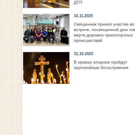
ДТП
16.11.2025
Священник принял участие во
встрече, посвященной дню па
жертв дорожно-транспортных
происшествий
31.10.2025
В храмах епархии пройдут
заупокойные богослужения