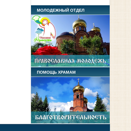
МОЛОДЕЖНЫЙ ОТДЕЛ
ПОМОЩЬ ХРАМАМ