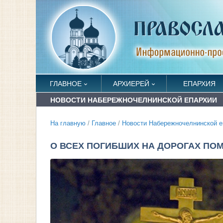
ГЛАВНОЕ
АРХИЕРЕЙ
ЕПАРХИЯ
НОВОСТИ НАБЕРЕЖНОЧЕЛНИНСКОЙ ЕПАРХИИ
На главную
/
Главное
/
Новости Набережночелнинской е
О ВСЕХ ПОГИБШИХ НА ДОРОГАХ ПО