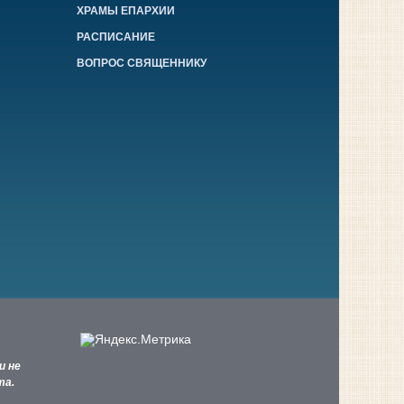
ХРАМЫ ЕПАРХИИ
РАСПИСАНИЕ
ВОПРОС СВЯЩЕННИКУ
и не
та.