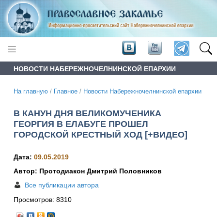
НОВОСТИ НАБЕРЕЖНОЧЕЛНИНСКОЙ ЕПАРХИИ
На главную
/
Главное
/
Новости Набережночелнинской епархии
В КАНУН ДНЯ ВЕЛИКОМУЧЕНИКА
ГЕОРГИЯ В ЕЛАБУГЕ ПРОШЕЛ
ГОРОДСКОЙ КРЕСТНЫЙ ХОД [+ВИДЕО]
Дата:
09.05.2019
Автор: Протодиакон Дмитрий Половников
Все публикации автора
Просмотров:
8310