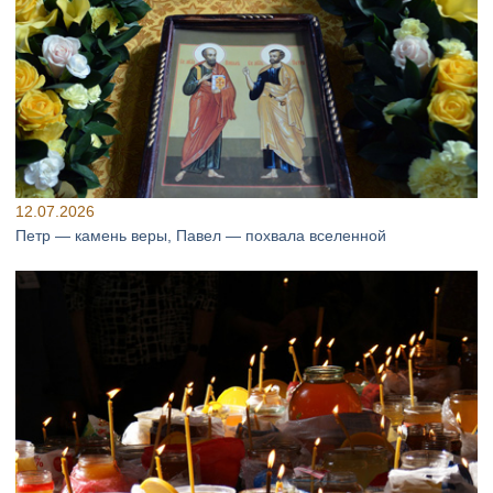
12.07.2026
Петр — камень веры, Павел — похвала вселенной