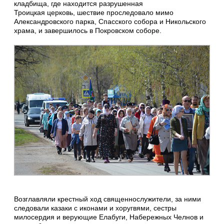
кладбища, где находится разрушенная
Троицкая церковь, шествие проследовало мимо
Александровского парка, Спасского собора и Никольского
храма, и завершилось в Покровском соборе.
Возглавляли крестный ход священнослужители, за ними
следовали казаки с иконами и хоругвями, сестры
милосердия и верующие Елабуги, Набережных Челнов и