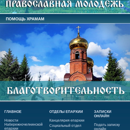
ПОМОЩЬ ХРАМАМ
ГЛАВНОЕ
ОТДЕЛЫ ЕПАРХИИ
ЗАПИСКИ
ОНЛАЙН
Новости
Канцелярия епархии
Набережночелнинской
Подать записку
Социальный отдел
епархии
онлайн