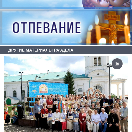
ДРУГИЕ МАТЕРИАЛЫ РАЗДЕЛА