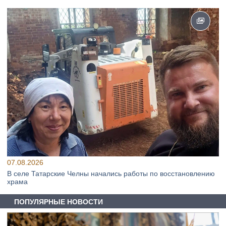
07.08.2026
В селе Татарские Челны начались работы по восстановлению
храма
ПОПУЛЯРНЫЕ НОВОСТИ