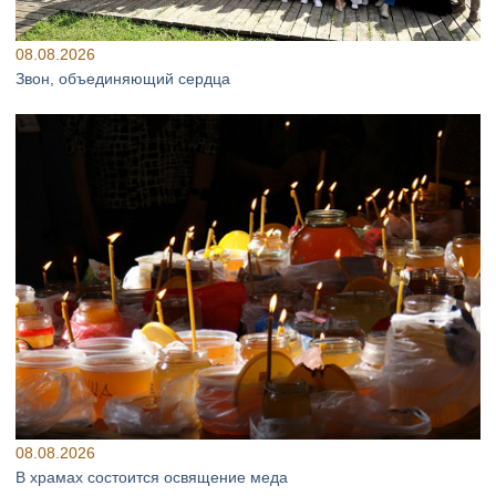
08.08.2026
Звон, объединяющий сердца
08.08.2026
В храмах состоится освящение меда