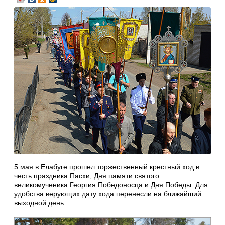
5 мая в Елабуге прошел торжественный крестный ход в
честь праздника Пасхи, Дня памяти святого
великомученика Георгия Победоносца и Дня Победы. Для
удобства верующих дату хода перенесли на ближайший
выходной день.