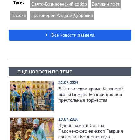
Теги:
Свято-Вознесенский собор
Великий пост
Пассия
протоиерей Андрей Дубровин
Все новости раздела
ЕЩЕ НОВОСТИ ПО ТЕМЕ
22.07.2026
В Челнинском храме Казанской
иконы Божией Матери прошли
престольные торжества
19.07.2026
В день памяти Сергия
Радонежского епископ Гавриил
совершил Божественную