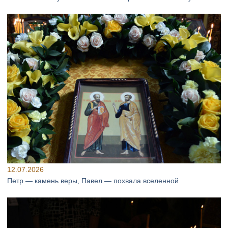
12.07.2026
Петр — камень веры, Павел — похвала вселенной