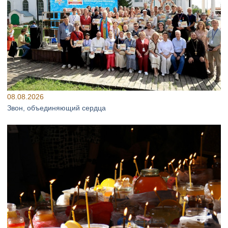
08.08.2026
Звон, объединяющий сердца