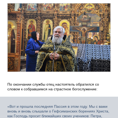
По окончании службы отец настоятель обратился со
словом к собравшимся на страстное богослужение:
«Вот и прошла последняя Пассия в этом году. Мы с вами
вновь и вновь слышали о Гефсиманских борениях Христа,
как Господь просит ближайших своих учеников: Петра,