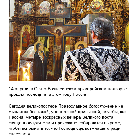
14 апреля в Свято-Вознесенском архиерейском подворье
прошла последняя в этом году Пассия.
Сегодня великопостное Православное богослужение не
мыслится без такой, уже ставшей привычной, службы, как
Пассия. Четыре воскресных вечера Великого поста
священнослужители и прихожане собираются в храме,
чтобы вспомнить то, что Господь сделал «нашего ради
спасения».