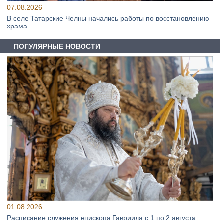
07.08.2026
В селе Татарские Челны начались работы по восстановлению
храма
ПОПУЛЯРНЫЕ НОВОСТИ
01.08.2026
Расписание служения епископа Гавриила с 1 по 2 августа