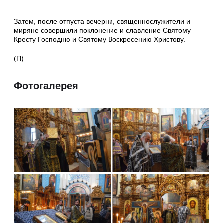
Затем, после отпуста вечерни, священнослужители и
миряне совершили поклонение и славление Святому
Кресту Господню и Святому Воскресению Христову.
(П)
Фотогалерея