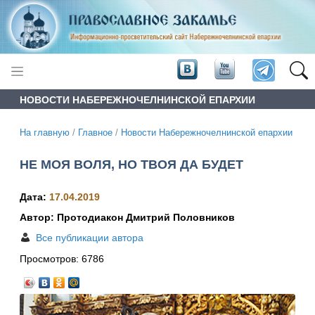
НОВОСТИ НАБЕРЕЖНОЧЕЛНИНСКОЙ ЕПАРХИИ
На главную
/
Главное
/
Новости Набережночелнинской епархии
НЕ МОЯ ВОЛЯ, НО ТВОЯ ДА БУДЕТ
Дата:
17.04.2019
Автор: Протодиакон Дмитрий Половников
Все публикации автора
Просмотров:
6786