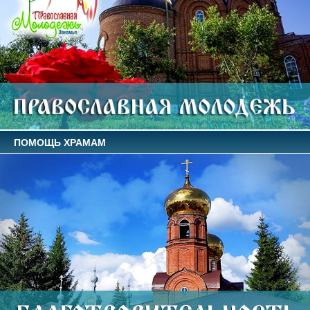
ПОМОЩЬ ХРАМАМ