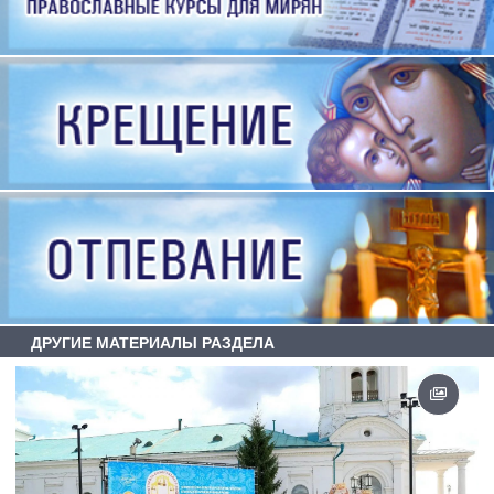
ДРУГИЕ МАТЕРИАЛЫ РАЗДЕЛА