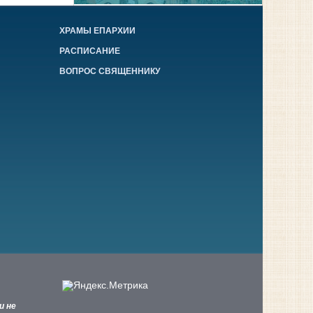
ХРАМЫ ЕПАРХИИ
РАСПИСАНИЕ
ВОПРОС СВЯЩЕННИКУ
и не