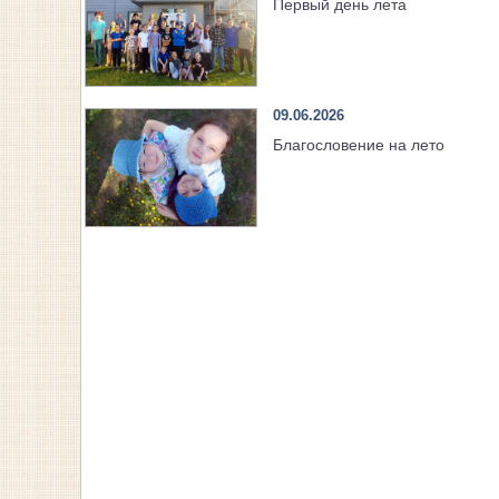
Первый день лета
09.06.2026
Благословение на лето