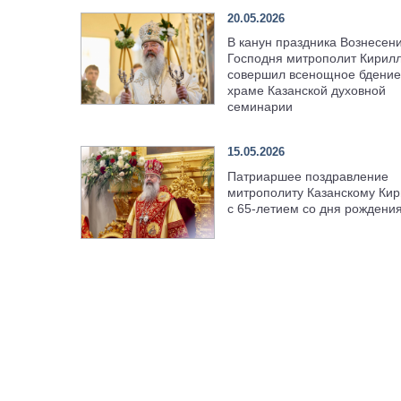
20.05.2026
В канун праздника Вознесен
Господня митрополит Кирил
совершил всенощное бдение
храме Казанской духовной
семинарии
15.05.2026
Патриаршее поздравление
митрополиту Казанскому Кир
с 65-летием со дня рождени