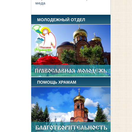
меда
МОЛОДЕЖНЫЙ ОТДЕЛ
ПОМОЩЬ ХРАМАМ