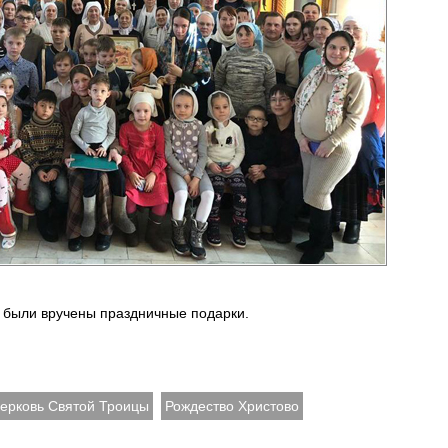
 были вручены праздничные подарки.
ерковь Святой Троицы
Рождество Христово