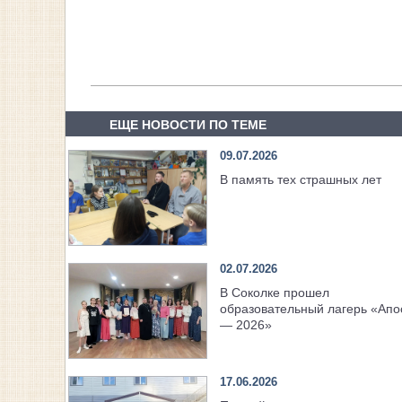
ЕЩЕ НОВОСТИ ПО ТЕМЕ
09.07.2026
В память тех страшных лет
02.07.2026
В Соколке прошел
образовательный лагерь «Апо
— 2026»
17.06.2026