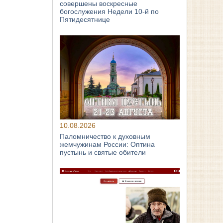
совершены воскресные
богослужения Недели 10‑й по
Пятидесятнице
10.08.2026
Паломничество к духовным
жемчужинам России: Оптина
пустынь и святые обители