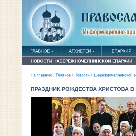
ГЛАВНОЕ
АРХИЕРЕЙ
ЕПАРХИЯ
НОВОСТИ НАБЕРЕЖНОЧЕЛНИНСКОЙ ЕПАРХИИ
На главную
/
Главное
/
Новости Набережночелнинской е
ПРАЗДНИК РОЖДЕСТВА ХРИСТОВА В