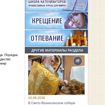
ДРУГИЕ МАТЕРИАЛЫ РАЗДЕЛА
да. Порядка
ждество
 мир
10.08.2026
В Свято‑Вознесенском соборе