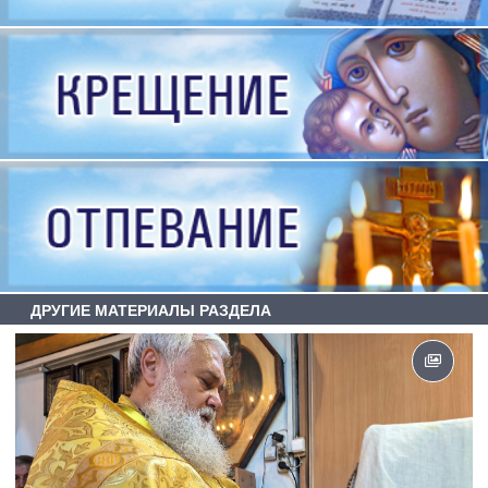
ДРУГИЕ МАТЕРИАЛЫ РАЗДЕЛА