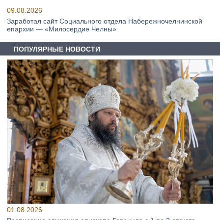
09.08.2026
Заработал сайт Социального отдела Набережночелнинской
епархии — «Милосердие Челны»
ПОПУЛЯРНЫЕ НОВОСТИ
01.08.2026