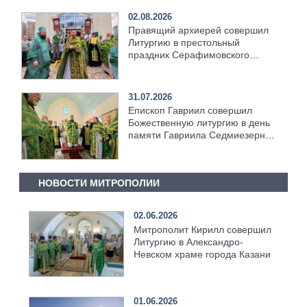
02.08.2026
Правящий архиерей совершил
Литургию в престольный
праздник Серафимовского
храма [+Видео]
31.07.2026
Епископ Гавриил совершил
Божественную литургию в день
памяти Гавриила Седмиезерного
[+Видео]
НОВОСТИ МИТРОПОЛИИ
02.06.2026
Митрополит Кирилл совершил
Литургию в Александро-
Невском храме города Казани
01.06.2026