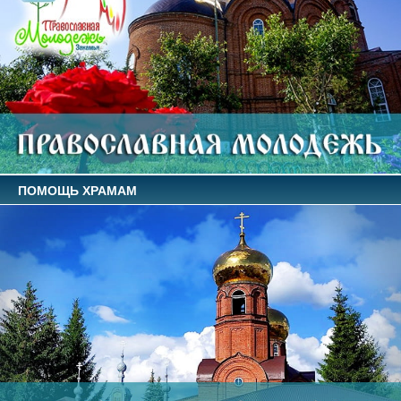
ПОМОЩЬ ХРАМАМ