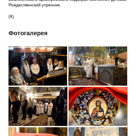
Рождественский утренник.
(К)
Фотогалерея