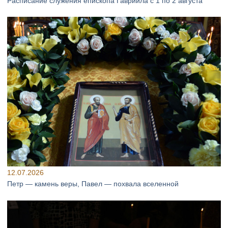
Расписание служения епископа Гавриила с 1 по 2 августа
12.07.2026
Петр — камень веры, Павел — похвала вселенной