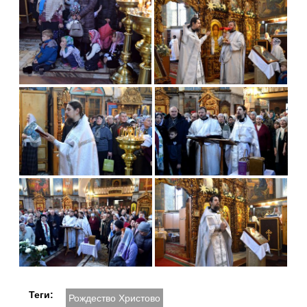
Теги:
Рождество Христово