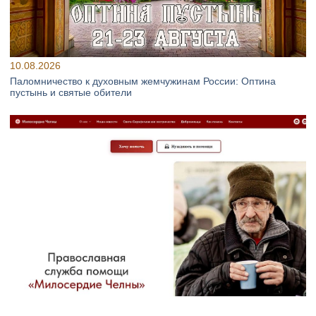
10.08.2026
Паломничество к духовным жемчужинам России: Оптина
пустынь и святые обители