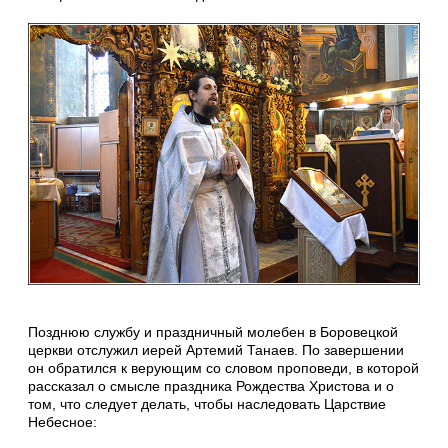
Позднюю службу и праздничный молебен в Боровецкой
церкви отслужил иерей Артемий Танаев. По завершении
он обратился к верующим со словом проповеди, в которой
рассказал о смысле праздника Рождества Христова и о
том, что следует делать, чтобы наследовать Царствие
Небесное: