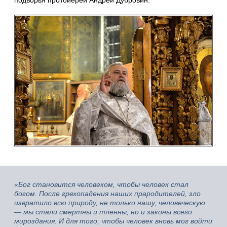
«Бог становится человеком, чтобы человек стал
богом. После грехопадения наших прародителей, зло
извратило всю природу, не только нашу, человеческую
— мы стали смертны и тленны, но и законы всего
мироздания. И для того, чтобы человек вновь мог войти