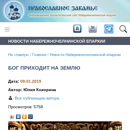
НОВОСТИ НАБЕРЕЖНОЧЕЛНИНСКОЙ ЕПАРХИИ
На главную
/
Главное
/
Новости Набережночелнинской епархии
БОГ ПРИХОДИТ НА ЗЕМЛЮ
Дата:
09.01.2019
Автор: Юлия Кокорина
Все публикации автора
Просмотров:
5758